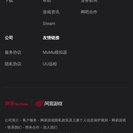
下载
帮助
业务咨询
游戏资讯
网吧合作
Steam
公司
友情链接
服务协议
MuMu模拟器
隐私协议
UU远程
公司简介
-
客户服务
-
网易游戏隐私政策及儿童个人信息保护规则
-
网易游戏
-
联系我们
-
商务合作
-
加入我们