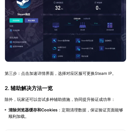
第三步：点击加速详情界面，选择对应区服可更换Steam IP。
2. 辅助解决方法一览
除外，玩家还可以尝试多种辅助措施，协同提升验证成功率：
清除浏览器缓存和Cookies
：定期清理数据，保证验证页面能够
顺利加载。