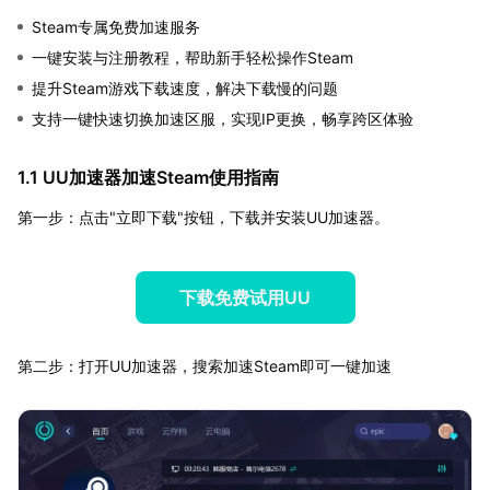
Steam专属免费加速服务
一键安装与注册教程，帮助新手轻松操作Steam
提升Steam游戏下载速度，解决下载慢的问题
支持一键快速切换加速区服，实现IP更换，畅享跨区体验
1.1 UU加速器加速Steam使用指南
第一步：点击"立即下载"按钮，下载并安装UU加速器。
下载免费试用UU
第二步：打开UU加速器，搜索加速Steam即可一键加速