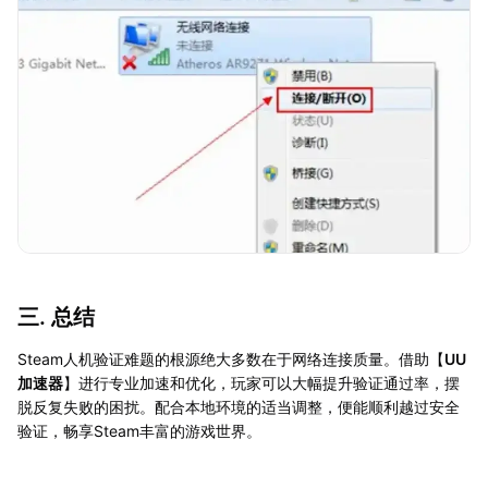
三. 总结
Steam人机验证难题的根源绝大多数在于网络连接质量。借助【
UU
加速器
】进行专业加速和优化，玩家可以大幅提升验证通过率，摆
脱反复失败的困扰。配合本地环境的适当调整，便能顺利越过安全
验证，畅享Steam丰富的游戏世界。