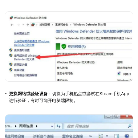
更换网络或验证设备
：切换为手机热点或尝试在Steam手机App
进行验证，有时可绕开电脑端限制。