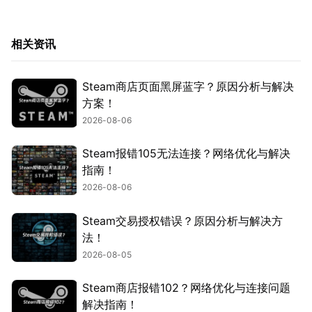
相关资讯
Steam商店页面黑屏蓝字？原因分析与解决
方案！
2026-08-06
Steam报错105无法连接？网络优化与解决
指南！
2026-08-06
Steam交易授权错误？原因分析与解决方
法！
2026-08-05
Steam商店报错102？网络优化与连接问题
解决指南！