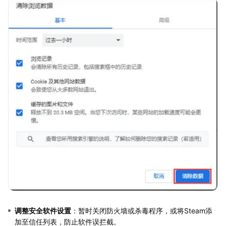
调整安全软件设置
：暂时关闭防火墙或杀毒程序，或将Steam添
加至信任列表，防止软件误拦截。