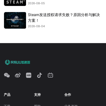
2026-08-05
Steam发送授权请求失败？原因分析与解决
方案！
2026-08-04
产品
支持
合作