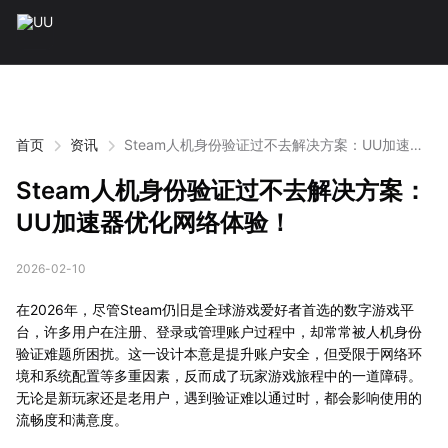
首页
资讯
Steam人机身份验证过不去解决方案：UU加速器
优化网络体验！
Steam人机身份验证过不去解决方案：
UU加速器优化网络体验！
2026-02-10
在2026年，尽管Steam仍旧是全球游戏爱好者首选的数字游戏平
台，许多用户在注册、登录或管理账户过程中，却常常被人机身份
验证难题所困扰。这一设计本意是提升账户安全，但受限于网络环
境和系统配置等多重因素，反而成了玩家游戏旅程中的一道障碍。
无论是新玩家还是老用户，遇到验证难以通过时，都会影响使用的
流畅度和满意度。