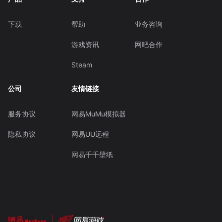
下载
帮助
业务咨询
游戏资讯
网吧合作
Steam
公司
友情链接
服务协议
网易MuMu模拟器
隐私协议
网易UU远程
网易千千壁纸