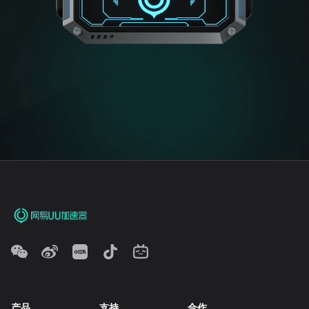
产品
支持
合作