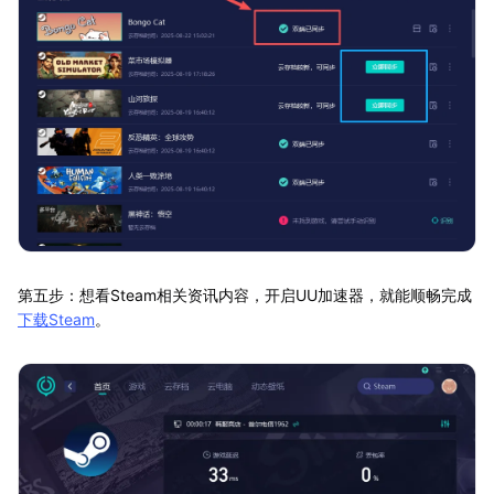
第五步：想看Steam相关资讯内容，开启UU加速器，就能顺畅完成
下载Steam
。