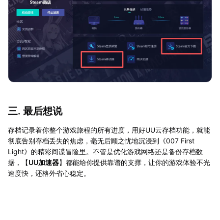
三. 最后想说
存档记录着你整个游戏旅程的所有进度，用好UU云存档功能，就能
彻底告别存档丢失的焦虑，毫无后顾之忧地沉浸到《007 First
Light》的精彩间谍冒险里。不管是优化游戏网络还是备份存档数
据，【
UU加速器
】都能给你提供靠谱的支撑，让你的游戏体验不光
速度快，还格外省心稳定。