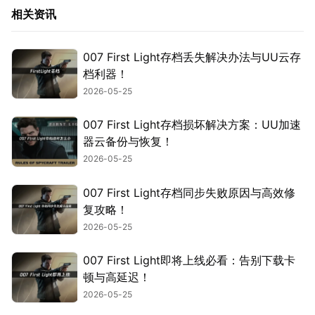
相关资讯
007 First Light存档丢失解决办法与UU云存
档利器！
2026-05-25
007 First Light存档损坏解决方案：UU加速
器云备份与恢复！
2026-05-25
007 First Light存档同步失败原因与高效修
复攻略！
2026-05-25
007 First Light即将上线必看：告别下载卡
顿与高延迟！
2026-05-25