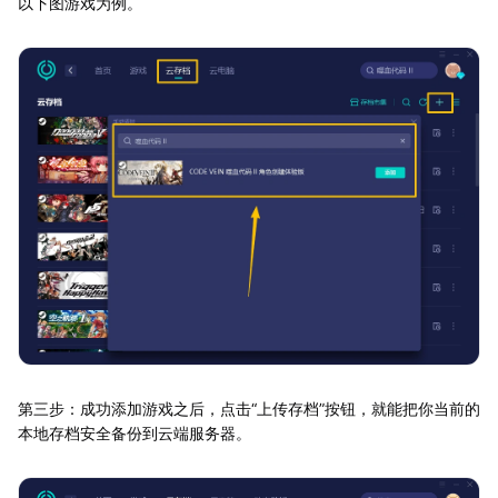
以下图游戏为例。
第三步：成功添加游戏之后，点击“上传存档”按钮，就能把你当前的
本地存档安全备份到云端服务器。