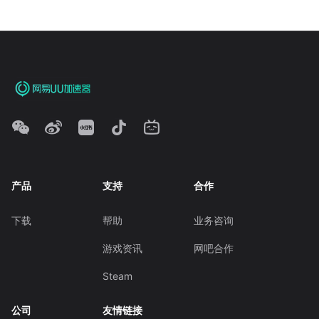
产品
支持
合作
下载
帮助
业务咨询
游戏资讯
网吧合作
Steam
公司
友情链接