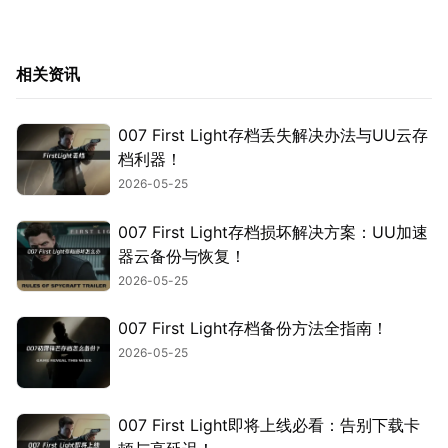
相关资讯
007 First Light存档丢失解决办法与UU云存
档利器！
2026-05-25
007 First Light存档损坏解决方案：UU加速
器云备份与恢复！
2026-05-25
007 First Light存档备份方法全指南！
2026-05-25
007 First Light即将上线必看：告别下载卡