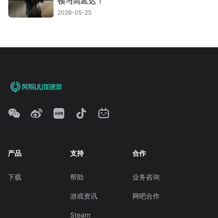
顿与高延迟！
2026-05-25
产品
支持
合作
下载
帮助
业务咨询
游戏资讯
网吧合作
Steam