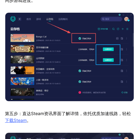
同步游戏进度。
第五步：直达Steam资讯界面了解详情，依托优质加速线路，轻松
下载Steam
。