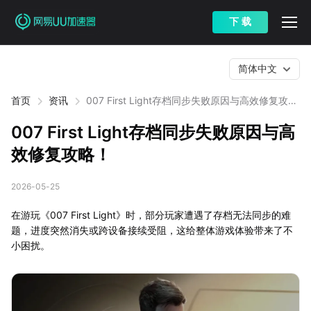
下 载
简体中文
首页
资讯
007 First Light存档同步失败原因与高效修复攻
略！
007 First Light存档同步失败原因与高
效修复攻略！
2026-05-25
在游玩《007 First Light》时，部分玩家遭遇了存档无法同步的难
题，进度突然消失或跨设备接续受阻，这给整体游戏体验带来了不
小困扰。