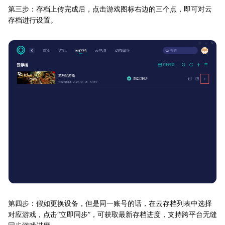
第三步：存档上传完成后，点击游戏图标右边的三个点，即可对云
存档进行设置。
第四步：假如更换设备，但是同一账号的话，在云存档列表中选择
对应游戏，点击“立即同步”，可获取最新存档进度，支持跨平台无缝