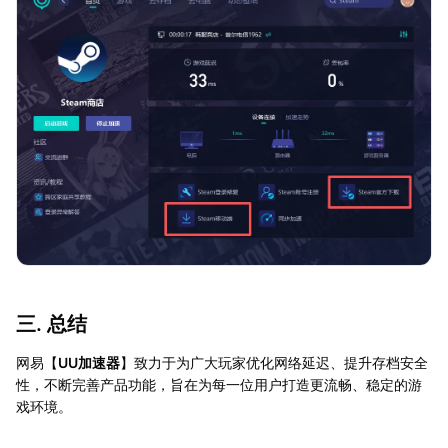
三. 总结
网易【
UU加速器
】致力于为广大玩家优化网络延迟、提升存档安全
性，不断完善产品功能，旨在为每一位用户打造更流畅、稳定的游
戏环境。