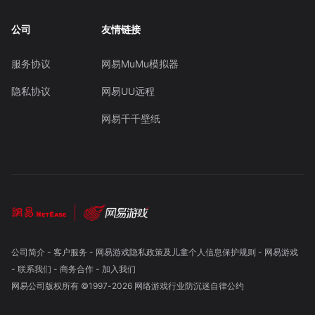
公司
友情链接
服务协议
网易MuMu模拟器
隐私协议
网易UU远程
网易千千壁纸
公司简介
-
客户服务
-
网易游戏隐私政策及儿童个人信息保护规则
-
网易游戏
-
联系我们
-
商务合作
-
加入我们
网易公司版权所有 ©1997-
2026
网络游戏行业防沉迷自律公约