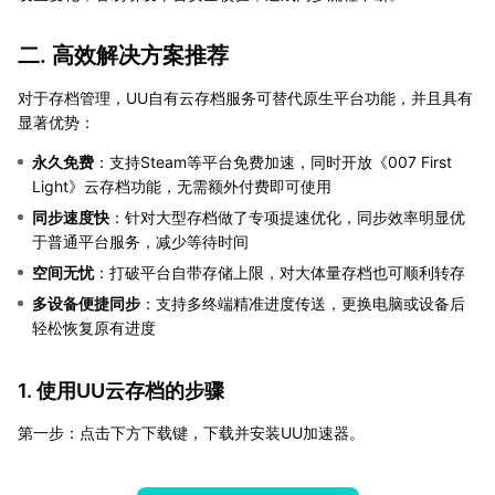
二. 高效解决方案推荐
对于存档管理，UU自有云存档服务可替代原生平台功能，并且具有
显著优势：
永久免费
：支持Steam等平台免费加速，同时开放《007 First
Light》云存档功能，无需额外付费即可使用
同步速度快
：针对大型存档做了专项提速优化，同步效率明显优
于普通平台服务，减少等待时间
空间无忧
：打破平台自带存储上限，对大体量存档也可顺利转存
多设备便捷同步
：支持多终端精准进度传送，更换电脑或设备后
轻松恢复原有进度
1. 使用UU云存档的步骤
第一步：点击下方下载键，下载并安装UU加速器。