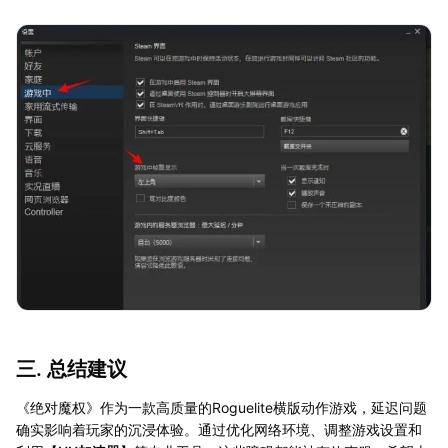
三. 总结建议
《绝对魔权》作为一款高质量的Roguelite横版动作游戏，延迟问题
确实影响着玩家的沉浸体验。通过优化网络环境、调整游戏设置和