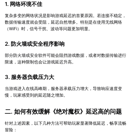
1. 网络环境不佳
复杂多变的网络状况是影响游戏延迟的首要原因。若连接不稳定，
数据传输速度就会受阻，延迟自然增多。特别是在使用无线网络
（WiFi）时，信号干扰、波动等问题更加明显。
2. 防火墙或安全程序影响
部分防火墙或安全软件可能会阻挡游戏数据，或者对数据传输进行
限速，这种限制也会让游戏延迟升高。
3. 服务器负载压力大
当游戏进入在线高峰期，服务器承载压力增大，导致响应速度变
慢，玩家感受到的延迟随之增加。
二. 如何有效缓解《绝对魔权》延迟高的问题
针对上述因素，以下几种方法可帮助玩家显著降低延迟，畅享流畅
冒险：