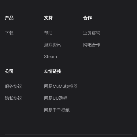
产品
支持
合作
下载
帮助
业务咨询
游戏资讯
网吧合作
Steam
公司
友情链接
服务协议
网易MuMu模拟器
隐私协议
网易UU远程
网易千千壁纸