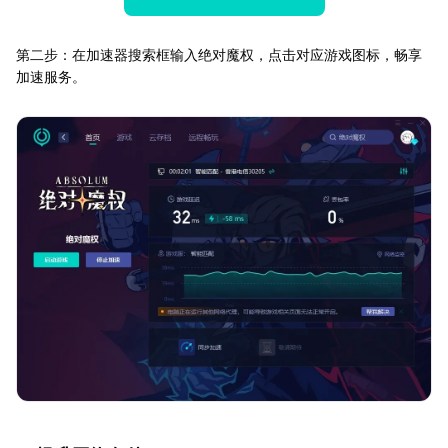
第二步：在加速器搜索框输入绝对魔权，点击对应游戏图标，畅享
加速服务。