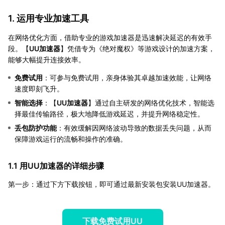
1. 运用专业加速工具
在网络优化方面，借助专业的游戏加速器是迅速解决延迟的有效手
段。【
UU加速器
】凭借专为《绝对魔权》等游戏设计的加速方案，
能够大幅提升连接效率。
免费试用
：可参与免费试用，亲身体验其卓越加速效能，让网络
速度即刻飞升。
智能选择
：【
UU加速器
】通过自主研发的网络优化技术，智能选
择最佳传输路径，极大地降低游戏延迟，并提升网络稳定性。
丢包防护功能
：有效缓解因网络波动导致的数据丢失问题，从而
保障游戏运行的流畅和操作的准确。
1.1 用UU加速器的详细步骤
第一步：通过下方下载按钮，即可通过最新安装包安装UU加速器。
下载免费试用UU