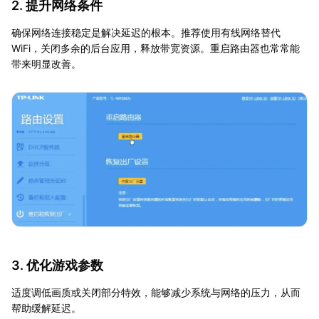
2. 提升网络条件
确保网络连接稳定是解决延迟的根本。推荐使用有线网络替代
WiFi，关闭多余的后台应用，释放带宽资源。重启路由器也常常能
带来明显改善。
3. 优化游戏参数
适度调低画质或关闭部分特效，能够减少系统与网络的压力，从而
帮助缓解延迟。