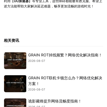
利用【
UU加速器
】等专业工具，这些障碍都能被有效克服。希望上
述方法能帮助大家解决延迟难题，畅享更加流畅的游戏时光！
相关资讯
GRAIN ROT掉线频繁？网络优化解决指南！
2026-08-07
GRAIN ROT联机卡顿怎么办？网络优化解决
方案！
2026-08-07
诡影藏锋提升网络流畅度指南！
2026-08-07