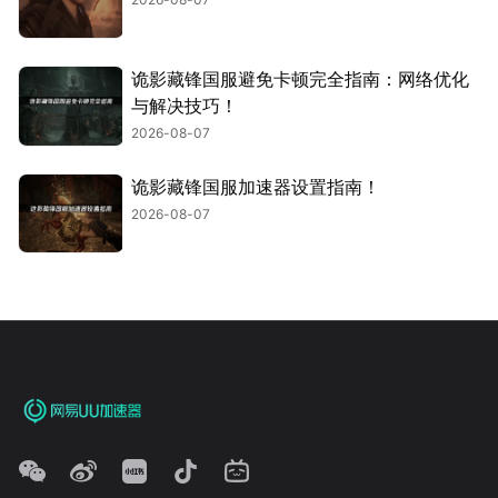
诡影藏锋国服避免卡顿完全指南：网络优化
与解决技巧！
2026-08-07
诡影藏锋国服加速器设置指南！
2026-08-07