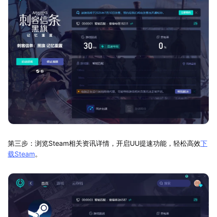
第三步：浏览Steam相关资讯详情，开启UU提速功能，轻松高效
下
载Steam
。