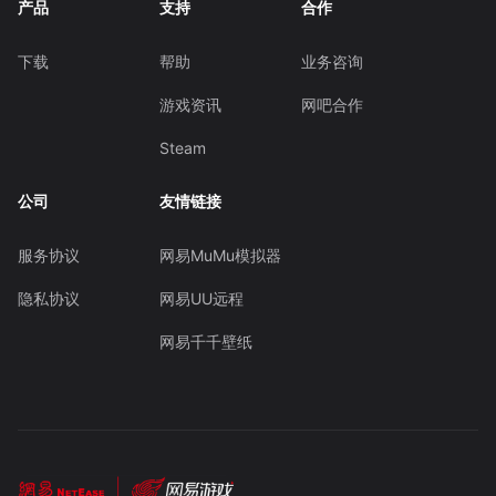
产品
支持
合作
下载
帮助
业务咨询
游戏资讯
网吧合作
Steam
公司
友情链接
服务协议
网易MuMu模拟器
隐私协议
网易UU远程
网易千千壁纸