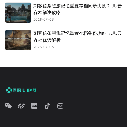
刺客信条黑旗记忆重置存档同步失败？UU云
存档解决攻略！
2026-07-06
刺客信条黑旗记忆重置存档备份攻略与UU云
存档优势解析！
2026-07-06