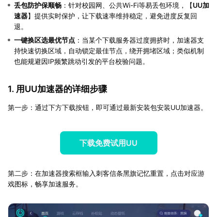
丢包防护保顺畅
：针对校园网、公共Wi-Fi等易丢包环境，【
UU加
速器
】提供实时保护，让下载速率维持稳定，避免进度反复回
退。
一键换区选最优节点
：当某个下载服务器过度拥挤时，加速器支
持快速切换区域，自动锁定最佳节点，绕开拥堵区域；类似机制
也能规避因IP频繁跳动引发的平台校验问题。
1. 用UU加速器的详细步骤
第一步：通过下方下载按钮，即可通过最新安装包安装UU加速器。
下载免费试用UU
第二步：在加速器搜索框输入刺客信条黑旗记忆重置，点击对应游
戏图标，畅享加速服务。