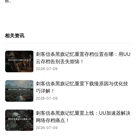
散。
相关资讯
刺客信条黑旗记忆重置存档位置在哪：用UU
云存档告别丢失烦恼！
2026-07-09
刺客信条黑旗记忆重置下载慢原因与优化技
巧详解！
2026-07-09
刺客信条黑旗记忆重置上线：UU加速器解决
网络存档痛点！
2026-07-09