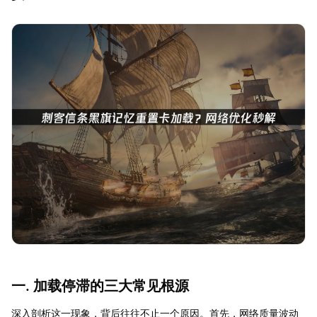
一. 加载停滞的三大常见根源
深入剖析这一现象，背后往往不止一个原因。首先，网络质量波动