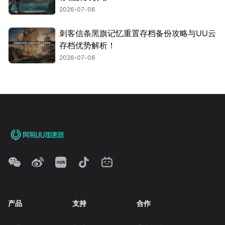
2026-07-06
刺客信条黑旗记忆重置存档备份攻略与UU云
存档优势解析！
2026-07-06
产品
支持
合作