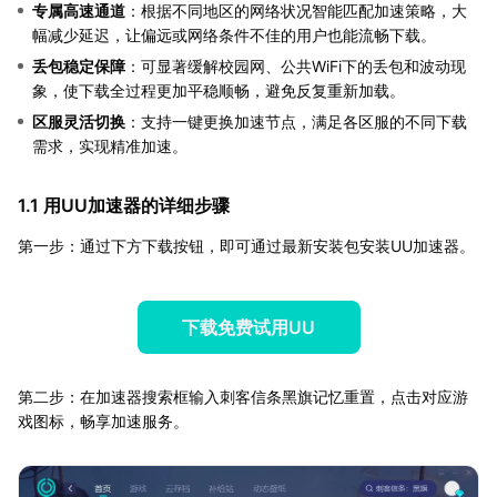
专属高速通道
：根据不同地区的网络状况智能匹配加速策略，大
幅减少延迟，让偏远或网络条件不佳的用户也能流畅下载。
丢包稳定保障
：可显著缓解校园网、公共WiFi下的丢包和波动现
象，使下载全过程更加平稳顺畅，避免反复重新加载。
区服灵活切换
：支持一键更换加速节点，满足各区服的不同下载
需求，实现精准加速。
1.1 用UU加速器的详细步骤
第一步：通过下方下载按钮，即可通过最新安装包安装UU加速器。
下载免费试用UU
第二步：在加速器搜索框输入刺客信条黑旗记忆重置，点击对应游
戏图标，畅享加速服务。