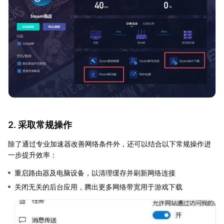
2. 采取常规操作
除了通过专业加速器改善网络条件外，还可以结合以下常规操作进
一步提升效率：
重启路由器及电脑设备，以清理缓存并刷新网络连接
关闭无关的后台应用，腾出更多网络带宽用于游戏下载