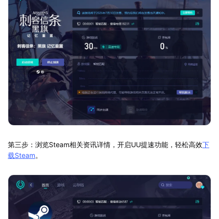
第三步：浏览Steam相关资讯详情，开启UU提速功能，轻松高效
下
载Steam
。