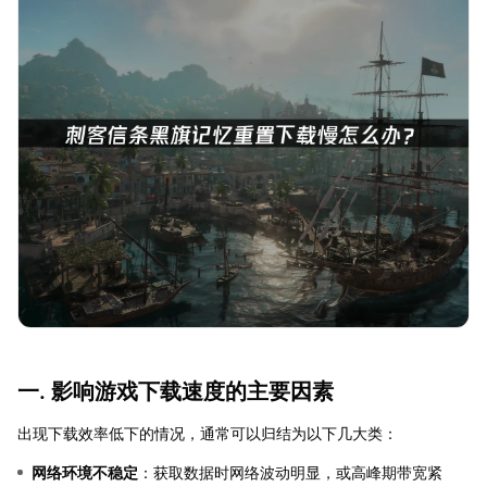
一. 影响游戏下载速度的主要因素
出现下载效率低下的情况，通常可以归结为以下几大类：
网络环境不稳定
：获取数据时网络波动明显，或高峰期带宽紧