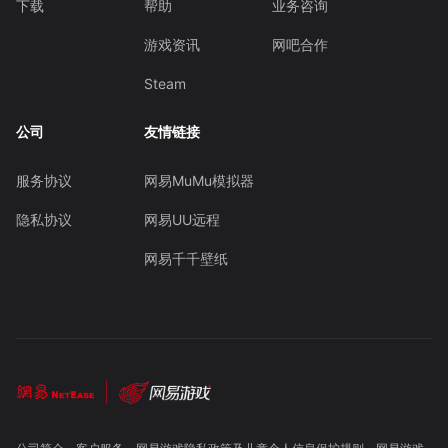
下载
帮助
业务咨询
游戏资讯
网吧合作
Steam
公司
友情链接
服务协议
网易MuMu模拟器
隐私协议
网易UU远程
网易千千壁纸