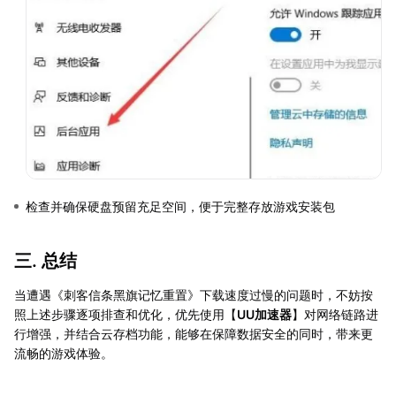
检查并确保硬盘预留充足空间，便于完整存放游戏安装包
三. 总结
当遭遇《刺客信条黑旗记忆重置》下载速度过慢的问题时，不妨按
照上述步骤逐项排查和优化，优先使用【
UU加速器
】对网络链路进
行增强，并结合云存档功能，能够在保障数据安全的同时，带来更
流畅的游戏体验。