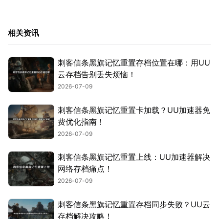
相关资讯
刺客信条黑旗记忆重置存档位置在哪：用UU
云存档告别丢失烦恼！
2026-07-09
刺客信条黑旗记忆重置卡加载？UU加速器免
费优化指南！
2026-07-09
刺客信条黑旗记忆重置上线：UU加速器解决
网络存档痛点！
2026-07-09
刺客信条黑旗记忆重置存档同步失败？UU云
存档解决攻略！