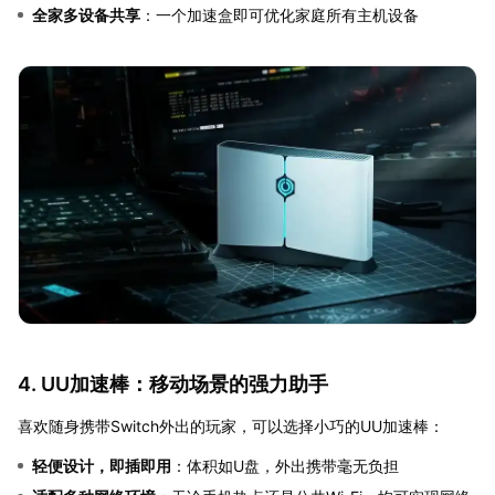
全家多设备共享
：一个加速盒即可优化家庭所有主机设备
4. UU加速棒：移动场景的强力助手
喜欢随身携带Switch外出的玩家，可以选择小巧的UU加速棒：
轻便设计，即插即用
：体积如U盘，外出携带毫无负担