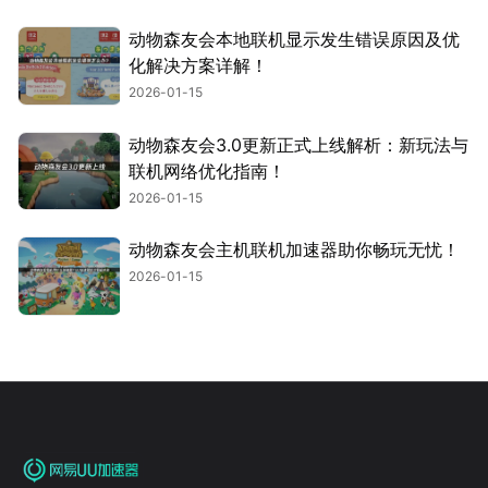
动物森友会本地联机显示发生错误原因及优
化解决方案详解！
2026-01-15
动物森友会3.0更新正式上线解析：新玩法与
联机网络优化指南！
2026-01-15
动物森友会主机联机加速器助你畅玩无忧！
2026-01-15