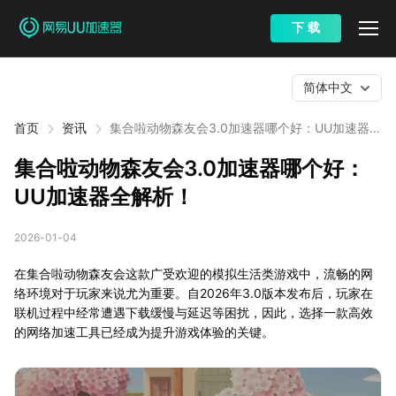
下 载
简体中文
首页
资讯
集合啦动物森友会3.0加速器哪个好：UU加速器全
解析！
集合啦动物森友会3.0加速器哪个好：
UU加速器全解析！
2026-01-04
在集合啦动物森友会这款广受欢迎的模拟生活类游戏中，流畅的网
络环境对于玩家来说尤为重要。自2026年3.0版本发布后，玩家在
联机过程中经常遭遇下载缓慢与延迟等困扰，因此，选择一款高效
的网络加速工具已经成为提升游戏体验的关键。