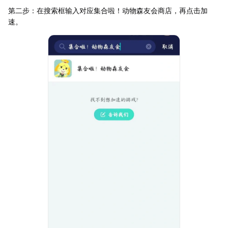
第二步：在搜索框输入对应集合啦！动物森友会商店，再点击加
速。