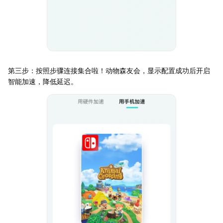
第三步：按照步骤连接集合啦！动物森友会，显示配置成功后开启
智能加速，降低延迟。