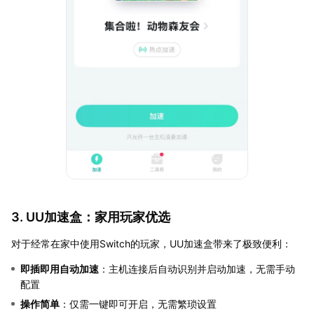
3. UU加速盒：家用玩家优选
对于经常在家中使用Switch的玩家，UU加速盒带来了极致便利：
即插即用自动加速
：主机连接后自动识别并启动加速，无需手动
配置
操作简单
：仅需一键即可开启，无需繁琐设置