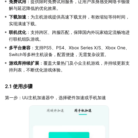
免费试用
：提供限时免费试用服务，让用户亲身感受网络卡顿缓
解与延迟降低的优化效果。
下载加速
：为主机游戏提供高速下载支持，有效缩短等待时间，
实现满速下载。
联机优化
：支持跨区、跨服匹配，保障国内外玩家稳定流畅地进
行联机组队游戏。
多平台兼容
：支持PS5、PS4、Xbox Series X/S、Xbox One、
Switch等多种主机设备，配置便捷，无需复杂设置。
游戏库持续扩展
：覆盖大量热门及小众主机游戏，并持续更新支
持列表，不断优化游戏体验。
2.1 使用步骤
第一步：UU主机加速器中，选择硬件加速或手机加速