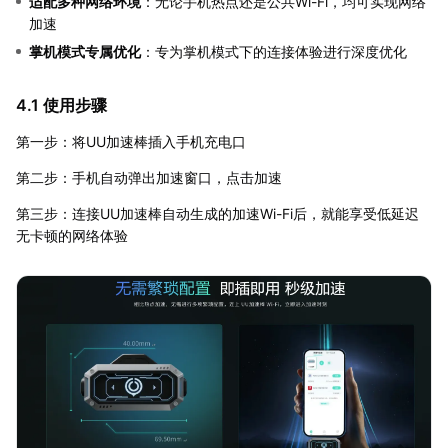
适配多种网络环境
：无论手机热点还是公共Wi-Fi，均可实现网络
加速
掌机模式专属优化
：专为掌机模式下的连接体验进行深度优化
4.1 使用步骤
第一步：将UU加速棒插入手机充电口
第二步：手机自动弹出加速窗口，点击加速
第三步：连接UU加速棒自动生成的加速Wi-Fi后，就能享受低延迟
无卡顿的网络体验