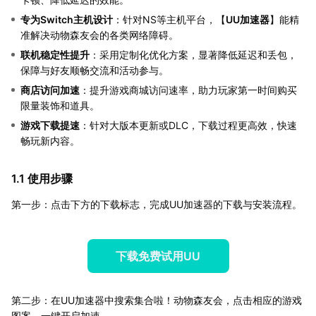
专为Switch主机设计
：针对NS等主机平台，【
UU加速器
】能精
准解决动物森友会的各类网络障碍。
联机稳定性提升
：采用定制化优化方案，显著降低延迟和丢包，
保障与好友顺畅交流和活动参与。
商店访问加速
：提升游戏商城访问速率，助力玩家第一时间购买
限量装饰和道具。
游戏下载提速
：针对大版本更新或DLC，下载过程更高效，快速
畅玩新内容。
1.1 使用步骤
第一步：点击下方的下载标志，完成UU加速器的下载与安装流程。
下载免费试用UU
第二步：在UU加速器中搜索集合啦！动物森友会，点击相应的游戏
图案，一键开启加速。