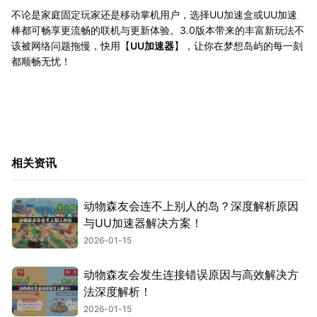
不论是家庭固定玩家还是移动掌机用户，选择UU加速盒或UU加速
棒都可畅享更流畅的联机与更新体验。3.0版本带来的丰富新玩法不
该被网络问题拖慢，快用【
UU加速器
】，让你在梦想岛屿的每一刻
都顺畅无忧！
相关资讯
动物森友会连不上别人的岛？深度解析原因
与UU加速器解决方案！
2026-01-15
动物森友会发生连接错误原因与高效解决方
法深度解析！
2026-01-15