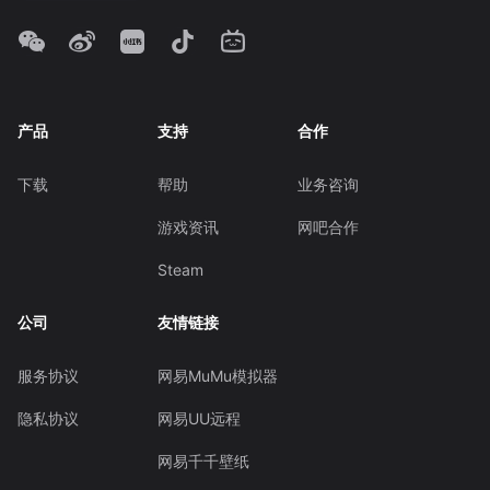
产品
支持
合作
下载
帮助
业务咨询
游戏资讯
网吧合作
Steam
公司
友情链接
服务协议
网易MuMu模拟器
隐私协议
网易UU远程
网易千千壁纸