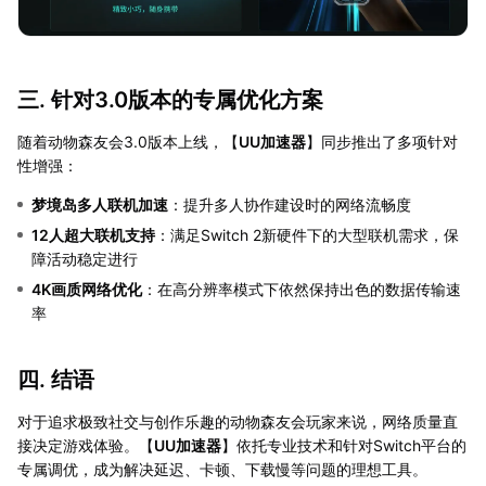
三. 针对3.0版本的专属优化方案
随着动物森友会3.0版本上线，【
UU加速器
】同步推出了多项针对
性增强：
梦境岛多人联机加速
：提升多人协作建设时的网络流畅度
12人超大联机支持
：满足Switch 2新硬件下的大型联机需求，保
障活动稳定进行
4K画质网络优化
：在高分辨率模式下依然保持出色的数据传输速
率
四. 结语
对于追求极致社交与创作乐趣的动物森友会玩家来说，网络质量直
接决定游戏体验。【
UU加速器
】依托专业技术和针对Switch平台的
专属调优，成为解决延迟、卡顿、下载慢等问题的理想工具。