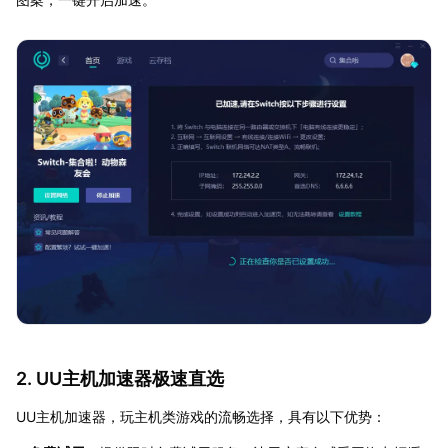
2. UU主机加速器极速直选
UU主机加速器，玩主机类游戏的流畅选择，具有以下优势：