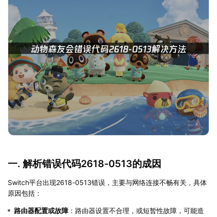
一. 解析错误代码2618-0513的成因
Switch平台出现2618-0513错误，主要与网络连接不畅有关，具体
原因包括：
路由器配置或故障
：路由器设置不合理，或短暂性故障，可能造