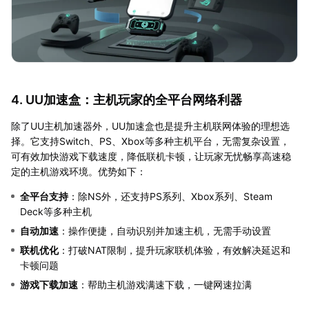
4. UU加速盒：主机玩家的全平台网络利器
除了UU主机加速器外，UU加速盒也是提升主机联网体验的理想选
择。它支持Switch、PS、Xbox等多种主机平台，无需复杂设置，
可有效加快游戏下载速度，降低联机卡顿，让玩家无忧畅享高速稳
定的主机游戏环境。优势如下：
全平台支持
：除NS外，还支持PS系列、Xbox系列、Steam
Deck等多种主机
自动加速
：操作便捷，自动识别并加速主机，无需手动设置
联机优化
：打破NAT限制，提升玩家联机体验，有效解决延迟和
卡顿问题
游戏下载加速
：帮助主机游戏满速下载，一键网速拉满