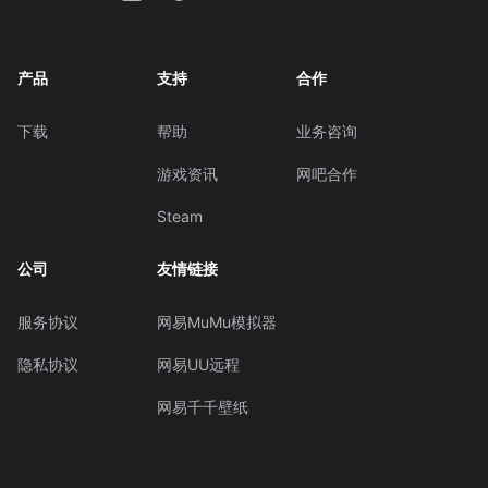
产品
支持
合作
下载
帮助
业务咨询
游戏资讯
网吧合作
Steam
公司
友情链接
服务协议
网易MuMu模拟器
隐私协议
网易UU远程
网易千千壁纸