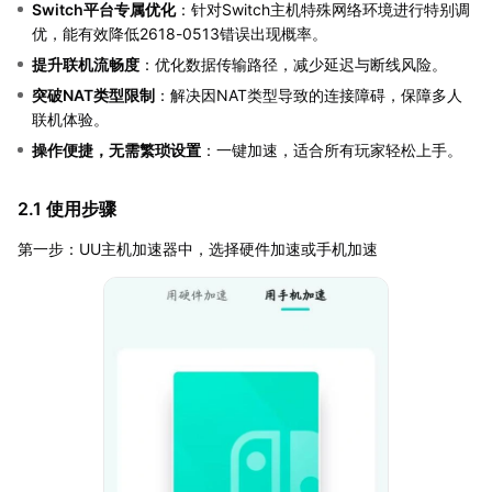
Switch平台专属优化
：针对Switch主机特殊网络环境进行特别调
优，能有效降低2618-0513错误出现概率。
提升联机流畅度
：优化数据传输路径，减少延迟与断线风险。
突破NAT类型限制
：解决因NAT类型导致的连接障碍，保障多人
联机体验。
操作便捷，无需繁琐设置
：一键加速，适合所有玩家轻松上手。
2.1 使用步骤
第一步：UU主机加速器中，选择硬件加速或手机加速