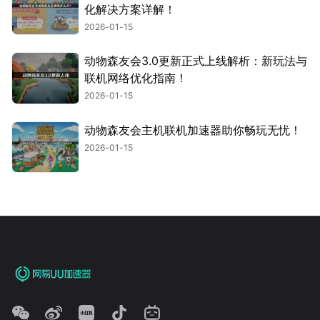
化解决方案详解！
2026-01-15
动物森友会3.0更新正式上线解析：新玩法与
联机网络优化指南！
2026-01-15
动物森友会主机联机加速器助你畅玩无忧！
2026-01-15