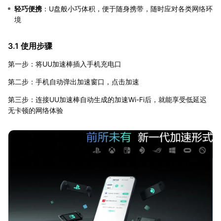
轻巧便携
：U盘般小巧体积，便于随身携带，随时应对各类网络环
境
3.1 使用步骤
第一步：将UU加速棒插入手机充电口
第二步：手机自动弹出加速窗口，点击加速
第三步：连接UU加速棒自动生成的加速Wi-Fi后，就能享受低延迟
无卡顿的网络体验