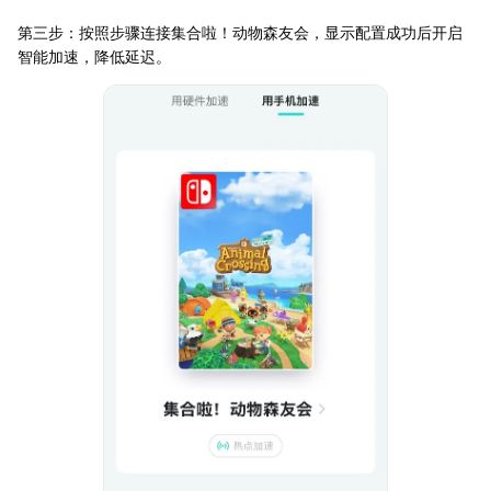
第三步：按照步骤连接集合啦！动物森友会，显示配置成功后开启
智能加速，降低延迟。