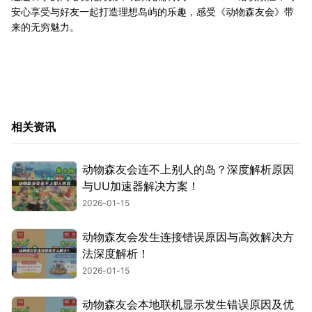
安心享受与好友一起打造理想岛屿的乐趣，感受《动物森友会》带
来的无穷魅力。
相关资讯
动物森友会连不上别人的岛？深度解析原因
与UU加速器解决方案！
2026-01-15
动物森友会发生连接错误原因与高效解决方
法深度解析！
2026-01-15
动物森友会本地联机显示发生错误原因及优