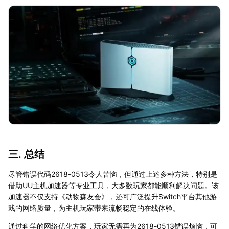
三. 总结
尽管错误代码2618-0513令人苦恼，但通过上述多种方法，特别是
借助UU主机加速器等专业工具，大多数玩家都能顺利解决问题。该
加速器不仅支持《动物森友会》，还可广泛提升Switch平台其他游
戏的网络质量，为主机玩家带来流畅稳定的在线体验。
通过科学的网络优化方案，玩家无需再为2618-0513错误烦恼，可