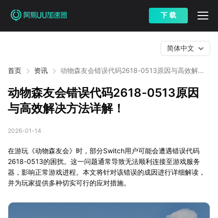
下 载
简体中文
首页
资讯
动物森友会错误代码2618-0513原因与高效解决
方法详解！
动物森友会错误代码2618-0513原因
与高效解决方法详解！
2026-01-14
在游玩《动物森友会》时，部分Switch用户可能会遭遇错误代码
2618-0513的困扰。这一问题通常导致无法顺利连接至游戏服务
器，影响正常游戏进程。本文将针对该错误的成因进行详细解读，
并为玩家提供多种切实可行的应对措施。