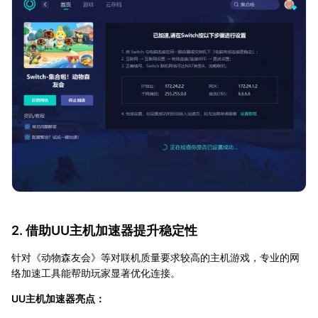
2. 借助UU主机加速器提升稳定性
针对《动物森友会》等对联机质量要求较高的主机游戏，专业的网
络加速工具能帮助玩家显著优化连接。
UU主机加速器亮点：