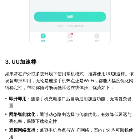
3. UU加速棒
如果常在户外或多变环境下使用掌机模式，推荐使用UU加速棒。该
设备即插即用，无论是连接手机热点还是Wi-Fi，都能大幅度优化网
络稳定性，帮助你随时畅玩低延迟在线体验。优势如下：
即开即用
：连接手机充电接口后自动启用加速功能，无需复杂设
置
网络智能优化
：通过动态路由选择与传输优化，有效降低延迟与
丢包率，保障下载稳定性
双模网络支持
：兼容手机热点与Wi-Fi网络，室内户外均可顺畅使
用