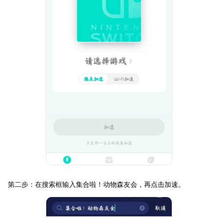
第二步：在搜索框输入集合啦！动物森友会，再点击加速。