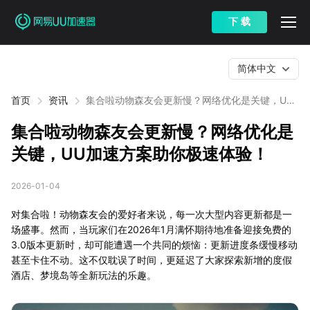
下 载
简体中文
首页
资讯
集合啦动物森友会更新慢？网络优化是关键，UU
加速方案助你极速体验！
集合啦动物森友会更新慢？网络优化是
关键，UU加速方案助你极速体验！
2026-01-04
对集合啦！动物森友会的爱好者来说，每一次大型内容更新都是一
场盛事。然而，当玩家们在2026年1月满怀期待地准备迎接免费的
3.0版本更新时，却可能遭遇一个共同的烦恼：更新进度条缓慢移动
甚至卡住不动。这不仅耽误了时间，更延迟了大家探索新增的度假
酒店、梦境岛等全新玩法的乐趣。