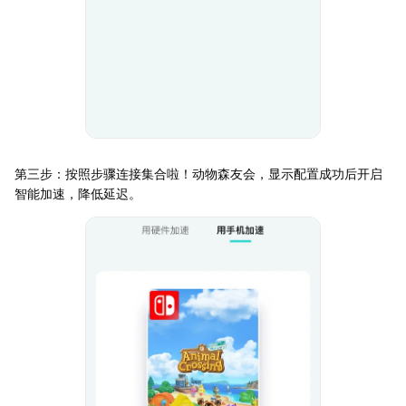
第三步：按照步骤连接集合啦！动物森友会，显示配置成功后开启
智能加速，降低延迟。