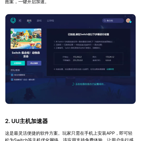
图案，一键开启加速。
2. UU主机加速器
这是最灵活便捷的软件方案。玩家只需在手机上安装APP，即可轻
松为Switch等主机优化网络。该应用支持免费体验，让用户先行感