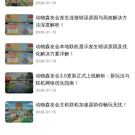
2026-01-15
动物森友会发生连接错误原因与高效解决方
法深度解析！
2026-01-15
动物森友会本地联机显示发生错误原因及优
化解决方案详解！
2026-01-15
动物森友会3.0更新正式上线解析：新玩法与
联机网络优化指南！
2026-01-15
动物森友会主机联机加速器助你畅玩无忧！
2026-01-15