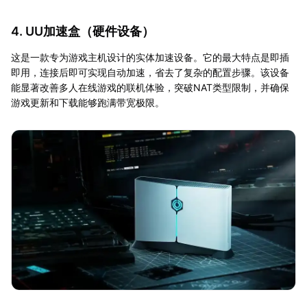
4. UU加速盒（硬件设备）
这是一款专为游戏主机设计的实体加速设备。它的最大特点是即插
即用，连接后即可实现自动加速，省去了复杂的配置步骤。该设备
能显著改善多人在线游戏的联机体验，突破NAT类型限制，并确保
游戏更新和下载能够跑满带宽极限。