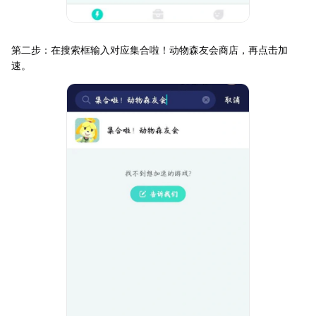
第二步：在搜索框输入对应集合啦！动物森友会商店，再点击加
速。