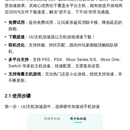
受加速效果。其核心优势在于覆盖全平台主机，能有效提升游戏商
店访问与文件下载速度，解决“进不去、下不动”的常见难题。
免费试用
：提供免费试用，让玩家亲鉴其消除卡顿、降低延迟的
效能。
下载提速
：UU主机加速器让主机游戏满速下载！
联机优化
：支持跨服、跨区匹配，国内外玩家都能流畅组队联
机。
多平台支持
：支持 PS5、PS4、Xbox Series X/S、Xbox One、
Switch 等多款主机设备，快速配置，无需复杂设置。
支持海量主机游戏
：无论热门还是小众游戏，统统支持加速，并
不断更新。
2.1 使用步骤
第一步：UU主机加速器中，选择硬件加速或手机加速