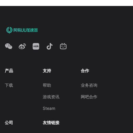
产品
支持
合作
下载
帮助
业务咨询
游戏资讯
网吧合作
Steam
公司
友情链接