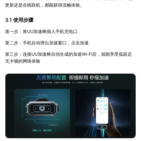
更新还是在线联机，都能获得流畅体验。
3.1 使用步骤
第一步：将UU加速棒插入手机充电口
第二步：手机自动弹出加速窗口，点击加速
第三步：连接UU加速棒自动生成的加速Wi-Fi后，就能享受低延迟
无卡顿的网络体验