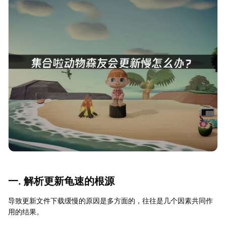
一. 解析更新龟速的根源
导致更新文件下载缓慢的原因是多方面的，往往是几个因素共同作
用的结果。