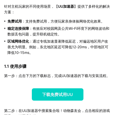
针对主机玩家的不同使用场景，【
UU加速器
】提供了多样化的解决
方案：
免费试用
：支持免费试用，方便玩家亲身体验网络优化效果。
稳定连接保障
：有效应对校园网及公共Wi-Fi环境下的网络波动和
数据丢包问题，提升联机稳定性。
区域网络优化
：通过专线加速显著降低延迟，对偏远地区用户改
善尤为明显。例如，东北地区延迟可降低12-20ms，中部地区可
降低10-15ms。
1.1 使用步骤
第一步：点击下方的下载标志，完成UU加速器的下载与安装流程。
下载免费试用UU
第二步：在UU加速器中搜索集合啦！动物森友会，点击相应的游戏