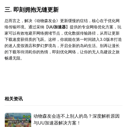
三. 即刻拥抱无缝更新
总而言之，解决《动物森友会》更新缓慢的症结，核心在于优化网
络传输环境。通过采纳【
UU加速器
】提供的专业网络优化方案，玩
家可以有效地避开网络拥堵节点，优化数据传输路径，从而让更新
下载速度获得质的飞跃。这样，你就能在第一时间踏入3.0版本打造
的迷人度假酒店和梦幻梦境岛，开启全新的岛屿生活。别再让漫长
的下载等待消耗你的热情，即刻优化网络，让你的无人岛建设之旅
畅通无阻。
相关资讯
动物森友会连不上别人的岛？深度解析原因
与UU加速器解决方案！