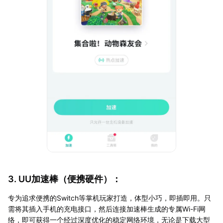
3. UU加速棒（便携硬件）：
专为追求便携的Switch等掌机玩家打造，体型小巧，即插即用。只
需将其插入手机的充电接口，然后连接加速棒生成的专属Wi-Fi网
络，即可获得一个经过深度优化的稳定网络环境，无论是下载大型