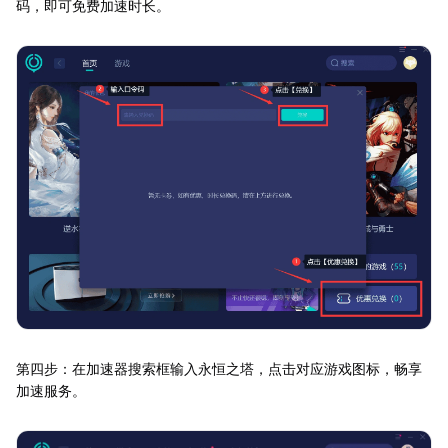
码，即可免费加速时长。
第四步：在加速器搜索框输入永恒之塔，点击对应游戏图标，畅享
加速服务。