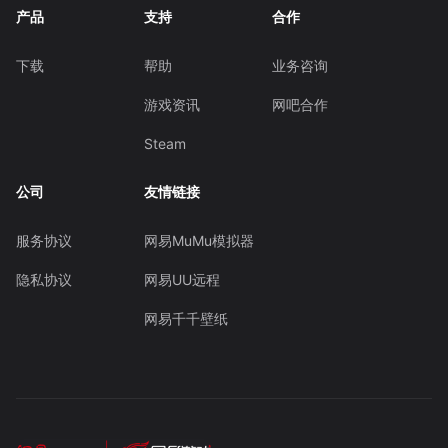
产品
支持
合作
下载
帮助
业务咨询
游戏资讯
网吧合作
Steam
公司
友情链接
服务协议
网易MuMu模拟器
隐私协议
网易UU远程
网易千千壁纸