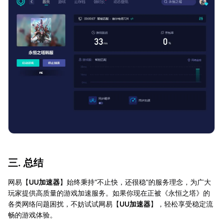
三. 总结
网易【
UU加速器
】始终秉持“不止快，还很稳”的服务理念，为广大
玩家提供高质量的游戏加速服务。如果你现在正被《永恒之塔》的
各类网络问题困扰，不妨试试网易【
UU加速器
】，轻松享受稳定流
畅的游戏体验。