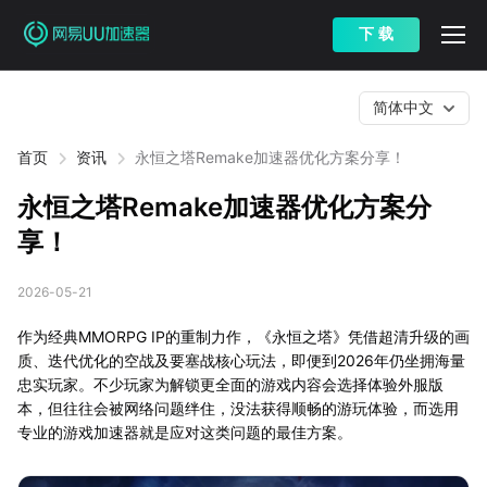
下 载
简体中文
首页
资讯
永恒之塔Remake加速器优化方案分享！
永恒之塔Remake加速器优化方案分
享！
2026-05-21
作为经典MMORPG IP的重制力作，《永恒之塔》凭借超清升级的画
质、迭代优化的空战及要塞战核心玩法，即便到2026年仍坐拥海量
忠实玩家。不少玩家为解锁更全面的游戏内容会选择体验外服版
本，但往往会被网络问题绊住，没法获得顺畅的游玩体验，而选用
专业的游戏加速器就是应对这类问题的最佳方案。