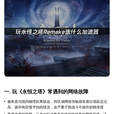
一. 玩《永恒之塔》常遇到的网络故障
服务器与国内物理距离较远，跨区域网络传输很容易出现延迟过
高、操作响应慢半拍的情况，会严重干扰战斗中操作的精准度