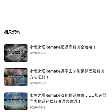
相关资讯
永恒之塔Remake延迟高解决全攻略！
2026-05-21
永恒之塔Remake进不去？常见原因及解决
方法汇总！
2026-05-21
永恒之塔Remake汉化翻译攻略：UU加速器
同步翻译轻松解决语言障碍！
2026-05-21