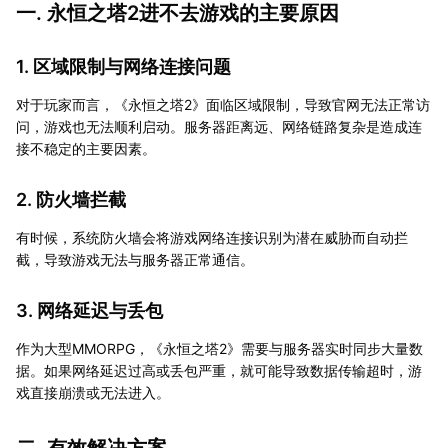
一. 永恒之塔2进不去游戏的主要原因
1. 区域限制与网络连接问题
对于玩家而言，《永恒之塔2》面临区域限制，导致官网无法正常访
问，游戏也无法顺利启动。服务器距离远、网络链路复杂是造成连
接不稳定的主要因素。
2. 防火墙拦截
有时候，系统防火墙会将游戏网络连接识别为潜在威胁而自动拦
截，导致游戏无法与服务器正常通信。
3. 网络延迟与丢包
作为大型MMORPG，《永恒之塔2》需要与服务器实时同步大量数
据。如果网络延迟过高或丢包严重，就可能导致数据传输超时，游
戏直接崩溃或无法进入。