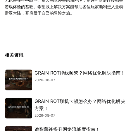
无论是在空中战斗、多人副本还是跨服PVP，良好的网络连接都是
游戏体验的基础。希望以上解决方案能帮助各位玩家顺利进入亚特
雷亚大陆，开启属于自己的冒险之旅。
相关资讯
GRAIN ROT掉线频繁？网络优化解决指南！
2026-08-07
GRAIN ROT联机卡顿怎么办？网络优化解决
方案！
2026-08-07
诡影藏锋提升网络流畅度指南！