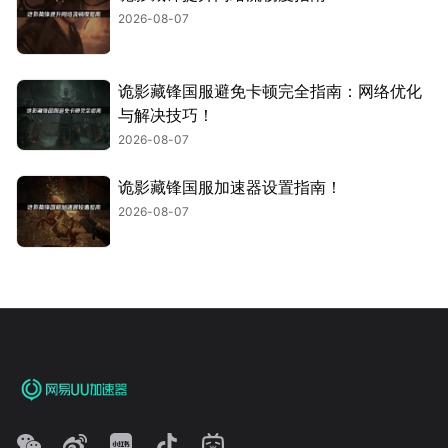
2026-08-07
诡影藏锋国服避免卡顿完全指南：网络优化
与解决技巧！
2026-08-07
诡影藏锋国服加速器设置指南！
2026-08-07