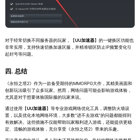
对于经常切换不同服务器的玩家，【
UU加速器
】的一键换区功能也
非常实用，支持快速切换加速区服，并精准锁区防止IP频繁变化引
起封号等问题。
四. 总结
《永恒之塔2》作为一款备受期待的MMORPG大作，其精美画面和
创新玩法吸引了众多玩家。然而，网络问题可能会影响游戏体验，
尤其是对于想要体验国际服的玩家来说。
通过使用【
UU加速器
】等专业游戏网络优化工具，调整防火墙设
置，以及优化本地网络环境，大多数"进不去游戏"的问题都能得到
有效解决。这些措施不仅能帮助玩家顺利进入游戏，还能提供更稳
定、流畅的游戏体验，充分享受《永恒之塔2》带来的乐趣。