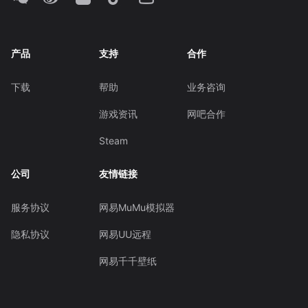
产品
支持
合作
下载
帮助
业务咨询
游戏资讯
网吧合作
Steam
公司
友情链接
服务协议
网易MuMu模拟器
隐私协议
网易UU远程
网易千千壁纸