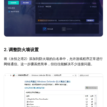
2. 调整防火墙设置
将《永恒之塔2》添加到防火墙的白名单中，允许游戏程序正常进行
网络通信。这一步骤虽然简单，但往往能解决不少连接问题。