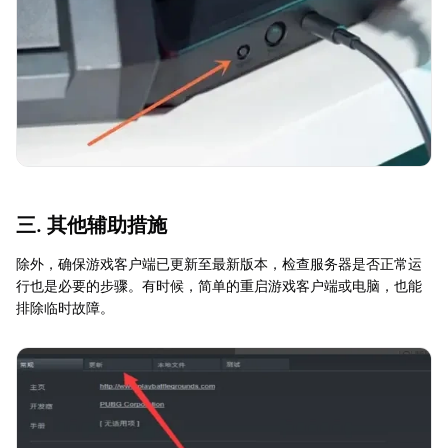
三. 其他辅助措施
除外，确保游戏客户端已更新至最新版本，检查服务器是否正常运
行也是必要的步骤。有时候，简单的重启游戏客户端或电脑，也能
排除临时故障。