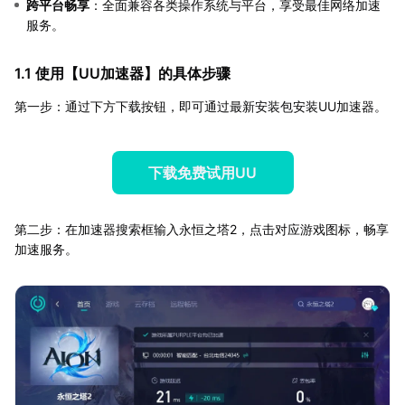
跨平台畅享
：全面兼容各类操作系统与平台，享受最佳网络加速
服务。
1.1 使用【
UU加速器
】的具体步骤
第一步：通过下方下载按钮，即可通过最新安装包安装UU加速器。
下载免费试用UU
第二步：在加速器搜索框输入永恒之塔2，点击对应游戏图标，畅享
加速服务。