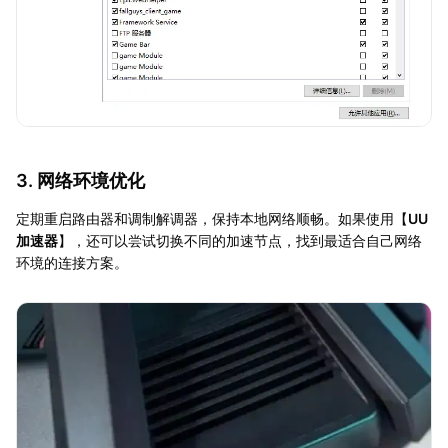
3. 网络环境优化
定期重启路由器和调制解调器，保持本地网络顺畅。如果使用【
UU
加速器
】，还可以尝试切换不同的加速节点，找到最适合自己网络
环境的连接方案。