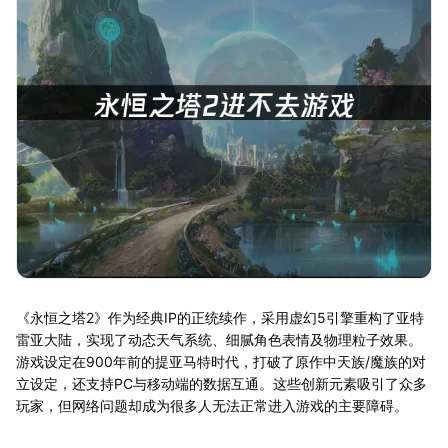
《永恒之塔2》作为经典IP的正统续作，采用虚幻5引擎重构了亚特
雷亚大陆，实现了动态天气系统、细腻角色表情及物理粒子效果。
游戏设定在900年前的提亚马特时代，打破了原作中天族/魔族的对
立设定，还支持PC与移动端的数据互通。这些创新元素吸引了众多
玩家，但网络问题却成为很多人无法正常进入游戏的主要障碍。