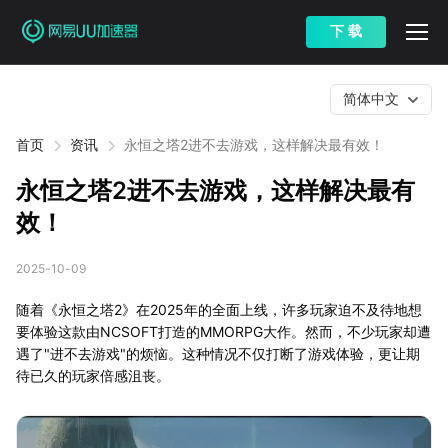
下 载
简体中文
首页
资讯
永恒之塔2进不去游戏，这样解决最有效！
永恒之塔2进不去游戏，这样解决最有
效！
2025-10-09
随着《永恒之塔2》在2025年的全面上线，许多玩家迫不及待地想
要体验这款由NCSOFT打造的MMORPG大作。然而，不少玩家却遭
遇了"进不去游戏"的烦恼。这种情况不仅打断了游戏体验，更让期
待已久的玩家倍感沮丧。