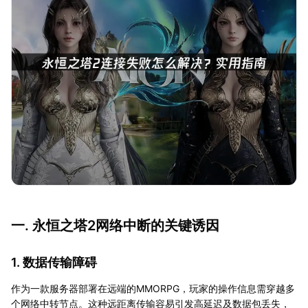
一. 永恒之塔2网络中断的关键诱因
1. 数据传输障碍
作为一款服务器部署在远端的MMORPG，玩家的操作信息需穿越多
个网络中转节点。这种远距离传输容易引发高延迟及数据包丢失，