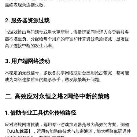
最终表现为连接失败。
2. 服务器资源过载
当游戏推出热门活动或重大更新时，海量玩家同时涌入会导致服务
器不堪重负。分配给每个用户的带宽和计算资源急剧缩减，显著提
高了连接中断的发生几率。
3. 用户端网络波动
不稳定的无线信号、多设备共享网络或后台应用抢占带宽，都可能
成为网络连接质量的隐形杀手，诱发频繁断开问题。
二. 高效应对永恒之塔2网络中断的策略
1. 借助专业工具优化传输路径
应对跨境网络挑战，选用专业游戏加速器是最为高效的方案。例如
【
UU加速器
】，运用智能路由技术与加密通道，能大幅降低延迟并