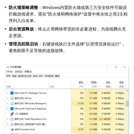
防火墙策略调整
：Windows内置防火墙或第三方安全软件可能误
拦截游戏请求。需在"防火墙和网络保护"设置中将永恒之塔2主程
序列入白名单。
后台资源释放
：终止占用网络带宽的非必要进程，为游戏腾出充
足资源。
管理员权限启动
：右键游戏执行文件选择"以管理员身份运行"，
避免权限不足导致的连接故障。