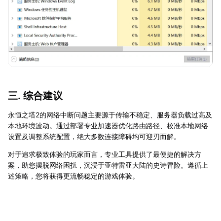
三. 综合建议
永恒之塔2的网络中断问题主要源于传输不稳定、服务器负载过高及
本地环境波动。通过部署专业加速器优化路由路径、校准本地网络
设置及调整系统配置，绝大多数连接障碍均可迎刃而解。
对于追求极致体验的玩家而言，专业工具提供了最便捷的解决方
案，助您摆脱网络困扰，沉浸于亚特雷亚大陆的史诗冒险。遵循上
述策略，您将获得更流畅稳定的游戏体验。