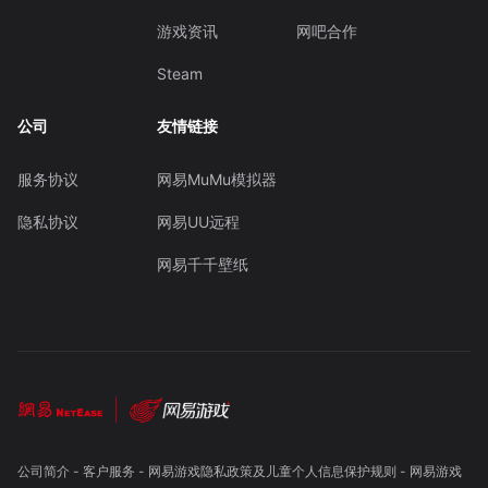
游戏资讯
网吧合作
Steam
公司
友情链接
服务协议
网易MuMu模拟器
隐私协议
网易UU远程
网易千千壁纸
公司简介
-
客户服务
-
网易游戏隐私政策及儿童个人信息保护规则
-
网易游戏