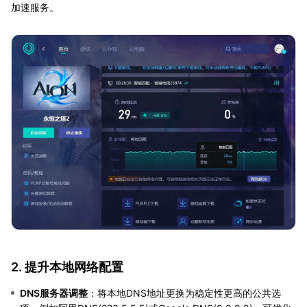
加速服务。
2. 提升本地网络配置
DNS服务器调整
：将本地DNS地址更换为稳定性更高的公共选