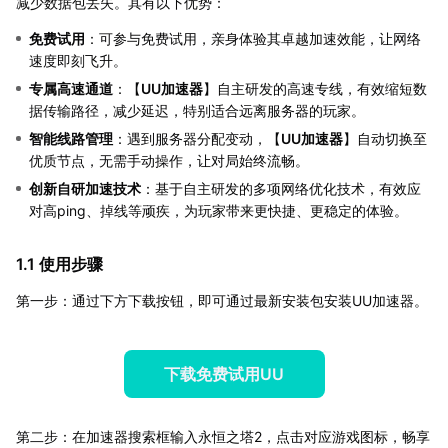
减少数据包丢失。其有以下优势：
免费试用
：可参与免费试用，亲身体验其卓越加速效能，让网络
速度即刻飞升。
专属高速通道
：【
UU加速器
】自主研发的高速专线，有效缩短数
据传输路径，减少延迟，特别适合远离服务器的玩家。
智能线路管理
：遇到服务器分配变动，【
UU加速器
】自动切换至
优质节点，无需手动操作，让对局始终流畅。
创新自研加速技术
：基于自主研发的多项网络优化技术，有效应
对高ping、掉线等顽疾，为玩家带来更快捷、更稳定的体验。
1.1 使用步骤
第一步：通过下方下载按钮，即可通过最新安装包安装UU加速器。
下载免费试用UU
第二步：在加速器搜索框输入永恒之塔2，点击对应游戏图标，畅享