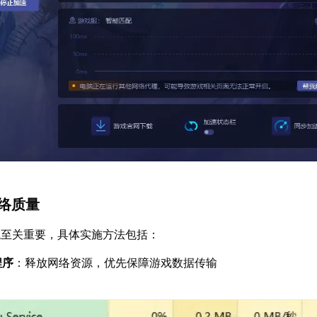
网络质量
境至关重要，具体实施方法包括：
程序
：释放网络资源，优先保障游戏数据传输