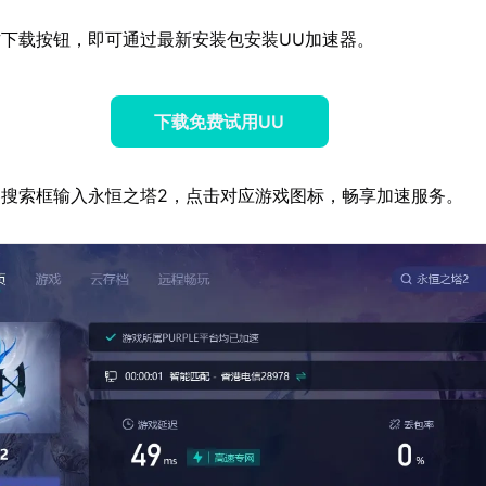
下载按钮，即可通过最新安装包安装UU加速器。
下载免费试用UU
搜索框输入永恒之塔2，点击对应游戏图标，畅享加速服务。