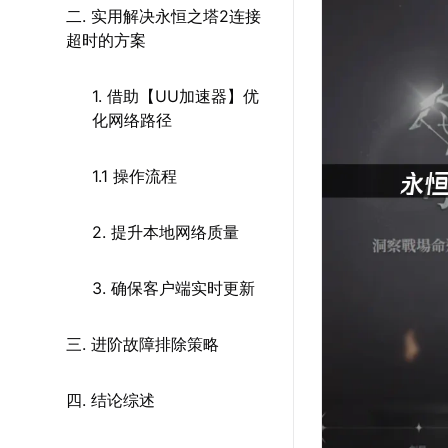
二. 实用解决永恒之塔2连接
超时的方案
1. 借助【UU加速器】优
化网络路径
1.1 操作流程
2. 提升本地网络质量
3. 确保客户端实时更新
三. 进阶故障排除策略
四. 结论综述