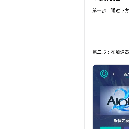
第一步：通过下方
第二步：在加速器