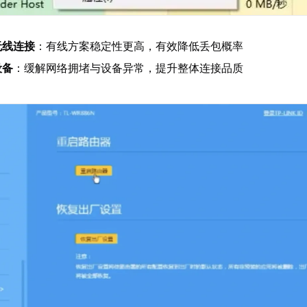
无线连接
：有线方案稳定性更高，有效降低丢包概率
设备
：缓解网络拥堵与设备异常，提升整体连接品质