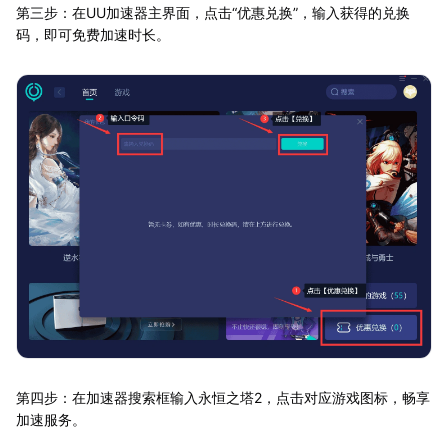
第三步：在UU加速器主界面，点击“优惠兑换”，输入获得的兑换
码，即可免费加速时长。
第四步：在加速器搜索框输入永恒之塔2，点击对应游戏图标，畅享
加速服务。