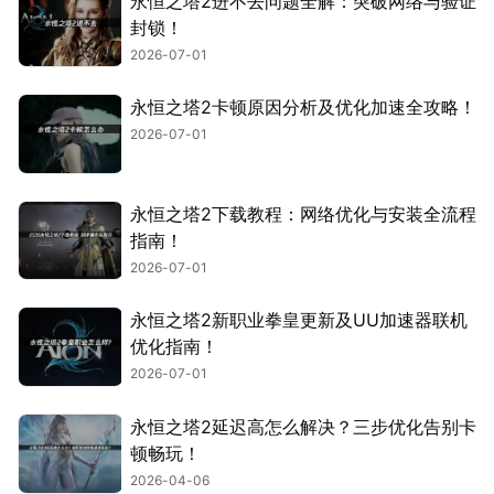
永恒之塔2进不去问题全解：突破网络与验证
封锁！
2026-07-01
永恒之塔2卡顿原因分析及优化加速全攻略！
2026-07-01
永恒之塔2下载教程：网络优化与安装全流程
指南！
2026-07-01
永恒之塔2新职业拳皇更新及UU加速器联机
优化指南！
2026-07-01
永恒之塔2延迟高怎么解决？三步优化告别卡
顿畅玩！
2026-04-06