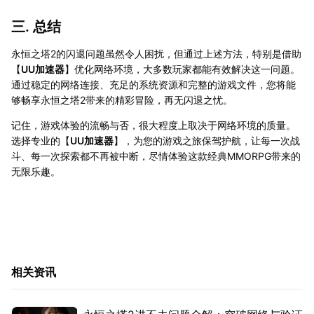
三. 总结
永恒之塔2的闪退问题虽然令人困扰，但通过上述方法，特别是借助
【
UU加速器
】优化网络环境，大多数玩家都能有效解决这一问题。
通过稳定的网络连接、充足的系统资源和完整的游戏文件，您将能
够畅享永恒之塔2带来的精彩冒险，再无闪退之忧。
记住，游戏体验的流畅与否，很大程度上取决于网络环境的质量。
选择专业的【
UU加速器
】，为您的游戏之旅保驾护航，让每一次战
斗、每一次探索都不再被中断，尽情体验这款经典MMORPG带来的
无限乐趣。
相关资讯