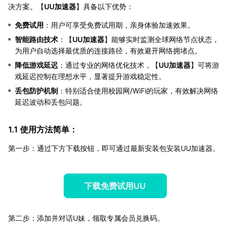
决方案。【
UU加速器
】具备以下优势：
免费试用
：用户可享受免费试用期，亲身体验加速效果。
智能路由技术
：【
UU加速器
】能够实时监测全球网络节点状态，
为用户自动选择最优质的连接路径，有效避开网络拥堵点。
降低游戏延迟
：通过专业的网络优化技术，【
UU加速器
】可将游
戏延迟控制在理想水平，显著提升游戏稳定性。
丢包防护机制
：特别适合使用校园网/WiFi的玩家，有效解决网络
延迟波动和丢包问题。
1.1 使用方法简单：
第一步：通过下方下载按钮，即可通过最新安装包安装UU加速器。
下载免费试用UU
第二步：添加并对话U妹，领取专属会员兑换码。