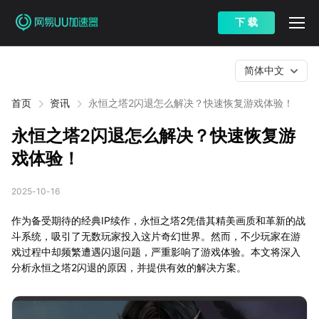
下 载
简体中文
首页
资讯
永恒之塔2闪退怎么解决？快速恢复游戏体验！
永恒之塔2闪退怎么解决？快速恢复游
戏体验！
2025-10-16
作为备受期待的经典IP续作，永恒之塔2凭借其精美画质和革新的战
斗系统，吸引了无数玩家投入这片奇幻世界。然而，不少玩家在游
戏过程中却频繁遭遇闪退问题，严重影响了游戏体验。本文将深入
分析永恒之塔2闪退的原因，并提供有效的解决方案。