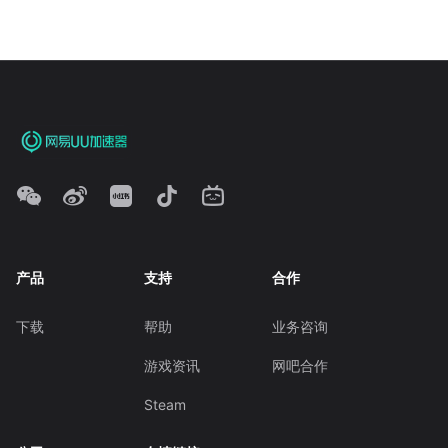
产品
支持
合作
下载
帮助
业务咨询
游戏资讯
网吧合作
Steam