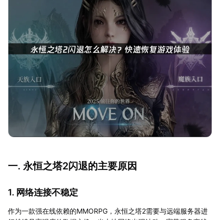
一. 永恒之塔2闪退的主要原因
1. 网络连接不稳定
作为一款强在线依赖的MMORPG，永恒之塔2需要与远端服务器进