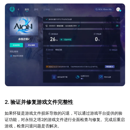
2. 验证并修复游戏文件完整性
如果怀疑是游戏文件损坏导致的闪退，可以通过游戏平台提供的验
证功能，对永恒之塔2的游戏文件进行全面检查与修复。完成后重启
游戏，检查闪退问题是否解决。