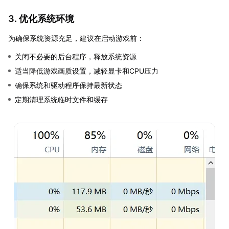
3. 优化系统环境
为确保系统资源充足，建议在启动游戏前：
关闭不必要的后台程序，释放系统资源
适当降低游戏画质设置，减轻显卡和CPU压力
确保系统和驱动程序保持最新状态
定期清理系统临时文件和缓存