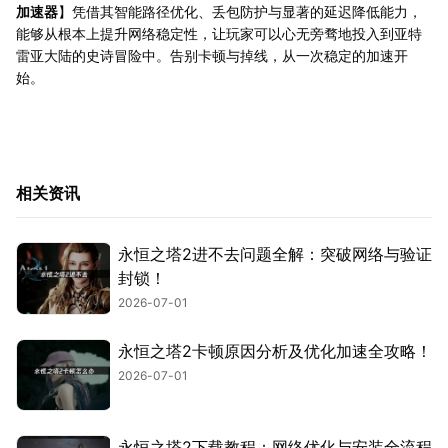
加速器
】凭借其智能路径优化、丢包防护与显著的延迟降低能力，
能够从根本上提升网络稳定性，让玩家可以心无旁骛地投入到亚特
雷亚大陆的史诗冒险中。告别卡顿与掉线，从一次稳定的加速开
始。
相关资讯
永恒之塔2进不去问题全解：突破网络与验证
封锁！
2026-07-01
永恒之塔2卡顿原因分析及优化加速全攻略！
2026-07-01
永恒之塔2下载教程：网络优化与安装全流程