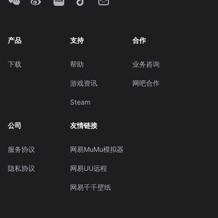
产品
支持
合作
下载
帮助
业务咨询
游戏资讯
网吧合作
Steam
公司
友情链接
服务协议
网易MuMu模拟器
隐私协议
网易UU远程
网易千千壁纸