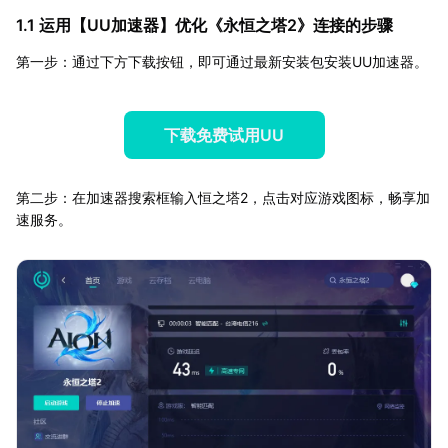
1.1 运用【
UU加速器
】优化《永恒之塔2》连接的步骤
第一步：通过下方下载按钮，即可通过最新安装包安装UU加速器。
下载免费试用UU
第二步：在加速器搜索框输入恒之塔2，点击对应游戏图标，畅享加
速服务。