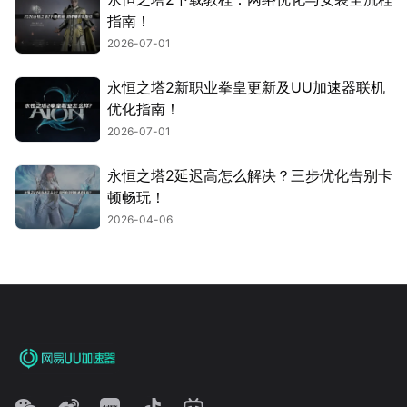
指南！
2026-07-01
永恒之塔2新职业拳皇更新及UU加速器联机
优化指南！
2026-07-01
永恒之塔2延迟高怎么解决？三步优化告别卡
顿畅玩！
2026-04-06