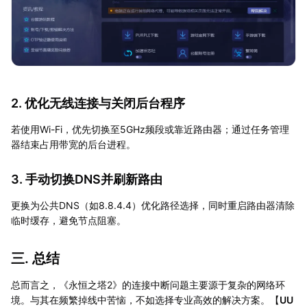
2. 优化无线连接与关闭后台程序
若使用Wi-Fi，优先切换至5GHz频段或靠近路由器；通过任务管理
器结束占用带宽的后台进程。
3. 手动切换DNS并刷新路由
更换为公共DNS（如8.8.4.4）优化路径选择，同时重启路由器清除
临时缓存，避免节点阻塞。
三. 总结
总而言之，《永恒之塔2》的连接中断问题主要源于复杂的网络环
境。与其在频繁掉线中苦恼，不如选择专业高效的解决方案。【
UU