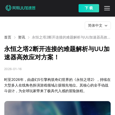
下 载
简体中文
首页
资讯
永恒之塔2断开连接的难题解析与UU加速器高效应
对方案！
永恒之塔2断开连接的难题解析与UU加
速器高效应对方案！
2026-01-16
时至2026年，由虚幻5引擎构筑奇幻世界的《永恒之塔2》，持续在
大型多人在线角色扮演游戏领域占据领先地位。其核心的全手动战
斗设计，为全球玩家带来了极具代入感的冒险旅程。