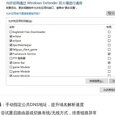
器
：手动指定公共DNS地址，提升域名解析速度
：尝试重启路由器或切换有线/无线方式，排查链路异常