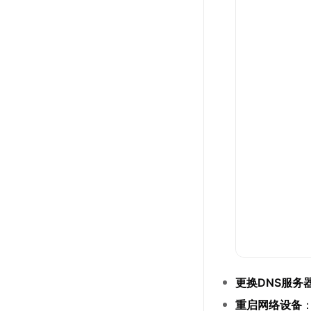
更换DNS服务
重启网络设备