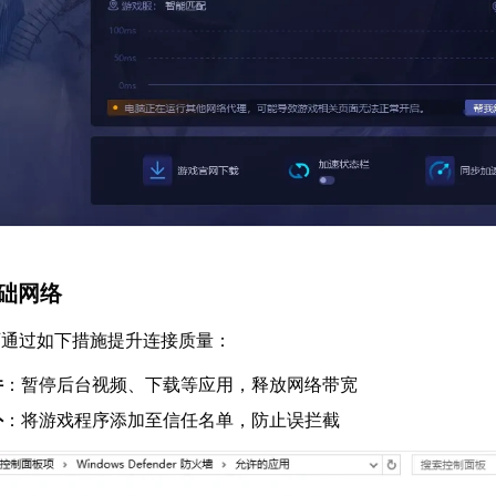
基础网络
可通过如下措施提升连接质量：
件
：暂停后台视频、下载等应用，释放网络带宽
外
：将游戏程序添加至信任名单，防止误拦截