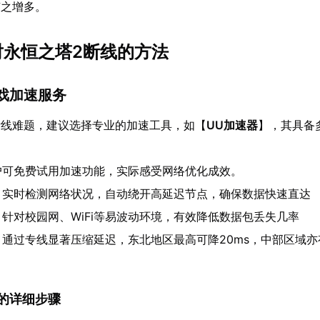
随之增多。
应对永恒之塔2断线的方法
游戏加速服务
断线难题，建议选择专业的加速工具，如【
UU加速器
】，其具备
户可免费试用加速功能，实际感受网络优化成效。
：实时检测网络状况，自动绕开高延迟节点，确保数据快速直达
：针对校园网、WiFi等易波动环境，有效降低数据包丢失几率
：通过专线显著压缩延迟，东北地区最高可降20ms，中部区域亦有1
速器的详细步骤