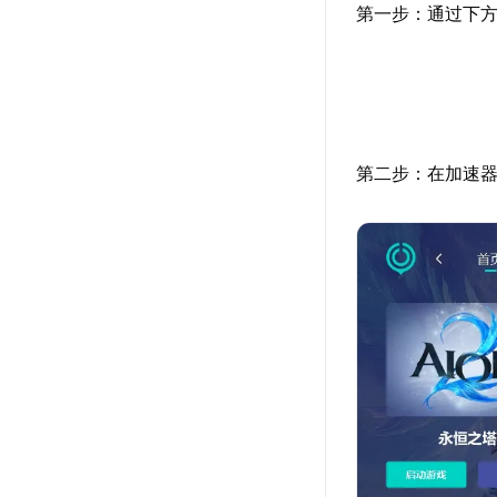
第一步：通过下方
第二步：在加速器