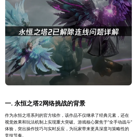
一. 永恒之塔2网络挑战的背景
作为永恒之塔系列的官方续作，该作品不仅继承了经典元素，还在
视觉效果和玩法机制上实现重大突破。游戏核心聚焦于“全手动战斗”
体验，突出操作技巧与实时反应，为玩家带来更具深度与策略性的
竞技节奏。