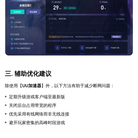
三. 辅助优化建议
除使用【
UU加速器
】外，以下方法有助于减少断网问题：
定期升级游戏客户端至最新版
关闭后台占用带宽的程序
优先采用有线网络而非无线连接
避开玩家密集的高峰时段游戏