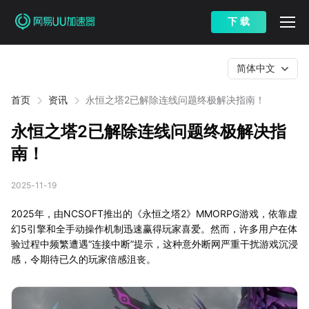
下 载
简体中文
首页
资讯
永恒之塔2已解除连线问题终极解决指南！
永恒之塔2已解除连线问题终极解决指
南！
2025-11-19
2025年，由NCSOFT推出的《永恒之塔2》MMORPG游戏，依靠虚
幻5引擎和全手动操作机制迅速赢得玩家喜爱。然而，许多用户在体
验过程中频繁遭遇“连接中断”提示，这种意外断网严重干扰游戏沉浸
感，令期待已久的玩家倍感沮丧。