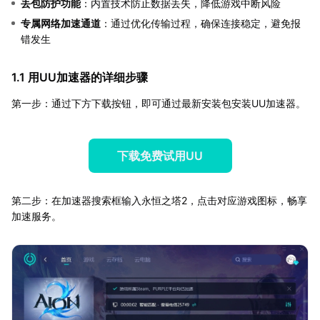
丢包防护功能
：内置技术防止数据丢失，降低游戏中断风险
专属网络加速通道
：通过优化传输过程，确保连接稳定，避免报
错发生
1.1 用UU加速器的详细步骤
第一步：通过下方下载按钮，即可通过最新安装包安装UU加速器。
下载免费试用UU
第二步：在加速器搜索框输入永恒之塔2，点击对应游戏图标，畅享
加速服务。