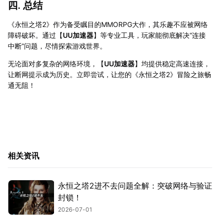
四. 总结
《永恒之塔2》作为备受瞩目的MMORPG大作，其乐趣不应被网络
障碍破坏。通过【
UU加速器
】等专业工具，玩家能彻底解决“连接
中断”问题，尽情探索游戏世界。
无论面对多复杂的网络环境，【
UU加速器
】均提供稳定高速连接，
让断网提示成为历史。立即尝试，让您的《永恒之塔2》冒险之旅畅
通无阻！
相关资讯
永恒之塔2进不去问题全解：突破网络与验证
封锁！
2026-07-01