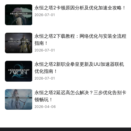
永恒之塔2卡顿原因分析及优化加速全攻略！
2026-07-01
永恒之塔2下载教程：网络优化与安装全流程
指南！
2026-07-01
永恒之塔2新职业拳皇更新及UU加速器联机
优化指南！
2026-07-01
永恒之塔2延迟高怎么解决？三步优化告别卡
顿畅玩！
2026-04-06