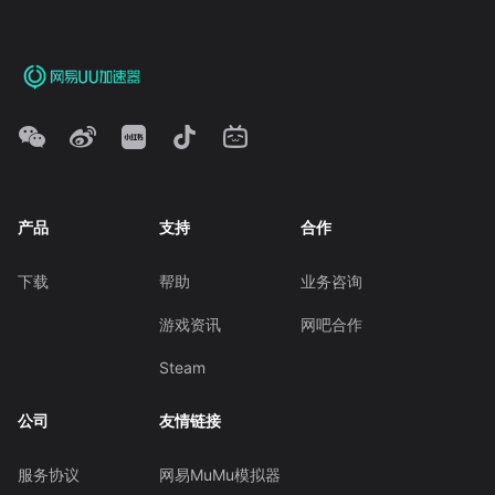
产品
支持
合作
下载
帮助
业务咨询
游戏资讯
网吧合作
Steam
公司
友情链接
服务协议
网易MuMu模拟器