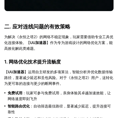
二. 应对连线问题的有效策略
为解决《永恒之塔2》的网络不稳定现象，玩家需要借助专业工具优
化连接体验。【
UU加速器
】作为专为游戏设计的网络优化方案，能
高效化解此类难题。
1. 网络优化技术提升流畅度
【
UU加速器
】运用自主研发的多项算法，智能分析并优化数据传输
路径，显著减少延迟和丢包风险。对于《永恒之塔2》用户，这转化
为更可靠的连接与更少的断网事件。
免费试用
：玩家可参与免费试用，亲身体验其卓越加速效能，让
网络速度即刻飞升
智能路由优化
：自动筛选最佳路径，显著减少延迟，提升连接可
靠性