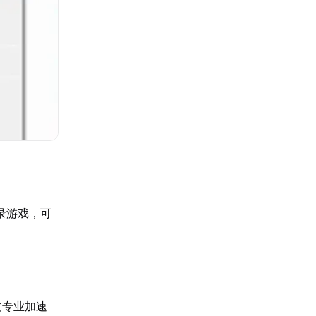
录游戏，可
过专业加速