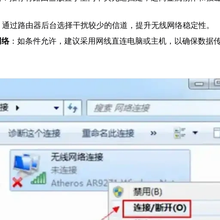
。
：通过路由器后台选择干扰较少的信道，提升无线网络稳定性。
网络
：如条件允许，建议采用网线直连电脑或主机，以确保数据