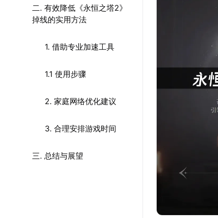
二. 有效降低《永恒之塔2》
掉线的实用方法
1. 借助专业加速工具
1.1 使用步骤
2. 家庭网络优化建议
3. 合理安排游戏时间
三. 总结与展望