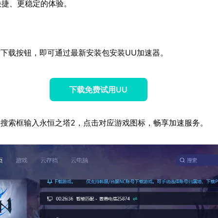
快捷、更稳定的体验。
下载按钮，即可通过最新安装包安装UU加速器。
下载免费试用UU
搜索框输入永恒之塔2，点击对应游戏图标，畅享加速服务。