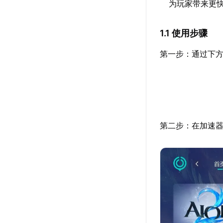
为玩家带来更
1.1 使用步骤
第一步：通过下方
第二步：在加速器