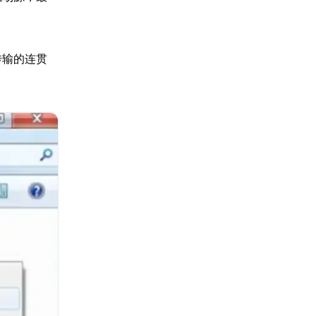
传输的连贯