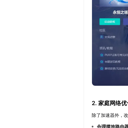
2. 家庭网络
除了加速器外，
合理摆放路由