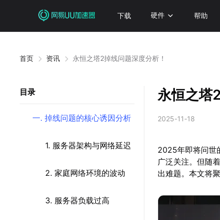
下载
硬件
帮助
首页
资讯
永恒之塔2掉线问题深度分析！
永恒之塔
目录
一. 掉线问题的核心诱因分析
2025-11-18
1. 服务器架构与网络延迟
2025年即将问
广泛关注。但随
2. 家庭网络环境的波动
出难题。本文将
3. 服务器负载过高