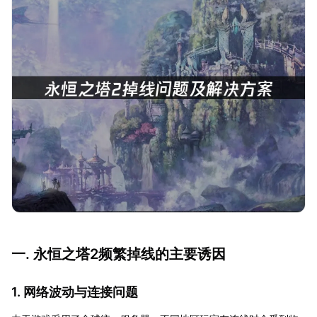
一. 永恒之塔2频繁掉线的主要诱因
1. 网络波动与连接问题