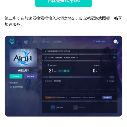
下载免费试用UU
第二步：在加速器搜索框输入永恒之塔2，点击对应游戏图标，畅享
加速服务。