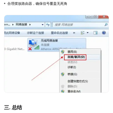
合理摆放路由器，确保信号覆盖无死角
三. 总结