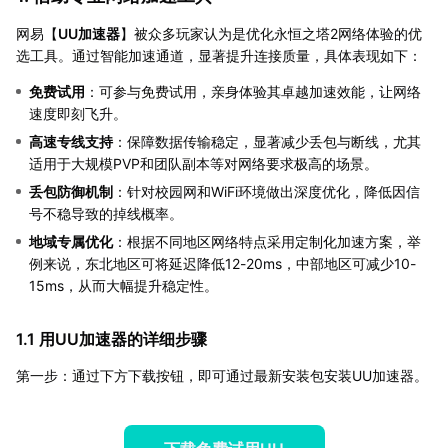
网易【
UU加速器
】被众多玩家认为是优化永恒之塔2网络体验的优
选工具。通过智能加速通道，显著提升连接质量，具体表现如下：
免费试用
：可参与免费试用，亲身体验其卓越加速效能，让网络
速度即刻飞升。
高速专线支持
：保障数据传输稳定，显著减少丢包与断线，尤其
适用于大规模PVP和团队副本等对网络要求极高的场景。
丢包防御机制
：针对校园网和WiFi环境做出深度优化，降低因信
号不稳导致的掉线概率。
地域专属优化
：根据不同地区网络特点采用定制化加速方案，举
例来说，东北地区可将延迟降低12-20ms，中部地区可减少10-
15ms，从而大幅提升稳定性。
1.1 用UU加速器的详细步骤
第一步：通过下方下载按钮，即可通过最新安装包安装UU加速器。