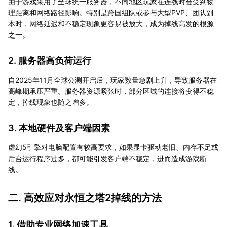
由于游戏采用了全球统一服务器，不同地区玩家在连线时会受到物
理距离和网络路径影响。特别是跨国组队或参与大型PVP、团队副
本时，网络延迟和不稳定现象更容易被放大，成为掉线高发的根源
之一。
2. 服务器高负荷运行
自2025年11月全球公测开启后，玩家数量急剧上升，导致服务器在
高峰期承压严重。服务器资源紧张时，部分区域的连接将变得不稳
定，掉线现象也随之增多。
3. 本地硬件及客户端因素
虚幻5引擎对电脑配置有较高要求，如果显卡驱动老旧、内存不足或
后台运行程序过多，都可能引发客户端不稳定，进而造成游戏断
线。
二. 高效应对永恒之塔2掉线的方法
1. 借助专业网络加速工具