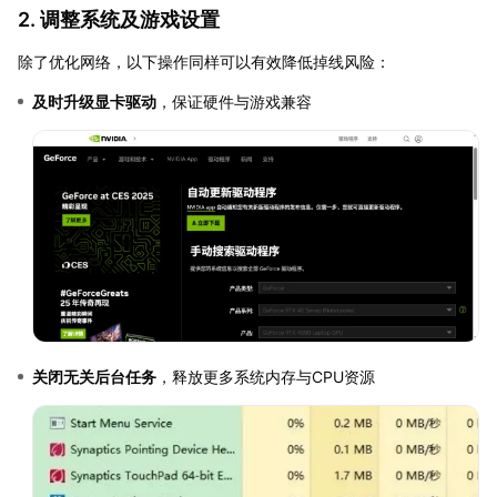
2. 调整系统及游戏设置
除了优化网络，以下操作同样可以有效降低掉线风险：
及时升级显卡驱动
，保证硬件与游戏兼容
关闭无关后台任务
，释放更多系统内存与CPU资源