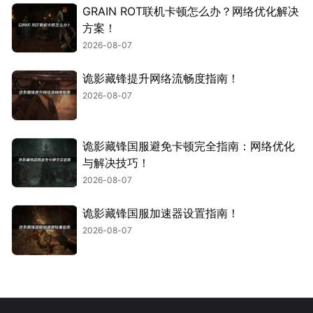
GRAIN ROT联机卡顿怎么办？网络优化解决
方案！
2026-08-07
诡影藏锋提升网络流畅度指南！
2026-08-07
诡影藏锋国服避免卡顿完全指南：网络优化
与解决技巧！
2026-08-07
诡影藏锋国服加速器设置指南！
2026-08-07