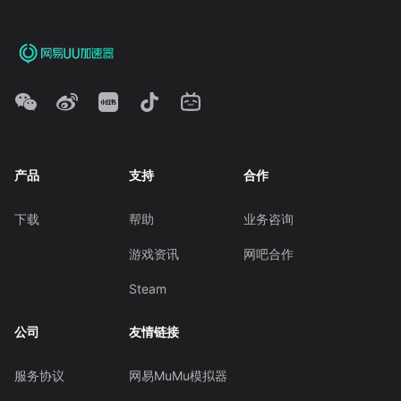
产品
支持
合作
下载
帮助
业务咨询
游戏资讯
网吧合作
Steam
公司
友情链接
服务协议
网易MuMu模拟器