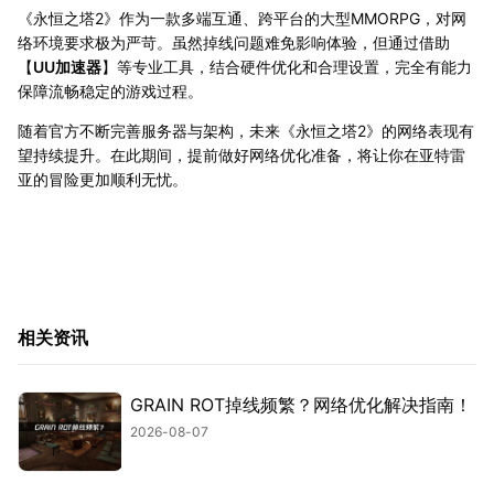
《永恒之塔2》作为一款多端互通、跨平台的大型MMORPG，对网
络环境要求极为严苛。虽然掉线问题难免影响体验，但通过借助
【
UU加速器
】等专业工具，结合硬件优化和合理设置，完全有能力
保障流畅稳定的游戏过程。
随着官方不断完善服务器与架构，未来《永恒之塔2》的网络表现有
望持续提升。在此期间，提前做好网络优化准备，将让你在亚特雷
亚的冒险更加顺利无忧。
相关资讯
GRAIN ROT掉线频繁？网络优化解决指南！
2026-08-07