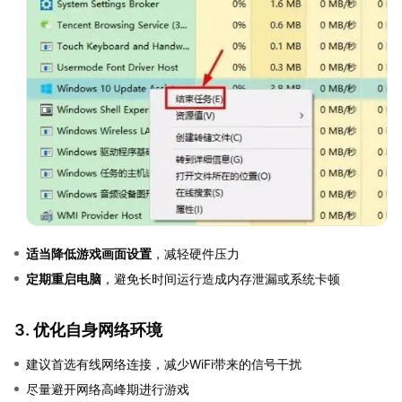
适当降低游戏画面设置
，减轻硬件压力
定期重启电脑
，避免长时间运行造成内存泄漏或系统卡顿
3. 优化自身网络环境
建议首选有线网络连接，减少WiFi带来的信号干扰
尽量避开网络高峰期进行游戏