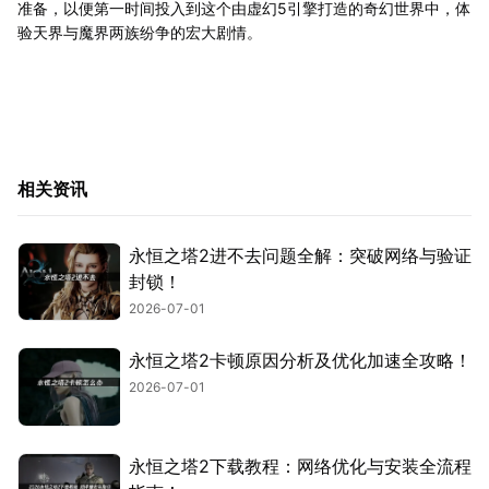
准备，以便第一时间投入到这个由虚幻5引擎打造的奇幻世界中，体
验天界与魔界两族纷争的宏大剧情。
相关资讯
永恒之塔2进不去问题全解：突破网络与验证
封锁！
2026-07-01
永恒之塔2卡顿原因分析及优化加速全攻略！
2026-07-01
永恒之塔2下载教程：网络优化与安装全流程