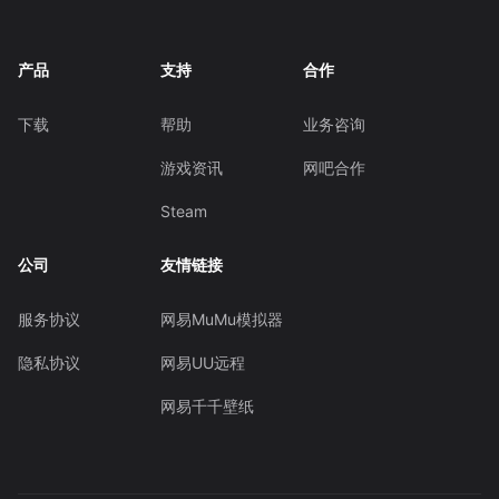
产品
支持
合作
下载
帮助
业务咨询
游戏资讯
网吧合作
Steam
公司
友情链接
服务协议
网易MuMu模拟器
隐私协议
网易UU远程
网易千千壁纸