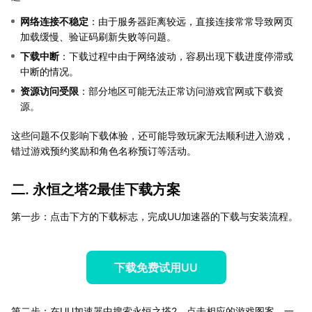
网络连接不稳定
：由于服务器距离较远，直接连接常常导致网页
加载缓慢、验证码刷新失败等问题。
下载中断
：下载过程中由于网络波动，容易出现下载进度停滞或
中断的情况。
资源访问受限
：部分地区可能无法正常访问游戏官网或下载资
源。
这些问题不仅影响下载体验，还可能导致玩家无法顺利进入游戏，
错过游戏预约奖励和角色名称预订等活动。
二. 永恒之塔2最佳下载方案
第一步：点击下方的下载标志，完成UU加速器的下载与安装流程。
下载免费试用UU
第二步：在UU加速器中搜索永恒之塔2，点击相应的游戏图案，一