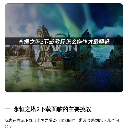
一. 永恒之塔2下载面临的主要挑战
玩家在尝试下载《永恒之塔2》国际服时，通常会遇到以下几个问
题：