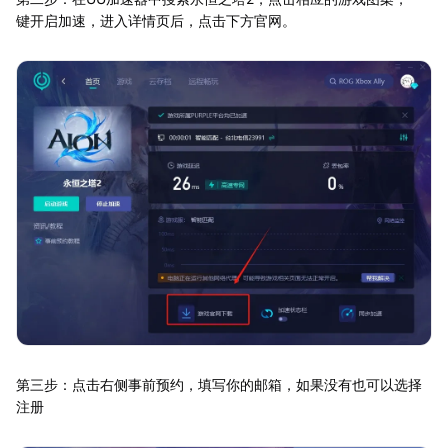
键开启加速，进入详情页后，点击下方官网。
第三步：点击右侧事前预约，填写你的邮箱，如果没有也可以选择
注册