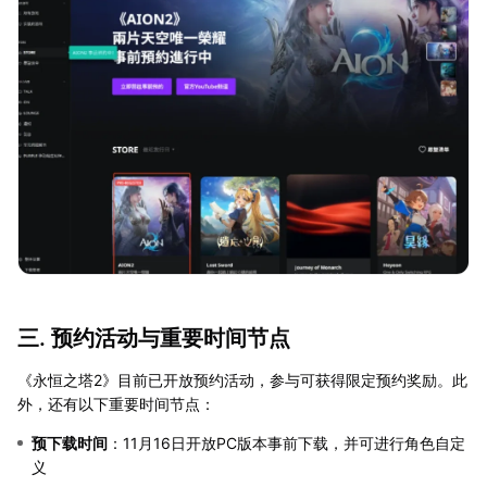
三. 预约活动与重要时间节点
《永恒之塔2》目前已开放预约活动，参与可获得限定预约奖励。此
外，还有以下重要时间节点：
预下载时间
：11月16日开放PC版本事前下载，并可进行角色自定
义