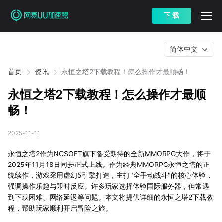
下 载
简体中文
首页
资讯
永恒之塔2下载教程！怎么操作才最顺畅！
永恒之塔2下载教程！怎么操作才最顺
畅！
2025-11-11
永恒之塔2作为NCSOFT旗下备受期待的全新MMORPG大作，将于
2025年11月18日同步正式上线。作为经典MMORPG永恒之塔的正
统续作，游戏采用虚幻5引擎打造，主打"全手动战斗"的核心体验，
强调操作乐趣与即时反应。许多玩家选择体验国际服务器，但常遇
到下载困难、网络延迟等问题。本文将提供详细的永恒之塔2下载教
程，帮助玩家顺利开启冒险之旅。