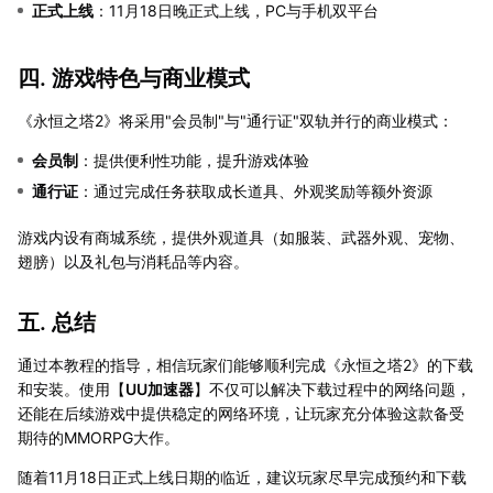
正式上线
：11月18日晚正式上线，PC与手机双平台
四. 游戏特色与商业模式
《永恒之塔2》将采用"会员制"与"通行证"双轨并行的商业模式：
会员制
：提供便利性功能，提升游戏体验
通行证
：通过完成任务获取成长道具、外观奖励等额外资源
游戏内设有商城系统，提供外观道具（如服装、武器外观、宠物、
翅膀）以及礼包与消耗品等内容。
五. 总结
通过本教程的指导，相信玩家们能够顺利完成《永恒之塔2》的下载
和安装。使用【
UU加速器
】不仅可以解决下载过程中的网络问题，
还能在后续游戏中提供稳定的网络环境，让玩家充分体验这款备受
期待的MMORPG大作。
随着11月18日正式上线日期的临近，建议玩家尽早完成预约和下载