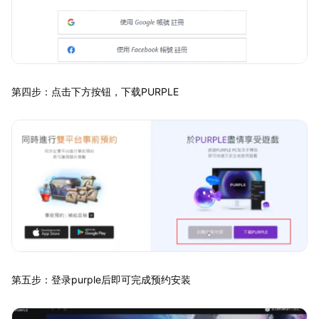
第四步：点击下方按钮，下载PURPLE
第五步：登录purple后即可完成预约安装