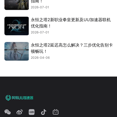
指南！
2026-07-01
永恒之塔2新职业拳皇更新及UU加速器联机
优化指南！
2026-07-01
永恒之塔2延迟高怎么解决？三步优化告别卡
顿畅玩！
2026-04-06