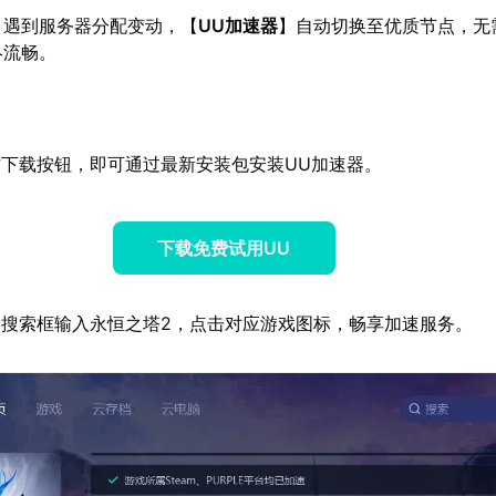
：遇到服务器分配变动，【
UU加速器
】自动切换至优质节点，无
终流畅。
下载按钮，即可通过最新安装包安装UU加速器。
下载免费试用UU
搜索框输入永恒之塔2，点击对应游戏图标，畅享加速服务。