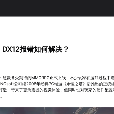
 DX12报错如何解决？
》这款备受期待的MMORPG正式上线，不少玩家在游戏过程中遇
NCsoft公司继2008年经典PC端游《永恒之塔》后推出的正统
擎打造，带来了更为震撼的视觉体验，但同时也对玩家的硬件配置
求。