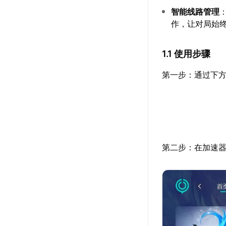
智能线路管理
作，让对局始
1.1 使用步骤
第一步：通过下方
第二步：在加速器