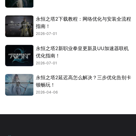
永恒之塔2下载教程：网络优化与安装全流程
指南！
2026-07-01
永恒之塔2新职业拳皇更新及UU加速器联机
优化指南！
2026-07-01
永恒之塔2延迟高怎么解决？三步优化告别卡
顿畅玩！
2026-04-06