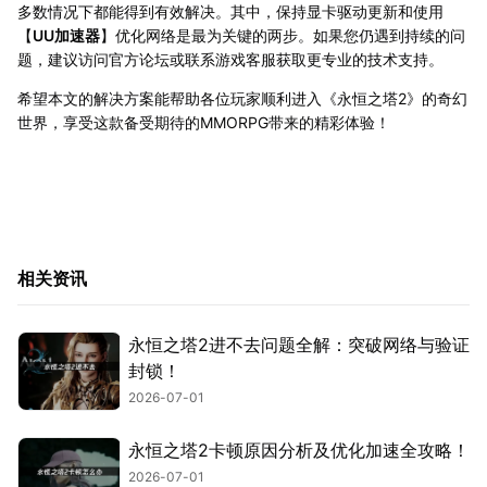
多数情况下都能得到有效解决。其中，保持显卡驱动更新和使用
【
UU加速器
】优化网络是最为关键的两步。如果您仍遇到持续的问
题，建议访问官方论坛或联系游戏客服获取更专业的技术支持。
希望本文的解决方案能帮助各位玩家顺利进入《永恒之塔2》的奇幻
世界，享受这款备受期待的MMORPG带来的精彩体验！
相关资讯
永恒之塔2进不去问题全解：突破网络与验证
封锁！
2026-07-01
永恒之塔2卡顿原因分析及优化加速全攻略！
2026-07-01