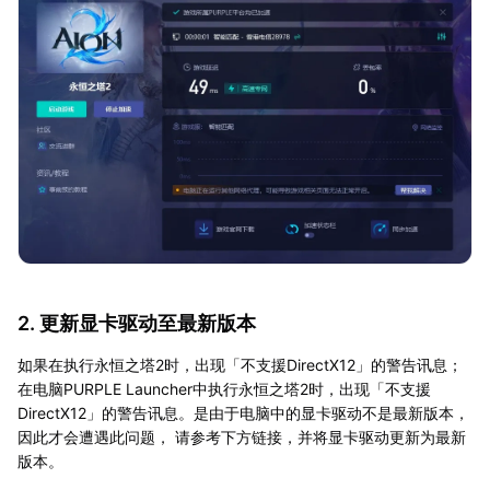
2. 更新显卡驱动至最新版本
如果在执行永恒之塔2时，出现「不支援DirectX12」的警告讯息；
在电脑PURPLE Launcher中执行永恒之塔2时，出现「不支援
DirectX12」的警告讯息。是由于电脑中的显卡驱动不是最新版本，
因此才会遭遇此问题， 请参考下方链接，并将显卡驱动更新为最新
版本。