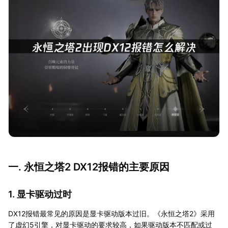
一. 永恒之塔2 DX12报错的主要原因
1. 显卡驱动过时
DX12报错最常见的原因是显卡驱动版本过旧。《永恒之塔2》采用
了虚幻5引擎，对显卡驱动的要求较高，如果驱动版本不匹配或过