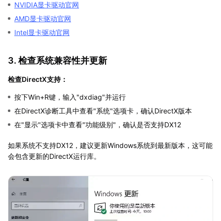
NVIDIA显卡驱动官网
AMD显卡驱动官网
Intel显卡驱动官网
3. 检查系统兼容性并更新
检查DirectX支持：
按下Win+R键，输入"dxdiag"并运行
在DirectX诊断工具中查看"系统"选项卡，确认DirectX版本
在"显示"选项卡中查看"功能级别"，确认是否支持DX12
如果系统不支持DX12，建议更新Windows系统到最新版本，这可能
会包含更新的DirectX运行库。