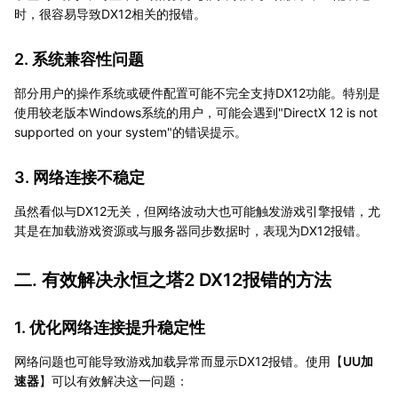
时，很容易导致DX12相关的报错。
2. 系统兼容性问题
部分用户的操作系统或硬件配置可能不完全支持DX12功能。特别是
使用较老版本Windows系统的用户，可能会遇到"DirectX 12 is not
supported on your system"的错误提示。
3. 网络连接不稳定
虽然看似与DX12无关，但网络波动大也可能触发游戏引擎报错，尤
其是在加载游戏资源或与服务器同步数据时，表现为DX12报错。
二. 有效解决永恒之塔2 DX12报错的方法
1. 优化网络连接提升稳定性
网络问题也可能导致游戏加载异常而显示DX12报错。使用【
UU加
速器
】可以有效解决这一问题：