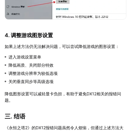
4. 调整游戏图形设置
如果上述方法仍无法解决问题，可以尝试降低游戏的图形设置：
进入游戏设置菜单
降低画质、关闭部分特效
调整游戏分辨率为较低选项
关闭垂直同步等高级选项
降低图形设置可以减轻显卡负担，有助于避免DX12相关的报错问
题。
三. 结语
《永恒之塔2》的DX12报错问题虽然令人烦恼，但通过上述方法大