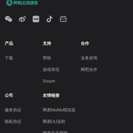
产品
支持
合作
下载
帮助
业务咨询
游戏资讯
网吧合作
Steam
公司
友情链接
服务协议
网易MuMu模拟器
隐私协议
网易UU远程
网易千千壁纸