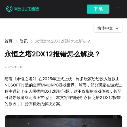
下 载
简体中文
首页
资讯
永恒之塔2DX12报错怎么解决？
永恒之塔2DX12报错怎么解决？
2025-11-18
随着《永恒之塔2》在2025年正式上线，许多玩家纷纷投入这款由
NCSOFT打造的全新MMORPG游戏世界。然而，部分玩家在游戏过
程中遇到了令人困扰的DX12报错问题，这不仅影响游戏体验，甚至
可能导致游戏无法正常运行。本文将详细分析永恒之塔2 DX12报错
的原因，并提供有效的解决方案。