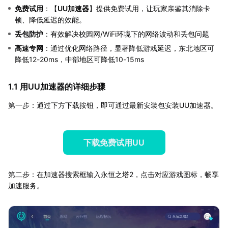
免费试用
：【
UU加速器
】提供免费试用，让玩家亲鉴其消除卡
顿、降低延迟的效能。
丢包防护
：有效解决校园网/WiFi环境下的网络波动和丢包问题
高速专网
：通过优化网络路径，显著降低游戏延迟，东北地区可
降低12-20ms，中部地区可降低10-15ms
1.1 用UU加速器的详细步骤
第一步：通过下方下载按钮，即可通过最新安装包安装UU加速器。
下载免费试用UU
第二步：在加速器搜索框输入永恒之塔2，点击对应游戏图标，畅享
加速服务。