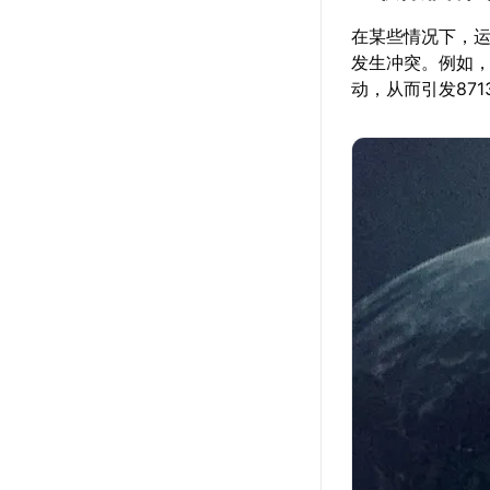
在某些情况下，运
发生冲突。例如
动，从而引发87