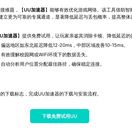
连接难题，【
UU加速器
】能够有效优化游戏网络。该工具借助智
2建立更为可靠的专属通道，显著降低延迟与丢包概率，提高整体
UU加速器
】提供免费试用，让玩家亲鉴其消除卡顿、降低延迟的
：偏远地区如东北延迟降低12-20ms，中部区域改善10-15ms。
：有效缓解校园网或WiFi环境下的数据丢失。
：自动分析用户位置分配最佳路径，确保稳定连接。
的下载标志，完成UU加速器的下载与安装流程。
下载免费试用UU