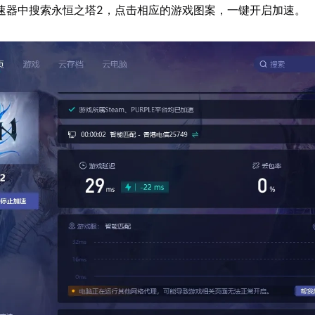
速器中搜索永恒之塔2，点击相应的游戏图案，一键开启加速。