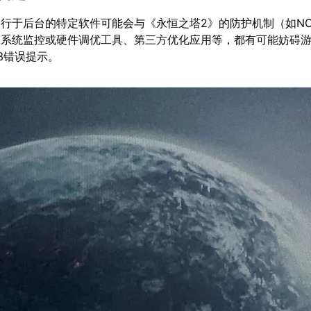
行于后台的特定软件可能会与《永恒之塔2》的防护机制（如NC G
，系统监控或硬件调优工具、第三方优化应用等，都有可能妨碍
13错误提示。