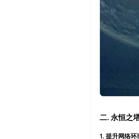
二. 永恒之
1. 提升网络环