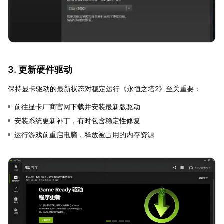
3. 更新硬件驱动
保持显卡驱动的最新状态对稳定运行《永恒之塔2》至关重要：
前往显卡厂商官网下载并安装最新版驱动
安装系统更新补丁，有时包含稳定性修复
运行游戏前重启电脑，释放被占用的内存资源