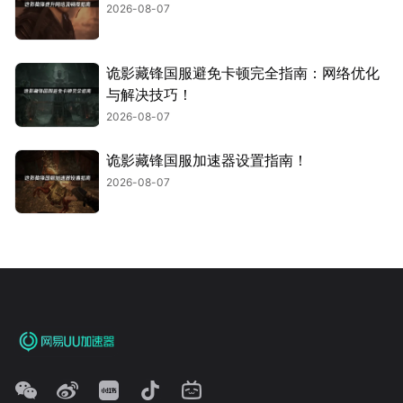
2026-08-07
诡影藏锋国服避免卡顿完全指南：网络优化
与解决技巧！
2026-08-07
诡影藏锋国服加速器设置指南！
2026-08-07