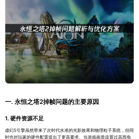
一. 永恒之塔2掉帧问题的主要原因
1. 硬件资源不足
虚幻5引擎虽然带来了次时代水准的光影效果和物理粒子系统，但同
时也对玩家的硬件配置提出了更高要求。当游戏画质设置过高而电