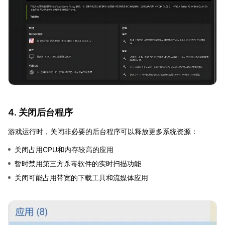
4. 关闭后台程序
游戏运行时，关闭非必要的后台程序可以释放更多系统资源：
关闭占用CPU和内存较高的应用
暂时禁用第三方杀毒软件的实时扫描功能
关闭可能占用带宽的下载工具和流媒体应用