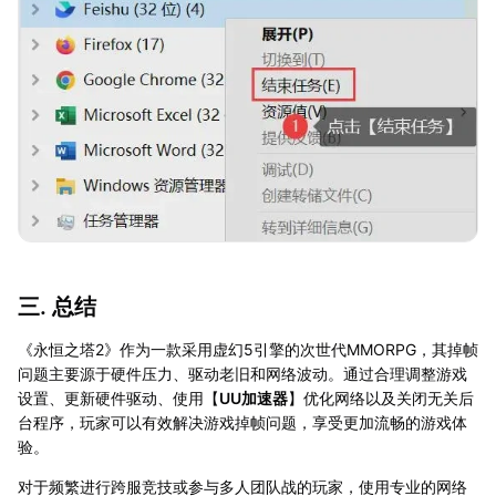
三. 总结
《永恒之塔2》作为一款采用虚幻5引擎的次世代MMORPG，其掉帧
问题主要源于硬件压力、驱动老旧和网络波动。通过合理调整游戏
设置、更新硬件驱动、使用【
UU加速器
】优化网络以及关闭无关后
台程序，玩家可以有效解决游戏掉帧问题，享受更加流畅的游戏体
验。
对于频繁进行跨服竞技或参与多人团队战的玩家，使用专业的网络