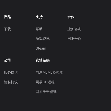
产品
支持
合作
下载
帮助
业务咨询
游戏资讯
网吧合作
Steam
公司
友情链接
服务协议
网易MuMu模拟器
隐私协议
网易UU远程
网易千千壁纸