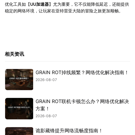
优化工具如【
UU加速器
】尤为重要，它不仅能降低延迟，还能提供
稳定的网络环境，让玩家在亚特雷亚大陆的冒险之旅更加顺畅。
相关资讯
GRAIN ROT掉线频繁？网络优化解决指南！
2026-08-07
GRAIN ROT联机卡顿怎么办？网络优化解决
方案！
2026-08-07
诡影藏锋提升网络流畅度指南！