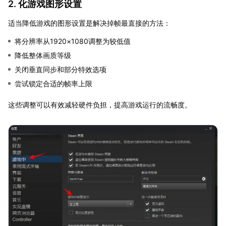
2. 化游戏图形设置
适当降低游戏的图形设置是解决掉帧最直接的方法：
将分辨率从1920×1080调整为较低值
降低整体画质等级
关闭垂直同步和部分特效选项
尝试锁定合适的帧率上限
这些调整可以有效减轻硬件负担，提高游戏运行的流畅度。