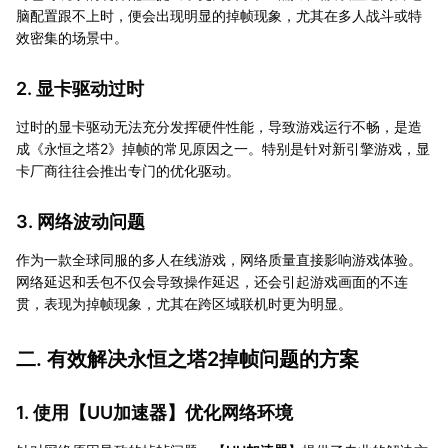
脑配置跟不上时，便会出现明显的掉帧现象，尤其在多人战斗或特
效密集的场景中。
2. 显卡驱动过时
过时的显卡驱动无法充分发挥硬件性能，导致游戏运行不畅，是造
成《永恒之塔2》掉帧的常见原因之一。特别是针对新引擎游戏，显
卡厂商往往会推出专门的优化驱动。
3. 网络波动问题
作为一款全球同服的多人在线游戏，网络质量直接影响游戏体验。
网络延迟和丢包不仅会导致操作延迟，还会引起游戏画面的不连
贯，表现为掉帧现象，尤其在跨区域联机时更为明显。
二. 有效解决永恒之塔2掉帧问题的方案
1. 使用【
UU加速器
】优化网络环境