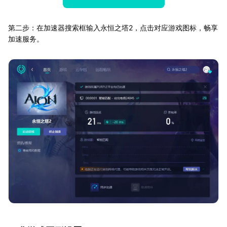
第二步：在加速器搜索框输入永恒之塔2，点击对应游戏图标，畅享
加速服务。