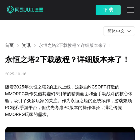
下 载
简体中文
首页
资讯
永恒之塔2下载教程？详细版本来了！
永恒之塔2下载教程？详细版本来了！
2025-10-16
随着2025年永恒之塔2的正式上线，这款由NCSOFT打造的
MMORPG新作凭借其虚幻5引擎的精美画面和全手动战斗的核心体
验，吸引了众多玩家的关注。作为永恒之塔的正统续作，游戏兼顾
PC端和手游平台，但优先考虑PC版本的操作体验，满足传统
MMORPG玩家的需求。