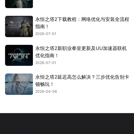
永恒之塔2下载教程：网络优化与安装全流程
指南！
2026-07-01
永恒之塔2新职业拳皇更新及UU加速器联机
优化指南！
2026-07-01
永恒之塔2延迟高怎么解决？三步优化告别卡
顿畅玩！
2026-04-06