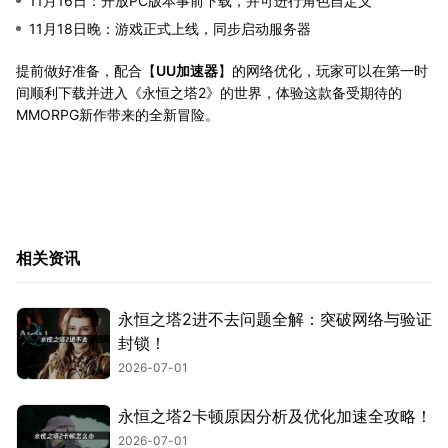
11月16日：开放PC版本事前下载，并可进行角色自定义
11月18日晚：游戏正式上线，同步启动服务器
提前做好准备，配合【
UU加速器
】的网络优化，玩家可以在第一时
间顺利下载并进入《永恒之塔2》的世界，体验这款备受期待的
MMORPG新作带来的全新冒险。
相关资讯
永恒之塔2进不去问题全解：突破网络与验证
封锁！
2026-07-01
永恒之塔2卡顿原因分析及优化加速全攻略！
2026-07-01