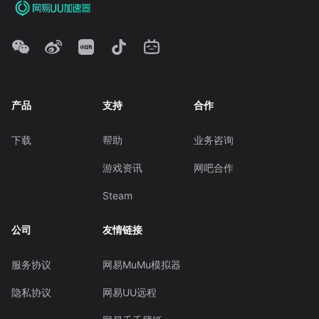
产品
支持
合作
下载
帮助
业务咨询
游戏资讯
网吧合作
Steam
公司
友情链接
服务协议
网易MuMu模拟器
隐私协议
网易UU远程