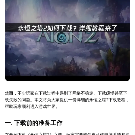
然而，不少玩家在下载过程中遇到了网络不稳定、下载缓慢甚至下
载失败的问题。本文将为大家提供一份详细的永恒之塔2下载教程，
帮助玩家顺利进入游戏世界。
一. 下载前的准备工作
在开始下载《永恒之塔2》之前，玩家需要确保自己的电脑系统和硬