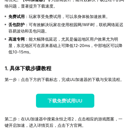
络问题，显著提升下载速度。
免费试用
：玩家享受免费试用，可以亲身体验加速效果。
丢包防护
：可有效解决玩家在使用校园网/WiFi时，联机网络延迟
容易波动和丢包问题。
高速专网
：能大幅降低延迟，尤其是偏远地区用户效果尤为明
显，东北地区可在原来基础上可降低12-20ms，中部地区可以降
低10-15ms。
1. 具体下载步骤教程
第一步：点击下方的下载标志，完成UU加速器的下载与安装流程。
下载免费试用UU
第二步：在UU加速器中搜索永恒之塔2，点击相应的游戏图案，一
键开启加速，进入详情页后，点击下方官网。