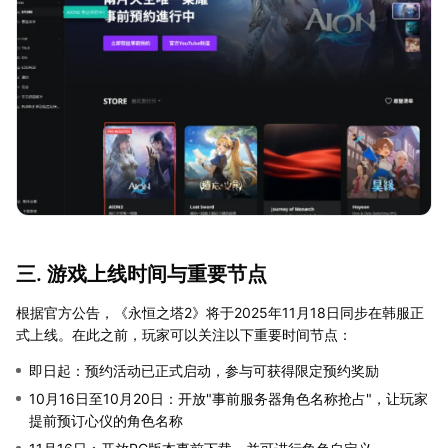
三. 游戏上线时间与重要节点
根据官方公告，《永恒之塔2》将于2025年11月18日同步在韩服正
式上线。在此之前，玩家可以关注以下重要时间节点：
即日起：预约活动已正式启动，参与可获得限定预约奖励
10月16日至10月20日：开放"事前服务器角色名称抢占"，让玩家
提前预订心仪的角色名称