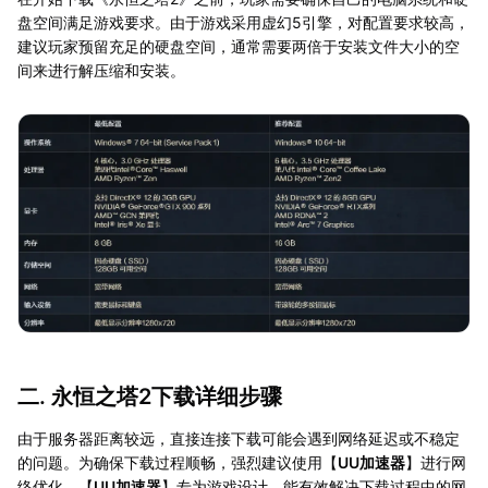
盘空间满足游戏要求。由于游戏采用虚幻5引擎，对配置要求较高，
建议玩家预留充足的硬盘空间，通常需要两倍于安装文件大小的空
间来进行解压缩和安装。
二. 永恒之塔2下载详细步骤
由于服务器距离较远，直接连接下载可能会遇到网络延迟或不稳定
的问题。为确保下载过程顺畅，强烈建议使用【
UU加速器
】进行网
络优化。【
UU加速器
】专为游戏设计，能有效解决下载过程中的网