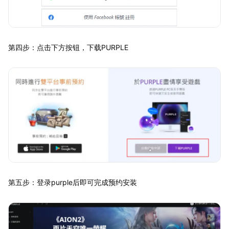
第四步：点击下方按钮，下载PURPLE
第五步：登录purple后即可完成预约安装