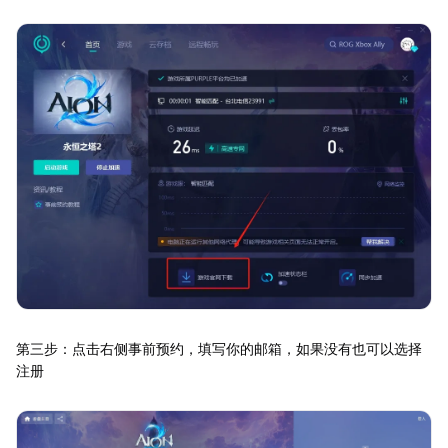
第三步：点击右侧事前预约，填写你的邮箱，如果没有也可以选择
注册