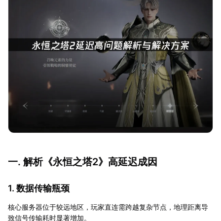
一. 解析《永恒之塔2》高延迟成因
1. 数据传输瓶颈
核心服务器位于较远地区，玩家直连需跨越复杂节点，地理距离导
致信号传输耗时显著增加。