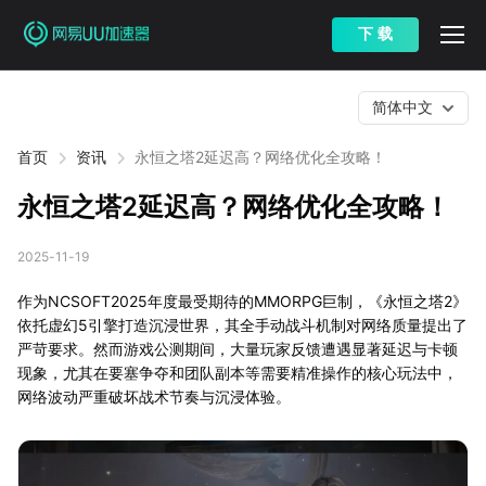
下 载
简体中文
首页
资讯
永恒之塔2延迟高？网络优化全攻略！
永恒之塔2延迟高？网络优化全攻略！
2025-11-19
作为NCSOFT2025年度最受期待的MMORPG巨制，《永恒之塔2》
依托虚幻5引擎打造沉浸世界，其全手动战斗机制对网络质量提出了
严苛要求。然而游戏公测期间，大量玩家反馈遭遇显著延迟与卡顿
现象，尤其在要塞争夺和团队副本等需要精准操作的核心玩法中，
网络波动严重破坏战术节奏与沉浸体验。