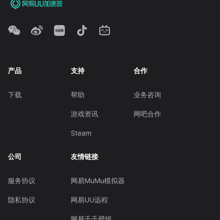
产品
支持
合作
下载
帮助
业务咨询
游戏资讯
网吧合作
Steam
公司
友情链接
服务协议
网易MuMu模拟器
隐私协议
网易UU远程
网易千千壁纸