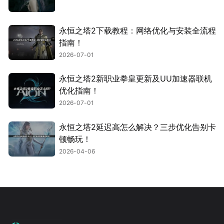
永恒之塔2下载教程：网络优化与安装全流程
指南！
2026-07-01
永恒之塔2新职业拳皇更新及UU加速器联机
优化指南！
2026-07-01
永恒之塔2延迟高怎么解决？三步优化告别卡
顿畅玩！
2026-04-06