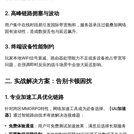
2. 高峰链路拥塞与波动
用户集中在线时段易引发国际带宽饱和，服务器承压过载叠加网络
固有波动性，造成数据丢包与延迟飙升。
3. 终端设备性能制约
玩家本地WiFi信号衰减、路由器处理能力不足或多设备抢占带宽等
问题，在强调即时反应的战斗场景中会放大延迟影响。
二. 实战解决方案：告别卡顿困扰
1. 专业加速工具优化链路
针对跨区MMORPG特性，网络加速工具成为必备选择。【
UU加速
器
】通过智能路由技术有效解决连接难题：
免费体验通道
：用户可免费测试加速效果，满意后选择长期服务