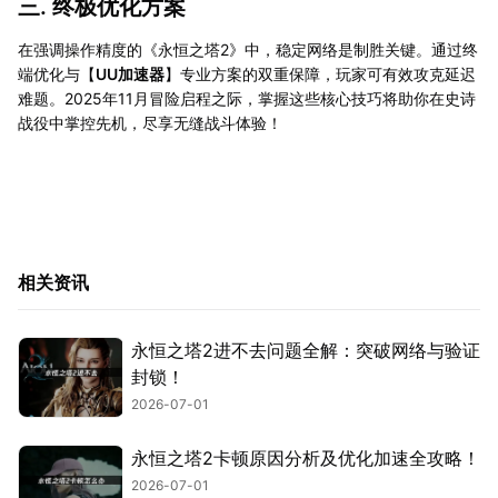
三. 终极优化方案
在强调操作精度的《永恒之塔2》中，稳定网络是制胜关键。通过终
端优化与【
UU加速器
】专业方案的双重保障，玩家可有效攻克延迟
难题。2025年11月冒险启程之际，掌握这些核心技巧将助你在史诗
战役中掌控先机，尽享无缝战斗体验！
相关资讯
永恒之塔2进不去问题全解：突破网络与验证
封锁！
2026-07-01
永恒之塔2卡顿原因分析及优化加速全攻略！
2026-07-01