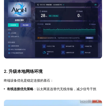
2. 升级本地网络环境
终端设备优化是稳定连接的基石：
有线连接优先策略
：以太网直连替代无线传输，减少信号干扰