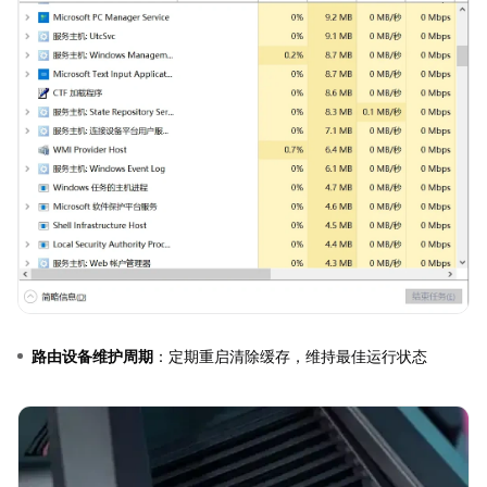
路由设备维护周期
：定期重启清除缓存，维持最佳运行状态