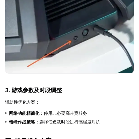
3. 游戏参数及时段调整
辅助性优化方案：
网络功能精简化
：停用非必要高带宽服务
错峰作战策略
：选择低负载时段进行高强度对抗