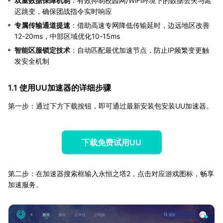
双重数据保障机制
：有效抑制校园网/WiFi环境下的数据丢失与延
迟跳变，确保团战指令实时响应
专属传输通道提速
：借助高速专网降低传输延时，边远地区改善
12-20ms，中部区域优化10-15ms
智能区服锁定技术
：自动匹配最优加速节点，防止IP频繁变更触
发安全机制
1.1 使用UU加速器的详细步骤
第一步：通过下方下载按钮，即可通过最新安装包安装UU加速器。
下载免费试用UU
第二步：在加速器搜索框输入永恒之塔2，点击对应游戏图标，畅享
加速服务。