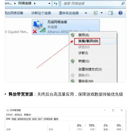
释放带宽资源
：关闭后台高流量应用，保障游戏数据传输优先级