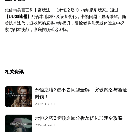
凭借精美画面和丰富玩法，《永恒之塔2》持续吸引玩家。通过
【
UU加速器
】配合本地网络及设备优化，卡顿问题可显著缓解。随
着技术迭代，游戏流畅度将持续提升，冒险者将能无缝体验空中探
索与副本挑战，彻底摆脱延迟困扰。
相关资讯
永恒之塔2进不去问题全解：突破网络与验证
封锁！
2026-07-01
永恒之塔2卡顿原因分析及优化加速全攻略！
2026-07-01