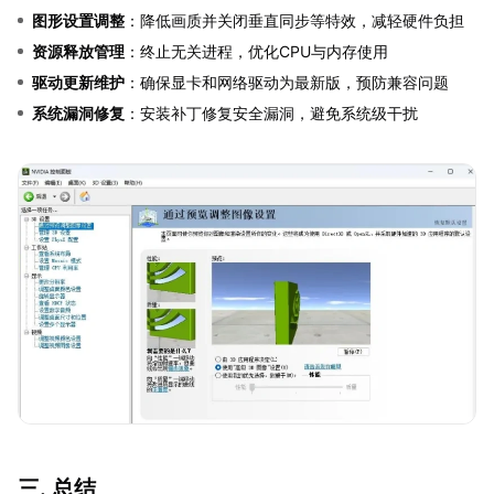
图形设置调整
：降低画质并关闭垂直同步等特效，减轻硬件负担
资源释放管理
：终止无关进程，优化CPU与内存使用
驱动更新维护
：确保显卡和网络驱动为最新版，预防兼容问题
系统漏洞修复
：安装补丁修复安全漏洞，避免系统级干扰
三. 总结