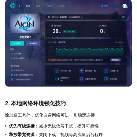
2. 本地网络环境强化技巧
除加速工具外，优化自身网络可进一步稳定连接：
优先有线连接
：减少无线信号干扰，提升可靠性
释放带宽资源
：关闭下载、视频等高流量后台程序