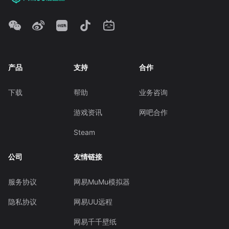
产品
支持
合作
下载
帮助
业务咨询
游戏资讯
网吧合作
Steam
公司
友情链接
服务协议
网易MuMu模拟器
隐私协议
网易UU远程
网易千千壁纸