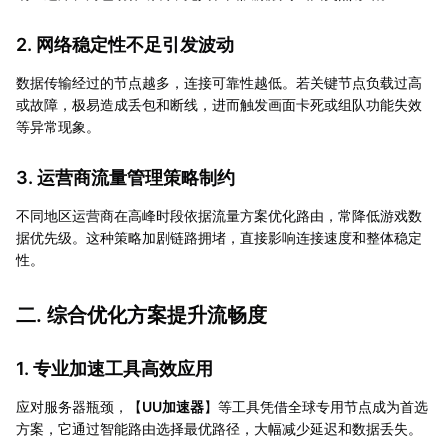
2. 网络稳定性不足引发波动
数据传输经过的节点越多，连接可靠性越低。若关键节点负载过高
或故障，极易造成丢包和断线，进而触发画面卡死或组队功能失效
等异常现象。
3. 运营商流量管理策略制约
不同地区运营商在高峰时段依据流量方案优化路由，常降低游戏数
据优先级。这种策略加剧链路拥堵，直接影响连接速度和整体稳定
性。
二. 综合优化方案提升流畅度
1. 专业加速工具高效应用
应对服务器瓶颈，【
UU加速器
】等工具凭借全球专用节点成为首选
方案，它通过智能路由选择最优路径，大幅减少延迟和数据丢失。