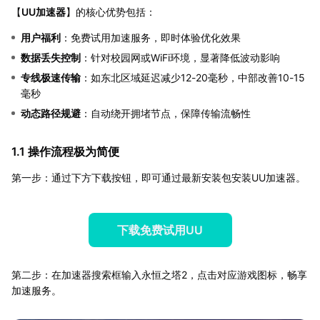
【
UU加速器
】的核心优势包括：
用户福利
：免费试用加速服务，即时体验优化效果
数据丢失控制
：针对校园网或WiFi环境，显著降低波动影响
专线极速传输
：如东北区域延迟减少12-20毫秒，中部改善10-15
毫秒
动态路径规避
：自动绕开拥堵节点，保障传输流畅性
1.1 操作流程极为简便
第一步：通过下方下载按钮，即可通过最新安装包安装UU加速器。
下载免费试用UU
第二步：在加速器搜索框输入永恒之塔2，点击对应游戏图标，畅享
加速服务。