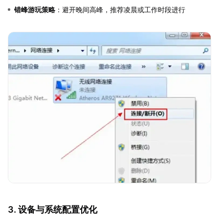
错峰游玩策略
：避开晚间高峰，推荐凌晨或工作时段进行
3. 设备与系统配置优化