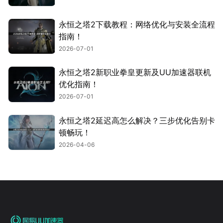
永恒之塔2下载教程：网络优化与安装全流程
指南！
2026-07-01
永恒之塔2新职业拳皇更新及UU加速器联机
优化指南！
2026-07-01
永恒之塔2延迟高怎么解决？三步优化告别卡
顿畅玩！
2026-04-06