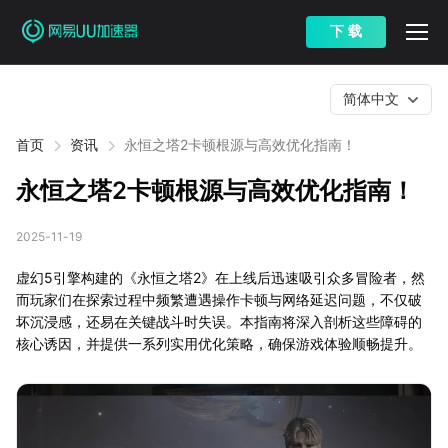
下 载
简体中文
首页
资讯
永恒之塔2卡顿根源与高效优化指南！
永恒之塔2卡顿根源与高效优化指南！
2025-11-19
虚幻5引擎构建的《永恒之塔2》在上线后迅速吸引众多冒险者，然
而玩家们在探索过程中频繁遭遇操作卡顿与网络延迟问题，不仅破
坏沉浸感，还易在关键战斗时失误。本指南将深入剖析这些障碍的
核心诱因，并提供一系列实用优化策略，确保游戏体验顺畅提升。