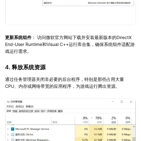
更新系统组件
： 访问微软官方网站下载并安装最新版本的DirectX
End-User Runtime和Visual C++运行库合集，确保系统组件适配游
戏运行需求。
4. 释放系统资源
通过任务管理器关闭非必要的后台程序，特别是那些占用大量
CPU、内存或网络带宽的应用程序，为游戏运行腾出资源。