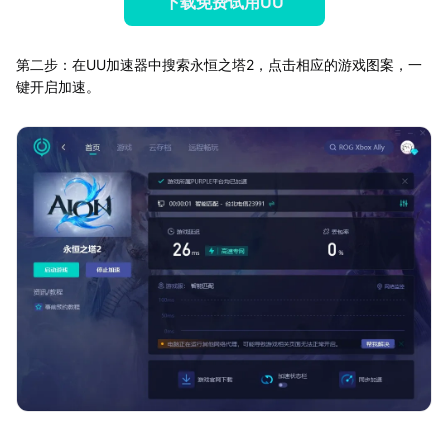
下载免费试用UU
第二步：在UU加速器中搜索永恒之塔2，点击相应的游戏图案，一
键开启加速。