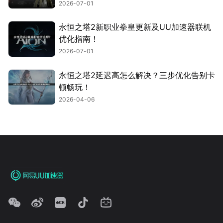
2026-07-01
永恒之塔2新职业拳皇更新及UU加速器联机
优化指南！
2026-07-01
永恒之塔2延迟高怎么解决？三步优化告别卡
顿畅玩！
2026-04-06