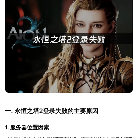
一. 永恒之塔2登录失败的主要原因
1. 服务器位置因素