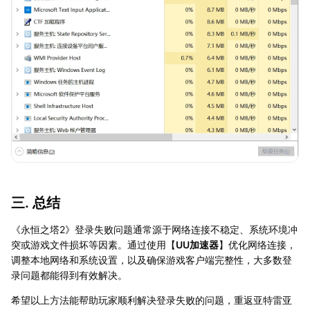
三. 总结
《永恒之塔2》登录失败问题通常源于网络连接不稳定、系统环境冲
突或游戏文件损坏等因素。通过使用【
UU加速器
】优化网络连接，
调整本地网络和系统设置，以及确保游戏客户端完整性，大多数登
录问题都能得到有效解决。
希望以上方法能帮助玩家顺利解决登录失败的问题，重返亚特雷亚