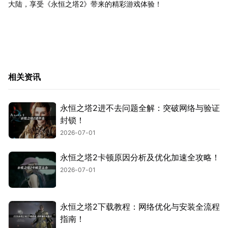
大陆，享受《永恒之塔2》带来的精彩游戏体验！
相关资讯
永恒之塔2进不去问题全解：突破网络与验证
封锁！
2026-07-01
永恒之塔2卡顿原因分析及优化加速全攻略！
2026-07-01
永恒之塔2下载教程：网络优化与安装全流程
指南！