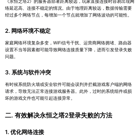
《永恒之塔2》的服务器部署距离较远，玩家直接连接时容易出现网
络延迟高、连接不稳定的情况。由于地理距离较远，数据传输需要
经过多个网络节点，每增加一个节点就增加了网络波动的可能性。
2. 网络环境不稳定
家庭网络环境复杂多变，WiFi信号干扰、运营商网络拥堵、路由器
设置不当等因素都可能导致网络连接质量下降，进而引发登录失败
问题。
3. 系统与软件冲突
有时候系统防火墙或安全软件可能会误判并拦截游戏客户端的网络
请求，导致无法正常连接游戏服务器。此外，过时的系统组件或损
坏的游戏文件也可能引起连接异常。
二. 有效解决永恒之塔2登录失败的方法
1. 优化网络连接