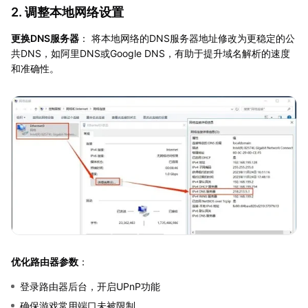
2. 调整本地网络设置
更换DNS服务器
： 将本地网络的DNS服务器地址修改为更稳定的公
共DNS，如阿里DNS或Google DNS，有助于提升域名解析的速度
和准确性。
优化路由器参数
：
登录路由器后台，开启UPnP功能
确保游戏常用端口未被限制