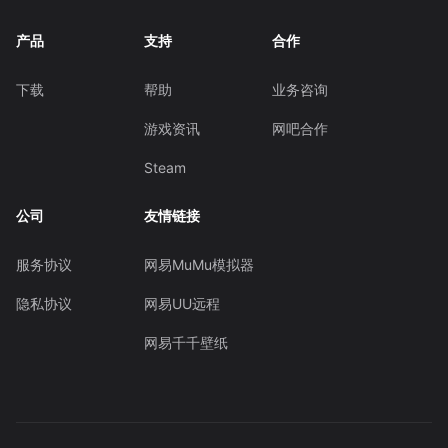
产品
支持
合作
下载
帮助
业务咨询
游戏资讯
网吧合作
Steam
公司
友情链接
服务协议
网易MuMu模拟器
隐私协议
网易UU远程
网易千千壁纸