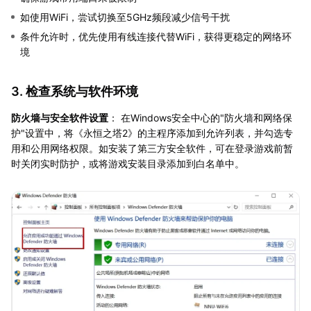
如使用WiFi，尝试切换至5GHz频段减少信号干扰
条件允许时，优先使用有线连接代替WiFi，获得更稳定的网络环
境
3. 检查系统与软件环境
防火墙与安全软件设置
： 在Windows安全中心的"防火墙和网络保
护"设置中，将《永恒之塔2》的主程序添加到允许列表，并勾选专
用和公用网络权限。如安装了第三方安全软件，可在登录游戏前暂
时关闭实时防护，或将游戏安装目录添加到白名单中。