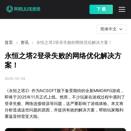
下 载
简体中文
首页
资讯
永恒之塔2登录失败的网络优化解决方案！
永恒之塔2登录失败的网络优化解决方
案！
2025-10-24
《永恒之塔2》作为NCSOFT旗下备受期待的全新MMORPG游戏，
即将于2025年11月正式上线。然而，不少玩家在游戏过程中遇到了
登录失败、网络连接错误等问题，这严重影响了游戏体验。本文将
分析造成这些问题的原因，并提供有效的解决方案，帮助玩家顺利
重返亚特雷亚大陆。