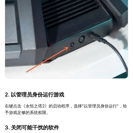
2. 以管理员身份运行游戏
右键点击《永恒之塔2》的启动程序，选择"以管理员身份运行"，给
予游戏足够的系统权限。
3. 关闭可能干扰的软件