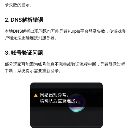
录失败的提示。
2. DNS解析错误
本地DNS解析出现问题也可能导致Purple平台登录失败，使游戏客
户端无法正确连接到服务器。
3. 账号验证问题
部分玩家可能因为账号信息不完整或验证流程中断，导致登录过程
中断，系统提示需要重新登录。