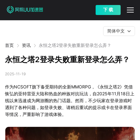
下 载
简体中文
首页
资讯
永恒之塔2登录失败重新登录怎么弄？
永恒之塔2登录失败重新登录怎么弄？
2025-11-19
作为NCSOFT旗下备受期待的全新MMORPG，《永恒之塔2》凭借
恢弘的亚特雷亚大陆和热血的种族对抗玩法，自2025年11月18日上
线以来迅速成为网游圈的热门话题。然而，不少玩家在登录游戏时
遇到了各种问题，如登录失败、请稍后重试的提示或卡在登录界面
等情况，严重影响了游戏体验。