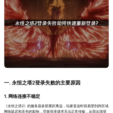
一. 永恒之塔2登录失败的主要原因
1. 网络连接不稳定
《永恒之塔2》的服务器多部署距离远，玩家直连时容易受到跨区域
网络延迟和丢包的影响，导致登录请求无法正常传输，从而出现登