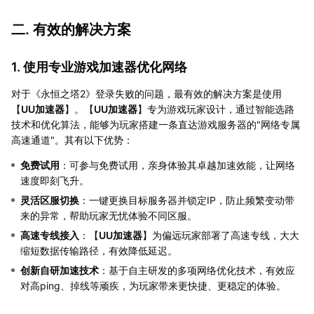
二. 有效的解决方案
1. 使用专业游戏加速器优化网络
对于《永恒之塔2》登录失败的问题，最有效的解决方案是使用
【
UU加速器
】。【
UU加速器
】专为游戏玩家设计，通过智能选路
技术和优化算法，能够为玩家搭建一条直达游戏服务器的"网络专属
高速通道"。其有以下优势：
免费试用
：可参与免费试用，亲身体验其卓越加速效能，让网络
速度即刻飞升。
灵活区服切换
：一键更换目标服务器并锁定IP，防止频繁变动带
来的异常，帮助玩家无忧体验不同区服。
高速专线接入
：【
UU加速器
】为偏远玩家部署了高速专线，大大
缩短数据传输路径，有效降低延迟。
创新自研加速技术
：基于自主研发的多项网络优化技术，有效应
对高ping、掉线等顽疾，为玩家带来更快捷、更稳定的体验。