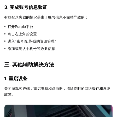
3. 完成账号信息验证
有些登录失败的情况是由于账号信息不完整导致的：
打开Purple平台
点击右上角的设置
进入"账号管理-我的资讯管理"
添加或确认手机号等必要信息
三. 其他辅助解决方法
1. 重启设备
关闭游戏客户端，重启电脑和路由器，清除临时的网络缓存和系统
故障。