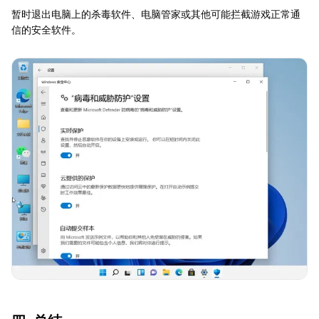
暂时退出电脑上的杀毒软件、电脑管家或其他可能拦截游戏正常通
信的安全软件。