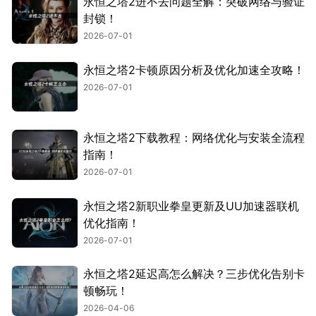
永恒之塔2进不去问题全解：突破网络与验证
封锁！
2026-07-01
永恒之塔2卡顿原因分析及优化加速全攻略！
2026-07-01
永恒之塔2下载教程：网络优化与安装全流程
指南！
2026-07-01
永恒之塔2新职业拳皇更新及UU加速器联机
优化指南！
2026-07-01
永恒之塔2延迟高怎么解决？三步优化告别卡
顿畅玩！
2026-04-06