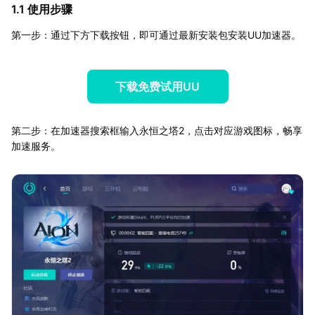
1.1 使用步骤
第一步：通过下方下载按钮，即可通过最新安装包安装UU加速器。
下载免费试用UU
第二步：在加速器搜索框输入永恒之塔2，点击对应游戏图标，畅享
加速服务。