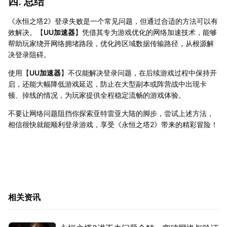
四. 总结
《永恒之塔2》登录失败是一个常见问题，但通过合适的方法可以有
效解决。【
UU加速器
】凭借其专为游戏优化的网络加速技术，能够
帮助玩家绕开网络拥堵路段，优化跨区域数据传输路径，从根源解
决登录阻碍。
使用【
UU加速器
】不仅能解决登录问题，在后续游戏过程中保持开
启，还能大幅降低游戏延迟，防止在大型副本或阵营战中出现卡
顿、掉线的情况，为玩家提供全程稳定流畅的游戏体验。
不要让网络问题阻挡你探索亚特雷亚大陆的脚步，尝试上述方法，
相信很快就能顺利登录游戏，享受《永恒之塔2》带来的精彩冒险！
相关资讯