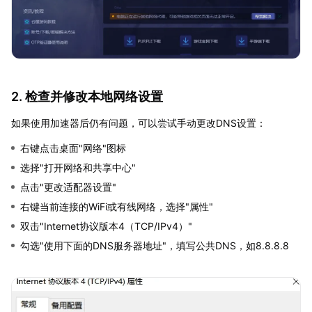
2. 检查并修改本地网络设置
如果使用加速器后仍有问题，可以尝试手动更改DNS设置：
右键点击桌面"网络"图标
选择"打开网络和共享中心"
点击"更改适配器设置"
右键当前连接的WiFi或有线网络，选择"属性"
双击"Internet协议版本4（TCP/IPv4）"
勾选"使用下面的DNS服务器地址"，填写公共DNS，如8.8.8.8