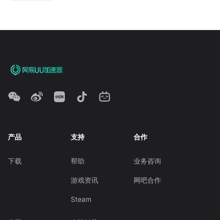
产品
支持
合作
下载
帮助
业务咨询
游戏资讯
网吧合作
Steam