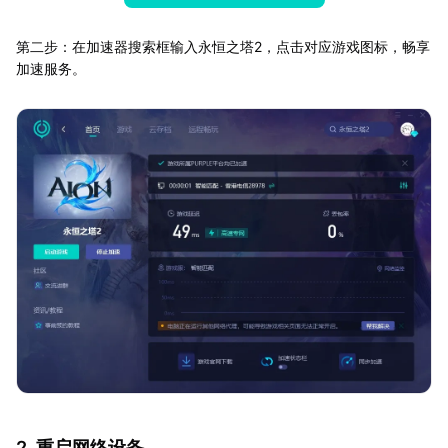
第二步：在加速器搜索框输入永恒之塔2，点击对应游戏图标，畅享
加速服务。
2. 重启网络设备