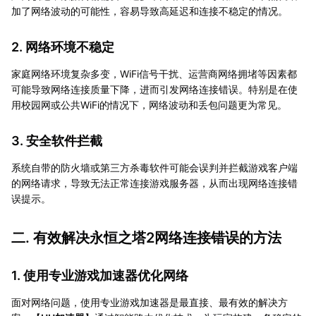
加了网络波动的可能性，容易导致高延迟和连接不稳定的情况。
2. 网络环境不稳定
家庭网络环境复杂多变，WiFi信号干扰、运营商网络拥堵等因素都
可能导致网络连接质量下降，进而引发网络连接错误。特别是在使
用校园网或公共WiFi的情况下，网络波动和丢包问题更为常见。
3. 安全软件拦截
系统自带的防火墙或第三方杀毒软件可能会误判并拦截游戏客户端
的网络请求，导致无法正常连接游戏服务器，从而出现网络连接错
误提示。
二. 有效解决永恒之塔2网络连接错误的方法
1. 使用专业游戏加速器优化网络
面对网络问题，使用专业游戏加速器是最直接、最有效的解决方