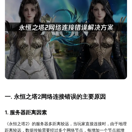
一. 永恒之塔2网络连接错误的主要原因
1. 服务器距离因素
《永恒之塔2》的服务器多距离较远，当玩家直接连接时，由于地理
距离较远，数据传输需要经过多个网络节点，每增加一个节点就增