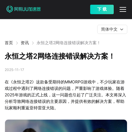
下 载
简体中文
首页
资讯
永恒之塔2网络连接错误解决方案！
永恒之塔2网络连接错误解决方案！
2025-11-17
在《永恒之塔2》这款备受期待的MMORPG游戏中，不少玩家在游
戏过程中遇到了网络连接错误的问题，严重影响了游戏体验。随着
2025年游戏的正式上线，这一问题也引起了广泛关注。本文将深入
分析导致网络连接错误的主要原因，并提供有效的解决方案，帮助
玩家顺利重返亚特雷亚大陆。