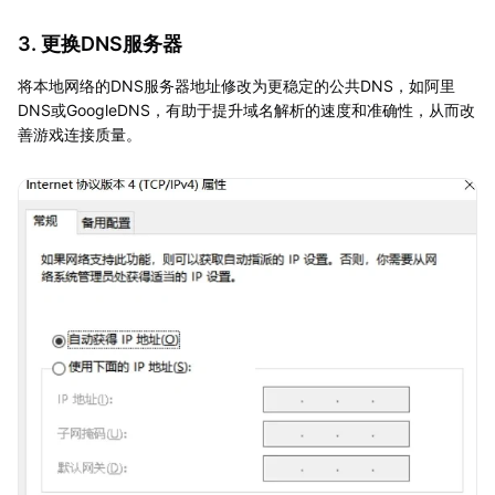
3. 更换DNS服务器
将本地网络的DNS服务器地址修改为更稳定的公共DNS，如阿里
DNS或GoogleDNS，有助于提升域名解析的速度和准确性，从而改
善游戏连接质量。