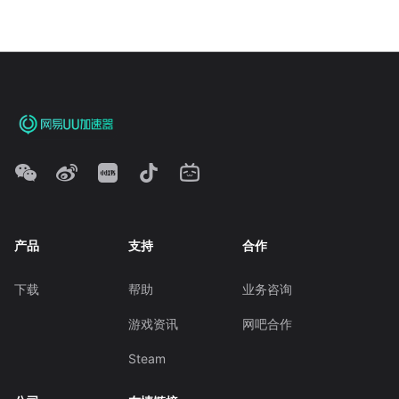
产品
支持
合作
下载
帮助
业务咨询
游戏资讯
网吧合作
Steam