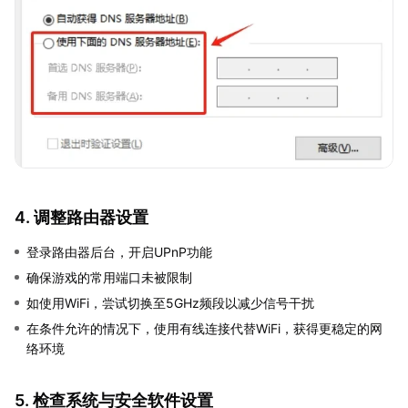
4. 调整路由器设置
登录路由器后台，开启UPnP功能
确保游戏的常用端口未被限制
如使用WiFi，尝试切换至5GHz频段以减少信号干扰
在条件允许的情况下，使用有线连接代替WiFi，获得更稳定的网
络环境
5. 检查系统与安全软件设置