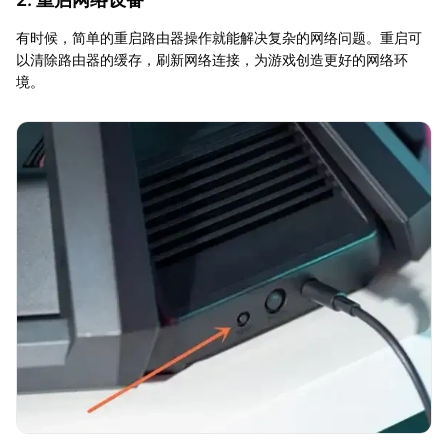
有时候，简单的重启路由器操作就能解决复杂的网络问题。重启可
以清除路由器的缓存，刷新网络连接，为游戏创造更好的网络环
境。