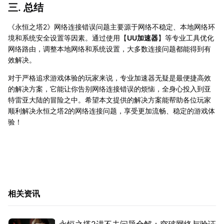
三. 总结
《永恒之塔2》网络连接错误问题主要源于网络不稳定、本地网络环
境和系统安全设置等因素。通过使用【
UU加速器
】等专业工具优化
网络路由，调整本地网络和系统设置，大多数连接问题都能得到有
效解决。
对于严格追求游戏体验的玩家来说，专业加速器无疑是最便捷高效
的解决方案，它能让你告别网络连接错误的烦恼，全身心投入到亚
特雷亚大陆的冒险之中。希望本文提供的解决方案能帮助各位玩家
顺利解决永恒之塔2的网络连接问题，享受更加流畅、稳定的游戏体
验！
相关资讯
永恒之塔2进不去问题全解：突破网络与验证