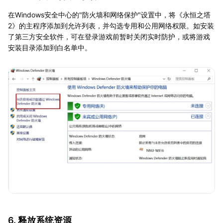
在Windows安全中心的"防火墙和网络保护"设置中，将《永恒之塔
2》的主程序添加到允许列表，并勾选专用和公用网络权限。如安装
了第三方安全软件，可在登录游戏前暂时关闭实时防护，或将游戏
安装目录添加到白名单中。
6. 释放系统资源