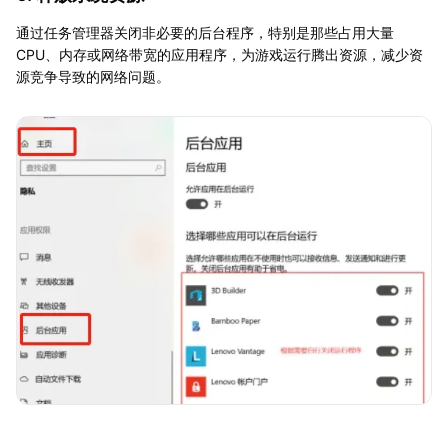
通过任务管理器关闭非必要的后台程序，特别是那些占用大量
CPU、内存或网络带宽的应用程序，为游戏运行腾出资源，减少资
源竞争导致的网络问题。