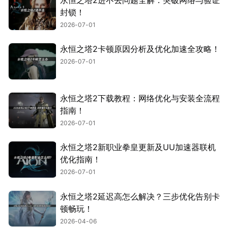
封锁！
2026-07-01
永恒之塔2卡顿原因分析及优化加速全攻略！
2026-07-01
永恒之塔2下载教程：网络优化与安装全流程
指南！
2026-07-01
永恒之塔2新职业拳皇更新及UU加速器联机
优化指南！
2026-07-01
永恒之塔2延迟高怎么解决？三步优化告别卡
顿畅玩！
2026-04-06