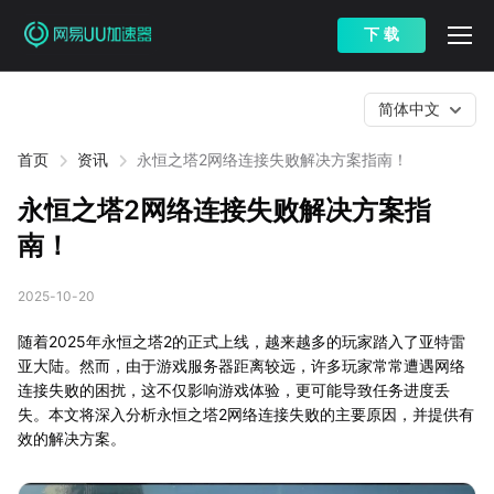
下 载
简体中文
首页
资讯
永恒之塔2网络连接失败解决方案指南！
永恒之塔2网络连接失败解决方案指
南！
2025-10-20
随着2025年永恒之塔2的正式上线，越来越多的玩家踏入了亚特雷
亚大陆。然而，由于游戏服务器距离较远，许多玩家常常遭遇网络
连接失败的困扰，这不仅影响游戏体验，更可能导致任务进度丢
失。本文将深入分析永恒之塔2网络连接失败的主要原因，并提供有
效的解决方案。