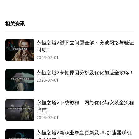
相关资讯
永恒之塔2进不去问题全解：突破网络与验证
封锁！
2026-07-01
永恒之塔2卡顿原因分析及优化加速全攻略！
2026-07-01
永恒之塔2下载教程：网络优化与安装全流程
指南！
2026-07-01
永恒之塔2新职业拳皇更新及UU加速器联机