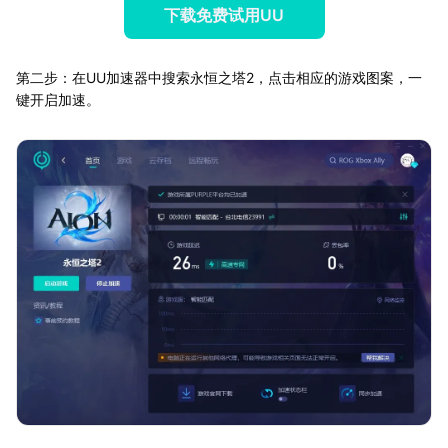
下载免费试用UU
第二步：在UU加速器中搜索永恒之塔2，点击相应的游戏图案，一
键开启加速。