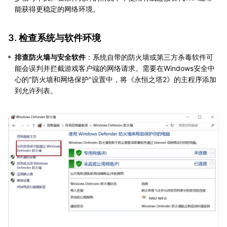
能获得更稳定的网络环境。
3. 检查系统与软件环境
排查防火墙与安全软件
：系统自带的防火墙或第三方杀毒软件可
能会误判并拦截游戏客户端的网络请求。需要在Windows安全中
心的"防火墙和网络保护"设置中，将《永恒之塔2》的主程序添加
到允许列表。