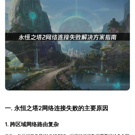
一. 永恒之塔2网络连接失败的主要原因
1. 跨区域网络路由复杂