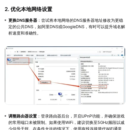
2. 优化本地网络设置
更换DNS服务器
：尝试将本地网络的DNS服务器地址修改为更稳
定的公共DNS，如阿里DNS或GoogleDNS，有时可以提升域名解
析速度和准确性。
调整路由器设置
：登录路由器后台，开启UPnP功能，并确保游戏
的常用端口未被限制。如果使用WiFi，建议切换至5GHz频段以减
少信号干扰。在条件允许的情况下，使用有线连接替代WiFi通常