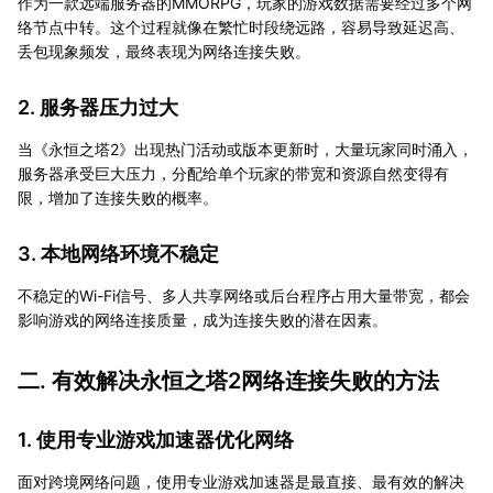
作为一款远端服务器的MMORPG，玩家的游戏数据需要经过多个网
络节点中转。这个过程就像在繁忙时段绕远路，容易导致延迟高、
丢包现象频发，最终表现为网络连接失败。
2. 服务器压力过大
当《永恒之塔2》出现热门活动或版本更新时，大量玩家同时涌入，
服务器承受巨大压力，分配给单个玩家的带宽和资源自然变得有
限，增加了连接失败的概率。
3. 本地网络环境不稳定
不稳定的Wi-Fi信号、多人共享网络或后台程序占用大量带宽，都会
影响游戏的网络连接质量，成为连接失败的潜在因素。
二. 有效解决永恒之塔2网络连接失败的方法
1. 使用专业游戏加速器优化网络
面对跨境网络问题，使用专业游戏加速器是最直接、最有效的解决