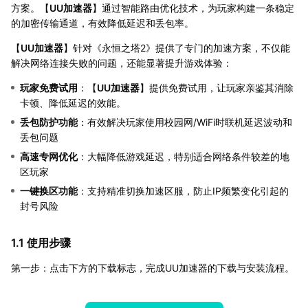
方案。【
UU加速器
】通过智能路由优化技术，为玩家构建一条稳定
的加密传输通道，有效降低延迟和丢包率。
【
UU加速器
】针对《永恒之塔2》提供了专门的加速方案，不仅能
解决网络连接失败的问题，还能显著提升游戏体验：
玩家免费试用
：【
UU加速器
】提供免费试用，让玩家亲鉴其消除
卡顿、降低延迟的效能。
丢包防护功能
：有效解决玩家使用校园网/WiFi时联机延迟波动和
丢包问题
高速专网优化
：大幅降低游戏延迟，特别适合网络条件较差的地
区玩家
一键换区功能
：支持精准切换加速区服，防止IP频繁变化引起的
封号风险
1.1 使用步骤
第一步：点击下方的下载标志，完成UU加速器的下载与安装流程。