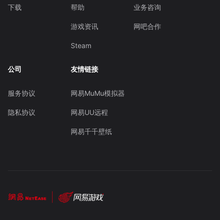
下载
帮助
业务咨询
游戏资讯
网吧合作
Steam
公司
友情链接
服务协议
网易MuMu模拟器
隐私协议
网易UU远程
网易千千壁纸