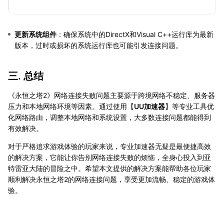
更新系统组件
：确保系统中的DirectX和Visual C++运行库为最新
版本，过时或损坏的系统运行库也可能引发连接问题。
三. 总结
《永恒之塔2》网络连接失败问题主要源于跨境网络不稳定、服务器
压力和本地网络环境等因素。通过使用【
UU加速器
】等专业工具优
化网络路由，调整本地网络和系统设置，大多数连接问题都能得到
有效解决。
对于严格追求游戏体验的玩家来说，专业加速器无疑是最便捷高效
的解决方案，它能让你告别网络连接失败的烦恼，全身心投入到亚
特雷亚大陆的冒险之中。希望本文提供的解决方案能帮助各位玩家
顺利解决永恒之塔2的网络连接问题，享受更加流畅、稳定的游戏体
验。