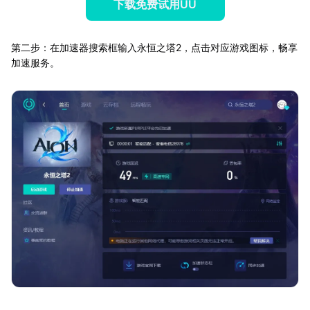
下载免费试用UU
第二步：在加速器搜索框输入永恒之塔2，点击对应游戏图标，畅享
加速服务。