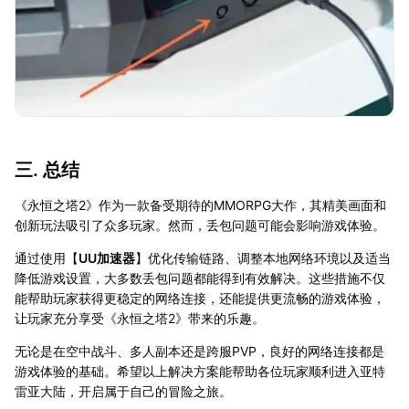
三. 总结
《永恒之塔2》作为一款备受期待的MMORPG大作，其精美画面和
创新玩法吸引了众多玩家。然而，丢包问题可能会影响游戏体验。
通过使用【
UU加速器
】优化传输链路、调整本地网络环境以及适当
降低游戏设置，大多数丢包问题都能得到有效解决。这些措施不仅
能帮助玩家获得更稳定的网络连接，还能提供更流畅的游戏体验，
让玩家充分享受《永恒之塔2》带来的乐趣。
无论是在空中战斗、多人副本还是跨服PVP，良好的网络连接都是
游戏体验的基础。希望以上解决方案能帮助各位玩家顺利进入亚特
雷亚大陆，开启属于自己的冒险之旅。