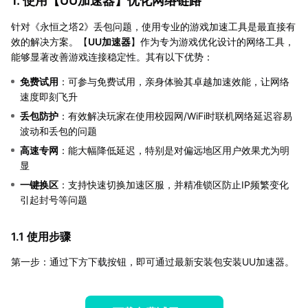
1. 使用【
UU加速器
】优化网络链路
针对《永恒之塔2》丢包问题，使用专业的游戏加速工具是最直接有
效的解决方案。【
UU加速器
】作为专为游戏优化设计的网络工具，
能够显著改善游戏连接稳定性。其有以下优势：
免费试用
：可参与免费试用，亲身体验其卓越加速效能，让网络
速度即刻飞升
丢包防护
：有效解决玩家在使用校园网/WiFi时联机网络延迟容易
波动和丢包的问题
高速专网
：能大幅降低延迟，特别是对偏远地区用户效果尤为明
显
一键换区
：支持快速切换加速区服，并精准锁区防止IP频繁变化
引起封号等问题
1.1 使用步骤
第一步：通过下方下载按钮，即可通过最新安装包安装UU加速器。