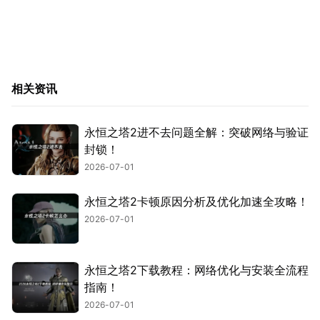
相关资讯
永恒之塔2进不去问题全解：突破网络与验证
封锁！
2026-07-01
永恒之塔2卡顿原因分析及优化加速全攻略！
2026-07-01
永恒之塔2下载教程：网络优化与安装全流程
指南！
2026-07-01