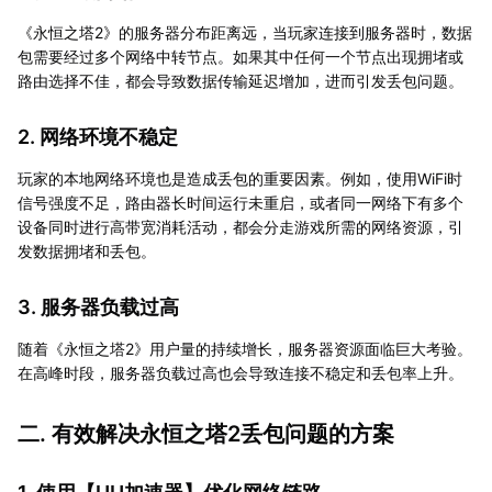
《永恒之塔2》的服务器分布距离远，当玩家连接到服务器时，数据
包需要经过多个网络中转节点。如果其中任何一个节点出现拥堵或
路由选择不佳，都会导致数据传输延迟增加，进而引发丢包问题。
2. 网络环境不稳定
玩家的本地网络环境也是造成丢包的重要因素。例如，使用WiFi时
信号强度不足，路由器长时间运行未重启，或者同一网络下有多个
设备同时进行高带宽消耗活动，都会分走游戏所需的网络资源，引
发数据拥堵和丢包。
3. 服务器负载过高
随着《永恒之塔2》用户量的持续增长，服务器资源面临巨大考验。
在高峰时段，服务器负载过高也会导致连接不稳定和丢包率上升。
二. 有效解决永恒之塔2丢包问题的方案