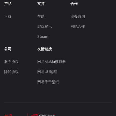
产品
支持
合作
下载
帮助
业务咨询
游戏资讯
网吧合作
Steam
公司
友情链接
服务协议
网易MuMu模拟器
隐私协议
网易UU远程
网易千千壁纸