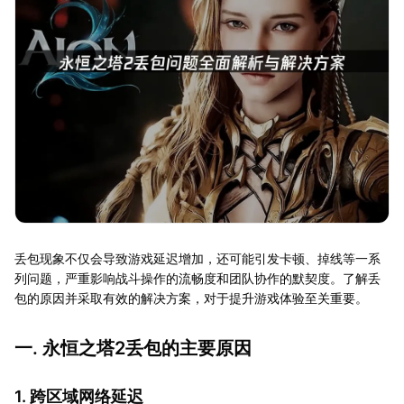
丢包现象不仅会导致游戏延迟增加，还可能引发卡顿、掉线等一系
列问题，严重影响战斗操作的流畅度和团队协作的默契度。了解丢
包的原因并采取有效的解决方案，对于提升游戏体验至关重要。
一. 永恒之塔2丢包的主要原因
1. 跨区域网络延迟