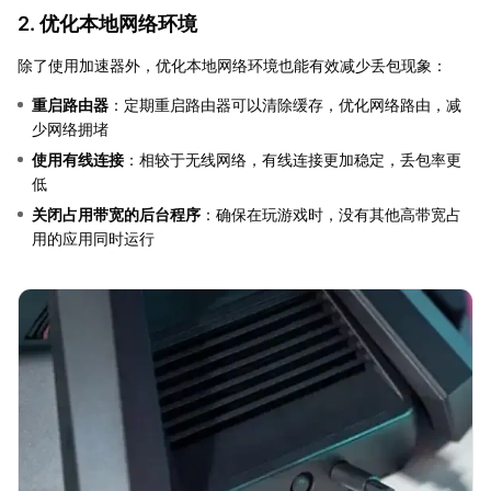
2. 优化本地网络环境
除了使用加速器外，优化本地网络环境也能有效减少丢包现象：
重启路由器
：定期重启路由器可以清除缓存，优化网络路由，减
少网络拥堵
使用有线连接
：相较于无线网络，有线连接更加稳定，丢包率更
低
关闭占用带宽的后台程序
：确保在玩游戏时，没有其他高带宽占
用的应用同时运行