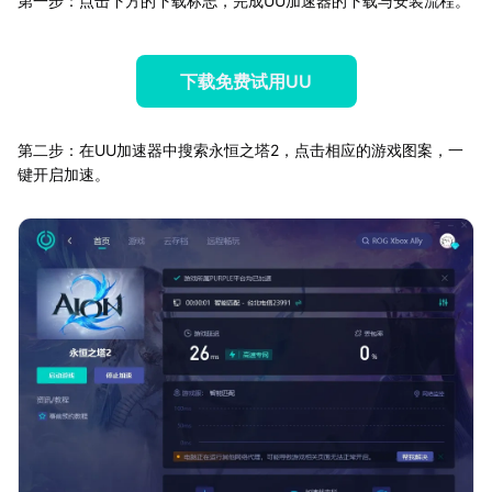
第一步：点击下方的下载标志，完成UU加速器的下载与安装流程。
下载免费试用UU
第二步：在UU加速器中搜索永恒之塔2，点击相应的游戏图案，一
键开启加速。