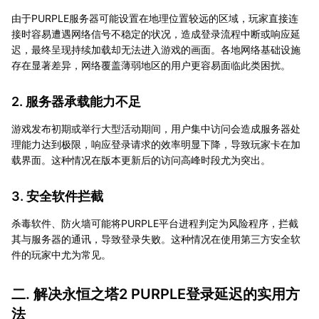
由于PURPLE服务器可能设置在地理位置较远的区域，玩家直接连
接时容易遭遇网络信号不稳定的状况，造成登录流程中断或响应延
迟，最终呈现持续加载却无法进入游戏的画面。各地网络基础设施
存在显著差异，网络覆盖薄弱地区的用户更容易面临此类困扰。
2. 服务器承载能力不足
游戏发布初期或举行大型活动期间，用户集中访问会造成服务器处
理能力达到极限，响应登录请求的效率明显下降，导致玩家卡在加
载界面。这种情况在版本更新后的访问高峰时段尤为突出。
3. 安全软件拦截
杀毒软件、防火墙可能将PURPLE平台进程判定为风险程序，拦截
其与服务器的通讯，导致登录失败。这种情况在使用第三方安全软
件的玩家中尤为常见。
二. 解决永恒之塔2 PURPLE登录延迟的实用方
法