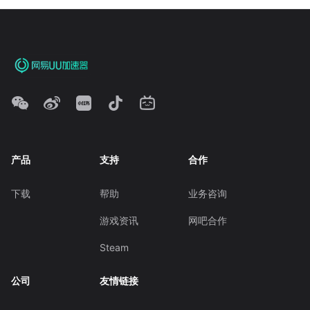
产品
支持
合作
下载
帮助
业务咨询
游戏资讯
网吧合作
Steam
公司
友情链接