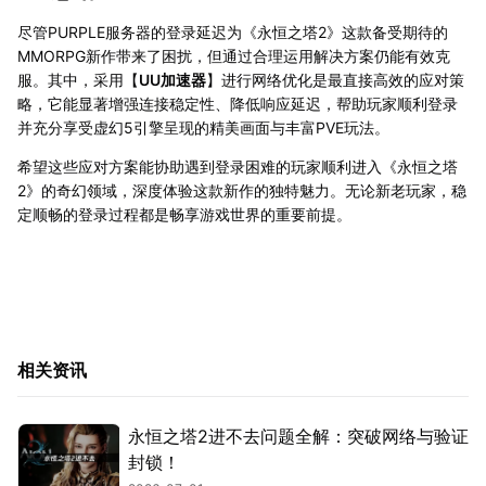
尽管PURPLE服务器的登录延迟为《永恒之塔2》这款备受期待的
MMORPG新作带来了困扰，但通过合理运用解决方案仍能有效克
服。其中，采用【
UU加速器
】进行网络优化是最直接高效的应对策
略，它能显著增强连接稳定性、降低响应延迟，帮助玩家顺利登录
并充分享受虚幻5引擎呈现的精美画面与丰富PVE玩法。
希望这些应对方案能协助遇到登录困难的玩家顺利进入《永恒之塔
2》的奇幻领域，深度体验这款新作的独特魅力。无论新老玩家，稳
定顺畅的登录过程都是畅享游戏世界的重要前提。
相关资讯
永恒之塔2进不去问题全解：突破网络与验证
封锁！