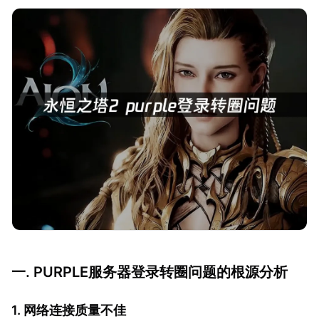
一. PURPLE服务器登录转圈问题的根源分析
1. 网络连接质量不佳