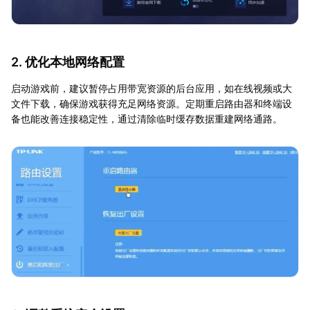
2. 优化本地网络配置
启动游戏前，建议暂停占用带宽资源的后台应用，如在线视频或大
文件下载，确保游戏获得充足网络资源。定期重启路由器和终端设
备也能改善连接稳定性，通过清除临时缓存数据重建网络通路。