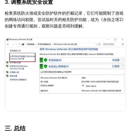
3. 调整系统安全设置
检查系统防火墙或安全防护软件的拦截记录，它们可能限制了游戏
的网络访问权限。尝试临时关闭相关防护功能，或为《永恒之塔2》
创建专用通行规则，观察问题是否得到缓解。
三. 总结