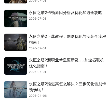
2026-07-01
永恒之塔2卡顿原因分析及优化加速全攻略！
2026-07-01
永恒之塔2下载教程：网络优化与安装全流程
指南！
2026-07-01
永恒之塔2新职业拳皇更新及UU加速器联机
优化指南！
2026-07-01
永恒之塔2延迟高怎么解决？三步优化告别卡
顿畅玩！
2026-04-06