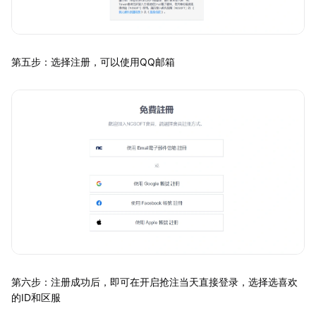
第五步：选择注册，可以使用QQ邮箱
第六步：注册成功后，即可在开启抢注当天直接登录，选择选喜欢
的ID和区服