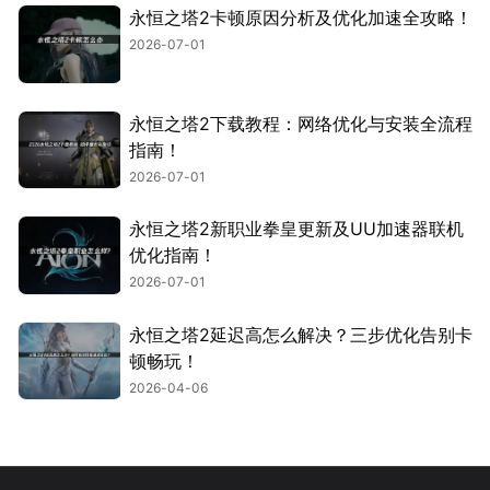
永恒之塔2卡顿原因分析及优化加速全攻略！
2026-07-01
永恒之塔2下载教程：网络优化与安装全流程
指南！
2026-07-01
永恒之塔2新职业拳皇更新及UU加速器联机
优化指南！
2026-07-01
永恒之塔2延迟高怎么解决？三步优化告别卡
顿畅玩！
2026-04-06