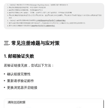
三. 常见注册难题与应对策
1. 邮箱验证失败
若验证链接无效，尝试以下方法：
确认链接完整性
重新请求验证邮件
更换浏览器开启链接