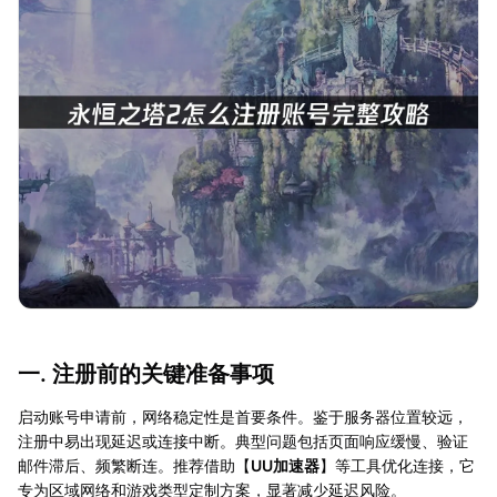
一. 注册前的关键准备事项
启动账号申请前，网络稳定性是首要条件。鉴于服务器位置较远，
注册中易出现延迟或连接中断。典型问题包括页面响应缓慢、验证
邮件滞后、频繁断连。推荐借助【
UU加速器
】等工具优化连接，它
专为区域网络和游戏类型定制方案，显著减少延迟风险。