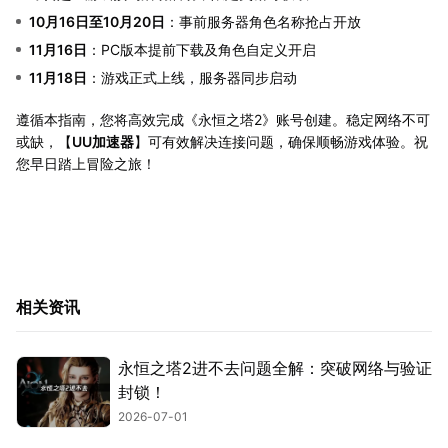
10月16日至10月20日
：事前服务器角色名称抢占开放
11月16日
：PC版本提前下载及角色自定义开启
11月18日
：游戏正式上线，服务器同步启动
遵循本指南，您将高效完成《永恒之塔2》账号创建。稳定网络不可
或缺，【
UU加速器
】可有效解决连接问题，确保顺畅游戏体验。祝
您早日踏上冒险之旅！
相关资讯
永恒之塔2进不去问题全解：突破网络与验证
封锁！
2026-07-01