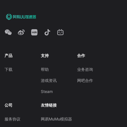
产品
支持
合作
下载
帮助
业务咨询
游戏资讯
网吧合作
Steam
公司
友情链接
服务协议
网易MuMu模拟器