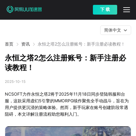
下 载
简体中文
首页
资讯
永恒之塔2怎么注册账号：新手注册必读教程！
永恒之塔2怎么注册账号：新手注册必
读教程！
2025-10-15
NCSOFT力作永恒之塔2将于2025年11月18日同步登陆韩服和台
服，这款采用虚幻5引擎的MMORPG续作聚焦全手动战斗，旨在为
用户提供更沉浸的策略体验。然而，新手玩家在账号创建阶段常遇
阻碍，本文详解注册流程助您顺利入门。