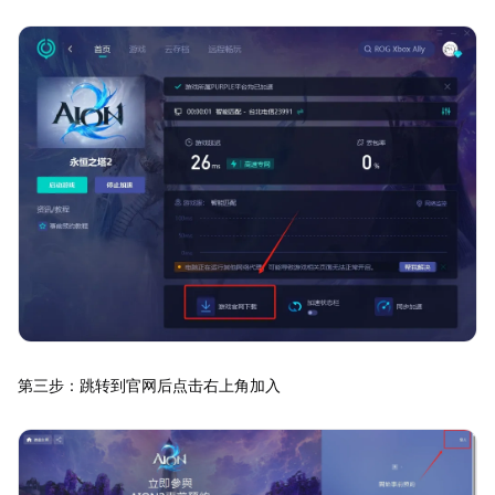
第三步：跳转到官网后点击右上角加入