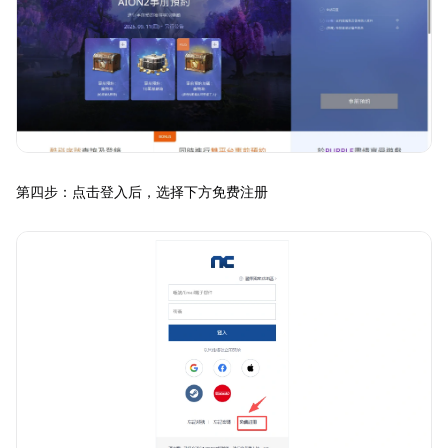
第四步：点击登入后，选择下方免费注册