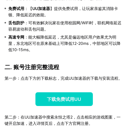
免费试用
：【
UU加速器
】提供免费试用，让玩家亲鉴其消除卡
顿、降低延迟的效能。
丢包防护
：可有效解决玩家在使用校园网/WiFi时，联机网络延迟
容易波动和丢包问题。
高速专网
：能大幅降低延迟，尤其是偏远地区用户效果尤为明
显，东北地区可在原来基础上可降低12-20ms，中部地区可以降
低10-15ms。
二. 账号注册完整流程
第一步：点击下方的下载标志，完成UU加速器的下载与安装流程。
下载免费试用UU
第二步：在UU加速器中搜索永恒之塔2，点击相应的游戏图案，一
键开启加速，进入详情页后，点击下方官网注册。