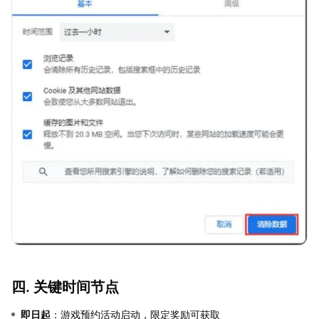
四. 关键时间节点
即日起
：游戏预约活动启动，限定奖励可获取