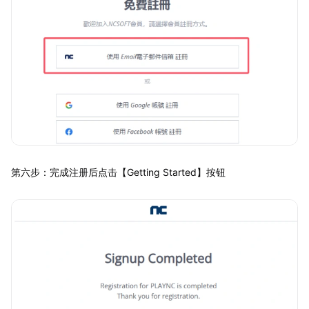
第六步：完成注册后点击【Getting Started】按钮