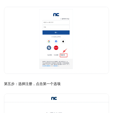
第五步：选择注册，点击第一个选项