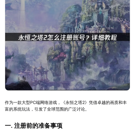
作为一款大型PC端网络游戏，《永恒之塔2》凭借卓越的画质和丰
富的系统玩法，引发了全球范围的广泛讨论。
一. 注册前的准备事项