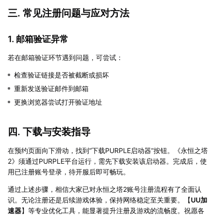
三. 常见注册问题与应对方法
1. 邮箱验证异常
若在邮箱验证环节遇到问题，可尝试：
检查验证链接是否被截断或损坏
重新发送验证邮件到邮箱
更换浏览器尝试打开验证地址
四. 下载与安装指导
在预约页面向下滑动，找到“下载PURPLE启动器”按钮。《永恒之塔
2》须通过PURPLE平台运行，需先下载安装该启动器。完成后，使
用已注册账号登录，待开服后即可畅玩。
通过上述步骤，相信大家已对永恒之塔2账号注册流程有了全面认
识。无论注册还是后续游戏体验，保持网络稳定至关重要。【
UU加
速器
】等专业优化工具，能显著提升注册及游戏的流畅度。祝愿各