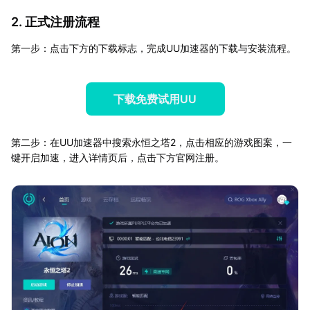
2. 正式注册流程
第一步：点击下方的下载标志，完成UU加速器的下载与安装流程。
下载免费试用UU
第二步：在UU加速器中搜索永恒之塔2，点击相应的游戏图案，一
键开启加速，进入详情页后，点击下方官网注册。