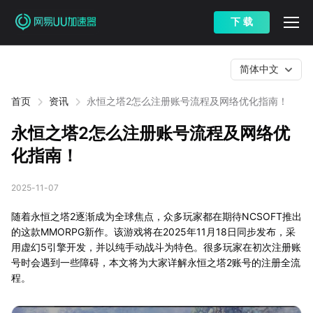
下 载
简体中文
首页
资讯
永恒之塔2怎么注册账号流程及网络优化指南！
永恒之塔2怎么注册账号流程及网络优
化指南！
2025-11-07
随着永恒之塔2逐渐成为全球焦点，众多玩家都在期待NCSOFT推出
的这款MMORPG新作。该游戏将在2025年11月18日同步发布，采
用虚幻5引擎开发，并以纯手动战斗为特色。很多玩家在初次注册账
号时会遇到一些障碍，本文将为大家详解永恒之塔2账号的注册全流
程。