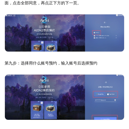
面，点击全部同意，再点正下方的下一页。
第九步：选择用什么账号预约，输入账号后选择预约