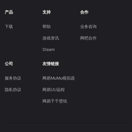
产品
支持
合作
下载
帮助
业务咨询
游戏资讯
网吧合作
Steam
公司
友情链接
服务协议
网易MuMu模拟器
隐私协议
网易UU远程
网易千千壁纸