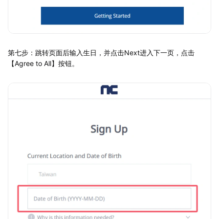
第七步：跳转页面后输入生日，并点击Next进入下一页，点击
【Agree to All】按钮。