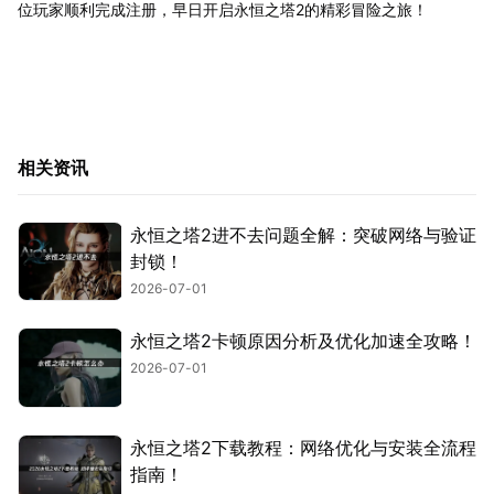
位玩家顺利完成注册，早日开启永恒之塔2的精彩冒险之旅！
相关资讯
永恒之塔2进不去问题全解：突破网络与验证
封锁！
2026-07-01
永恒之塔2卡顿原因分析及优化加速全攻略！
2026-07-01
永恒之塔2下载教程：网络优化与安装全流程
指南！