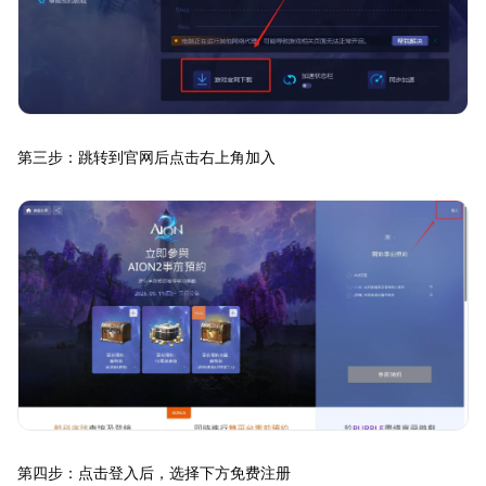
第三步：跳转到官网后点击右上角加入
第四步：点击登入后，选择下方免费注册