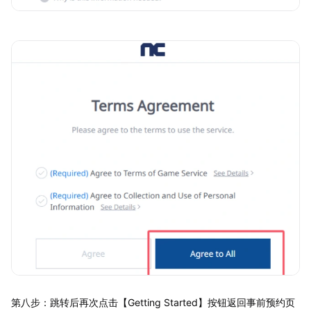
第八步：跳转后再次点击【Getting Started】按钮返回事前预约页