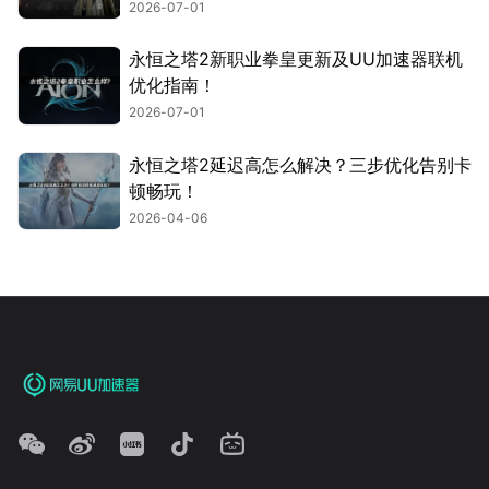
2026-07-01
永恒之塔2新职业拳皇更新及UU加速器联机
优化指南！
2026-07-01
永恒之塔2延迟高怎么解决？三步优化告别卡
顿畅玩！
2026-04-06