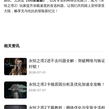
困扰。尤其是【
UU加速器
】，以其专业的网络优化能力，成为《永
恒之塔2》玩家提升加载速度的首选利器。让我们共同踏上亚特雷亚
大陆，畅享无与伦比的冒险新纪元！
相关资讯
永恒之塔2进不去问题全解：突破网络与验证
封锁！
2026-07-01
永恒之塔2卡顿原因分析及优化加速全攻略！
2026-07-01
永恒之塔2下载教程：网络优化与安装全流程