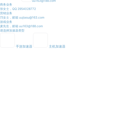
uu163@188.com
商务业务
张女士，QQ 2954028772
营销业务
邝女士，邮箱 uujiasu@163.com
游戏业务
麦先生，邮箱 uu163@188.com
请选择加速器类型
手游加速器
主机加速器