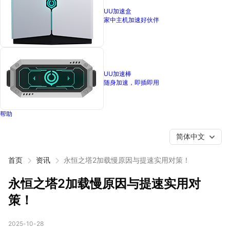
UU加速盒
家中主机加速好伙伴
UU加速棒
随身加速，即插即用
帮助
简体中文
首页
资讯
永恒之塔2加载慢原因与提速实用对策！
永恒之塔2加载慢原因与提速实用对
策！
2025-10-28