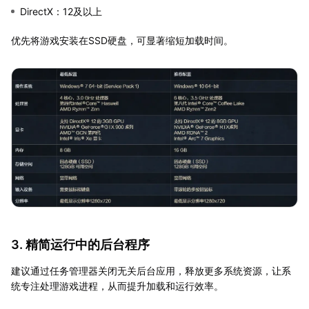
DirectX：12及以上
优先将游戏安装在SSD硬盘，可显著缩短加载时间。
3. 精简运行中的后台程序
建议通过任务管理器关闭无关后台应用，释放更多系统资源，让系
统专注处理游戏进程，从而提升加载和运行效率。