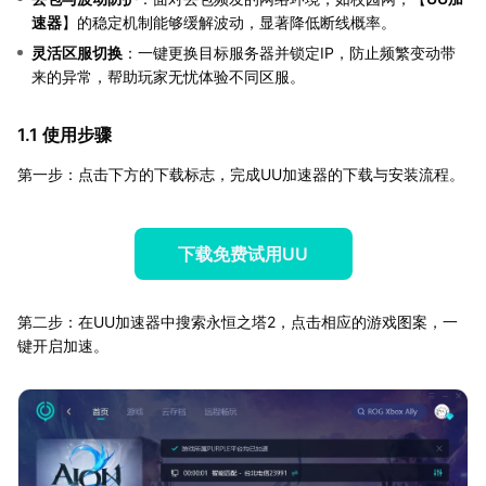
速器
】的稳定机制能够缓解波动，显著降低断线概率。
灵活区服切换
：一键更换目标服务器并锁定IP，防止频繁变动带
来的异常，帮助玩家无忧体验不同区服。
1.1 使用步骤
第一步：点击下方的下载标志，完成UU加速器的下载与安装流程。
下载免费试用UU
第二步：在UU加速器中搜索永恒之塔2，点击相应的游戏图案，一
键开启加速。