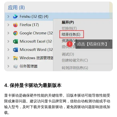
4. 保持显卡驱动为最新版本
显卡驱动是确保硬件性能的关键纽带。旧版本驱动可能导致性能受
限或兼容问题。建议访问显卡品牌官网，借助自动检测功能或手动
输入型号，及时下载并安装最新驱动，避免因驱动问题影响游戏加
载。