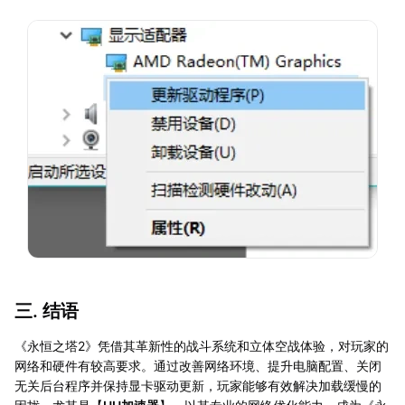
三. 结语
《永恒之塔2》凭借其革新性的战斗系统和立体空战体验，对玩家的
网络和硬件有较高要求。通过改善网络环境、提升电脑配置、关闭
无关后台程序并保持显卡驱动更新，玩家能够有效解决加载缓慢的