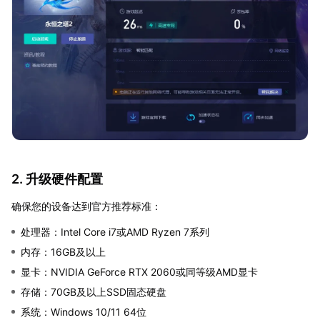
2. 升级硬件配置
确保您的设备达到官方推荐标准：
处理器：Intel Core i7或AMD Ryzen 7系列
内存：16GB及以上
显卡：NVIDIA GeForce RTX 2060或同等级AMD显卡
存储：70GB及以上SSD固态硬盘
系统：Windows 10/11 64位