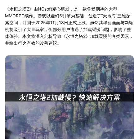
《永恒之塔2》由NCsoft精心研发，是一款备受期待的大型
MMORPG续作。游戏以虚幻5引擎为基础，创造了“天地海”三维探
索空间，计划于2025年11月18日正式上线。虽然其华丽画面与新颖
机制吸引了大量玩家，但部分用户遭遇了加载缓慢问题，影响了整
体体验。本文将深入剖析导致《永恒之塔2》加载缓慢的各类因素，
并给出行之有效的改善建议。