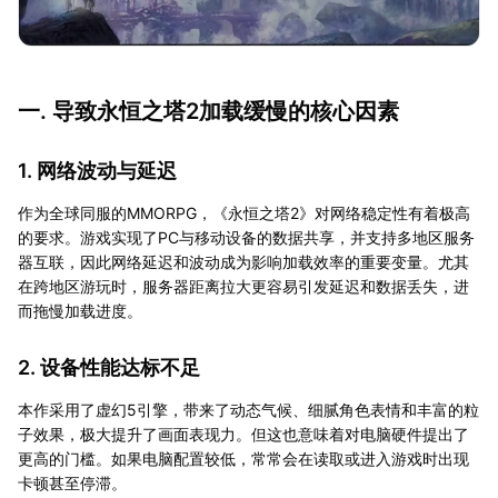
一. 导致永恒之塔2加载缓慢的核心因素
1. 网络波动与延迟
作为全球同服的MMORPG，《永恒之塔2》对网络稳定性有着极高
的要求。游戏实现了PC与移动设备的数据共享，并支持多地区服务
器互联，因此网络延迟和波动成为影响加载效率的重要变量。尤其
在跨地区游玩时，服务器距离拉大更容易引发延迟和数据丢失，进
而拖慢加载进度。
2. 设备性能达标不足
本作采用了虚幻5引擎，带来了动态气候、细腻角色表情和丰富的粒
子效果，极大提升了画面表现力。但这也意味着对电脑硬件提出了
更高的门槛。如果电脑配置较低，常常会在读取或进入游戏时出现
卡顿甚至停滞。