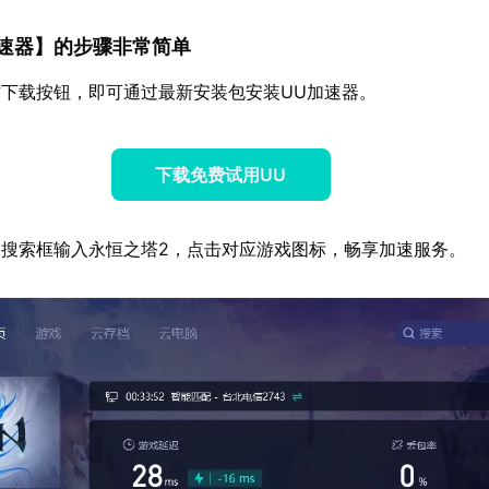
速器
】的步骤非常简单
下载按钮，即可通过最新安装包安装UU加速器。
下载免费试用UU
搜索框输入永恒之塔2，点击对应游戏图标，畅享加速服务。