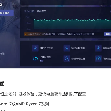
配置
恒之塔2》游戏体验，建议电脑硬件达到以下配置：
 Core i7或AMD Ryzen 7系列