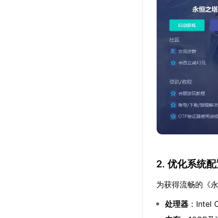
2. 优化系统
为获得流畅的《永
处理器
：Intel