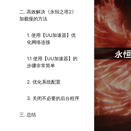
二. 高效解决《永恒之塔2》
加载慢的方法
1. 使用【UU加速器】优
化网络连接
1.1 使用【UU加速器】的
步骤非常简单
2. 优化系统配置
3. 关闭不必要的后台程序
三. 总结