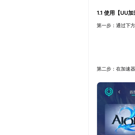
1.1 使用【
UU加
第一步：通过下方
第二步：在加速器