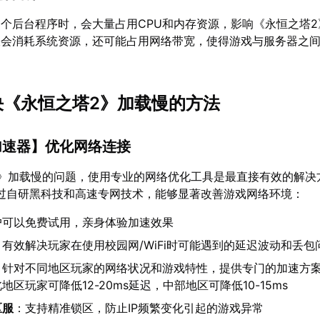
个后台程序时，会大量占用CPU和内存资源，影响《永恒之塔2
仅会消耗系统资源，还可能占用网络带宽，使得游戏与服务器之
解决《永恒之塔2》加载慢的方法
加速器
】优化网络连接
2》加载慢的问题，使用专业的网络优化工具是最直接有效的解决
过自研黑科技和高速专网技术，能够显著改善游戏网络环境：
户可以免费试用，亲身体验加速效果
：有效解决玩家在使用校园网/WiFi时可能遇到的延迟波动和丢包
：针对不同地区玩家的网络状况和游戏特性，提供专门的加速方
区玩家可降低12-20ms延迟，中部地区可降低10-15ms
区服
：支持精准锁区，防止IP频繁变化引起的游戏异常