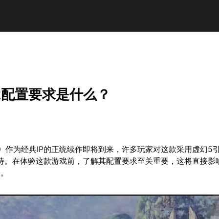
2配置要求是什么？
》作为经典IP的正统续作即将到来，许多玩家对这款采用虚幻5
期待。在体验这款游戏前，了解其配置要求至关重要，这将直接影
验。