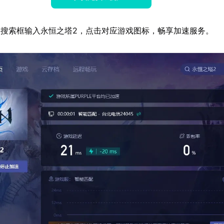
搜索框输入永恒之塔2，点击对应游戏图标，畅享加速服务。