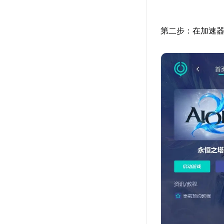
第二步：在加速器