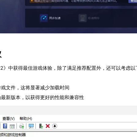
议
塔2》中获得最佳游戏体验，除了满足推荐配置外，还可以考虑以
游戏文件，这将显著减少加载时间
为最新版本，以获得更好的性能和兼容性