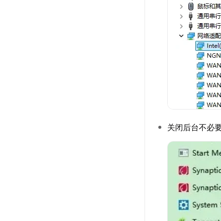
关闭后台不必