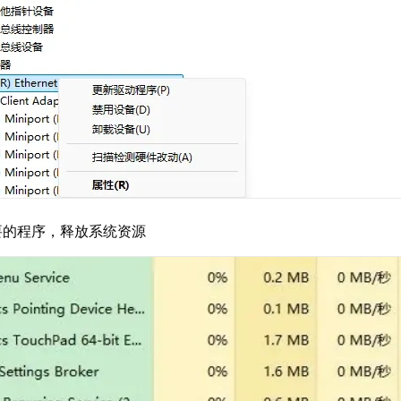
要的程序，释放系统资源