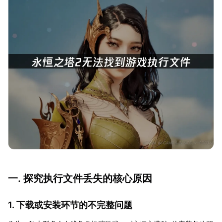
一. 探究执行文件丢失的核心原因
1. 下载或安装环节的不完整问题