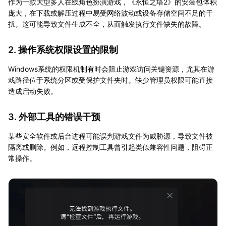
作为一款大型多人在线角色扮演游戏，《永恒之塔2》的安装包体积
庞大，在下载或解压过程中易受网络波动或设备存储空间不足的干
扰。这可能导致文件生成不全，从而触发执行文件缺失的故障。
2. 操作系统权限设置的限制
Windows系统的权限机制有时会阻止游戏访问关键资源，尤其在游
戏路径位于系统分区或受保护文件夹时。缺少管理员权限可能直接
造成启动失败。
3. 外部工具的错误干预
某些安全软件或后台进程可能误判游戏文件为威胁源，导致文件被
隔离或删除。例如，远程控制工具曾引起类似兼容性问题，阻碍正
常操作。