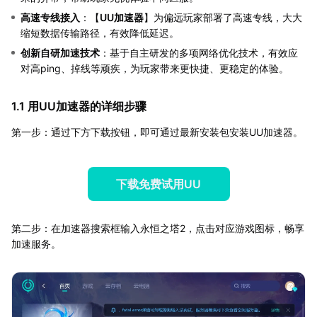
高速专线接入
：【
UU加速器
】为偏远玩家部署了高速专线，大大
缩短数据传输路径，有效降低延迟。
创新自研加速技术
：基于自主研发的多项网络优化技术，有效应
对高ping、掉线等顽疾，为玩家带来更快捷、更稳定的体验。
1.1 用UU加速器的详细步骤
第一步：通过下方下载按钮，即可通过最新安装包安装UU加速器。
下载免费试用UU
第二步：在加速器搜索框输入永恒之塔2，点击对应游戏图标，畅享
加速服务。