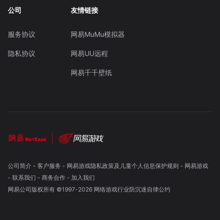
公司
友情链接
服务协议
网易MuMu模拟器
隐私协议
网易UU远程
网易千千壁纸
公司简介
-
客户服务
-
网易游戏隐私政策及儿童个人信息保护规则
-
网易游戏
-
联系我们
-
商务合作
-
加入我们
网易公司版权所有 ©1997-
2026
网络游戏行业防沉迷自律公约