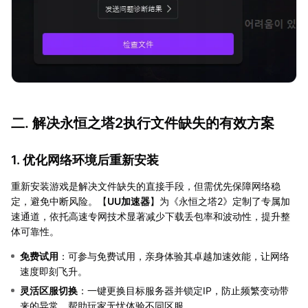
二. 解决永恒之塔2执行文件缺失的有效方案
1. 优化网络环境后重新安装
重新安装游戏是解决文件缺失的直接手段，但需优先保障网络稳
定，避免中断风险。【
UU加速器
】为《永恒之塔2》定制了专属加
速通道，依托高速专网技术显著减少下载丢包率和波动性，提升整
体可靠性。
免费试用
：可参与免费试用，亲身体验其卓越加速效能，让网络
速度即刻飞升。
灵活区服切换
：一键更换目标服务器并锁定IP，防止频繁变动带
来的异常，帮助玩家无忧体验不同区服。