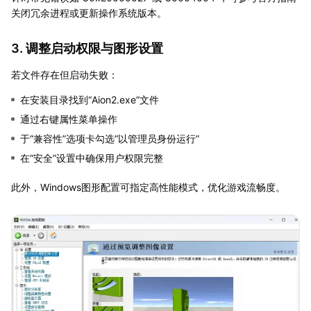
关闭冗余进程或更新操作系统版本。
3. 调整启动权限与图形设置
若文件存在但启动失败：
在安装目录找到“Aion2.exe”文件
通过右键属性菜单操作
于“兼容性”选项卡勾选“以管理员身份运行”
在“安全”设置中确保用户权限完整
此外，Windows图形配置可指定高性能模式，优化游戏流畅度。