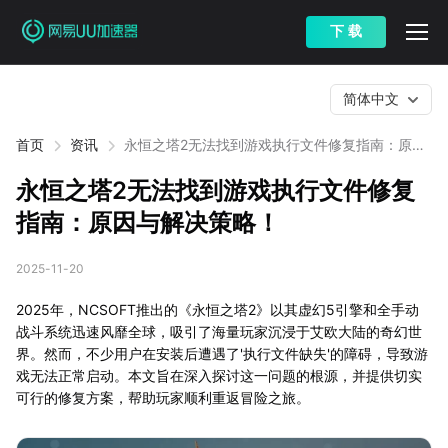
下 载
简体中文
首页
资讯
永恒之塔2无法找到游戏执行文件修复指南：原因
与解决策略！
永恒之塔2无法找到游戏执行文件修复
指南：原因与解决策略！
2025-11-20
2025年，NCSOFT推出的《永恒之塔2》以其虚幻5引擎和全手动
战斗系统迅速风靡全球，吸引了海量玩家沉浸于艾欧大陆的奇幻世
界。然而，不少用户在安装后遭遇了'执行文件缺失'的障碍，导致游
戏无法正常启动。本文旨在深入探讨这一问题的根源，并提供切实
可行的修复方案，帮助玩家顺利重返冒险之旅。