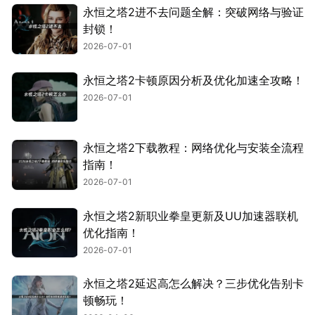
永恒之塔2进不去问题全解：突破网络与验证
封锁！
2026-07-01
永恒之塔2卡顿原因分析及优化加速全攻略！
2026-07-01
永恒之塔2下载教程：网络优化与安装全流程
指南！
2026-07-01
永恒之塔2新职业拳皇更新及UU加速器联机
优化指南！
2026-07-01
永恒之塔2延迟高怎么解决？三步优化告别卡
顿畅玩！