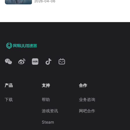
2026-04-06
产品
支持
合作
下载
帮助
业务咨询
游戏资讯
网吧合作
Steam