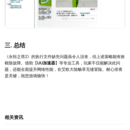
三. 总结
《永恒之塔2》的执行文件缺失问题虽令人沮丧，但上述策略能有效
根除故障。借助【
UU加速器
】等专业工具，玩家不仅能解决此问
题，还能全面提升网络性能，在艾欧大陆畅享无缝冒险。耐心排查
是关键，祝您游戏愉快！
相关资讯