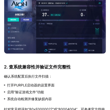
2. 查系统兼容性并验证文件完整性
确认系统配置后执行文件扫描：
打开PURPLE启动器的设置界面
启用“验证游戏文件”功能
系统自动检测并修复缺损内容
针对常见错误如“80xE0000027”或“80004004”，可参考官方指南