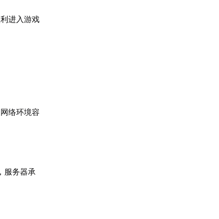
顺利进入游戏
的网络环境容
台，服务器承