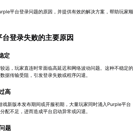
urple平台登录问题的原因，并提供有效的解决方案，帮助玩家
ple平台登录失败的主要原因
不稳定
器距离较远，玩家直连时常面临高延迟和网络波动问题。这种不稳定
中数据传输受阻，引发登录失败或程序闪退。
载过高
年游戏新版本发布期间或开服初期，大量玩家同时涌入Purple平
源分配不足，进而造成平台启动异常或闪退。
性问题