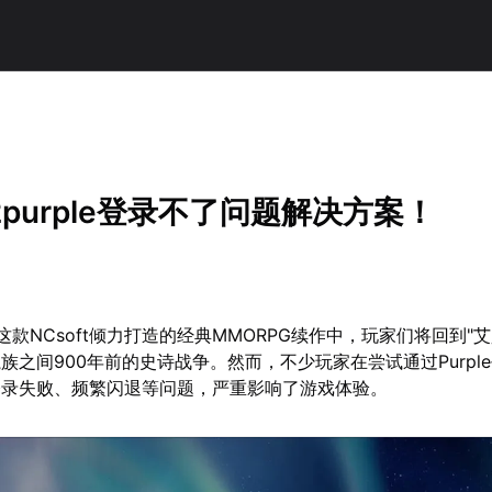
purple登录不了问题解决方案！
款NCsoft倾力打造的经典MMORPG续作中，玩家们将回到"艾
族之间900年前的史诗战争。然而，不少玩家在尝试通过Purpl
登录失败、频繁闪退等问题，严重影响了游戏体验。