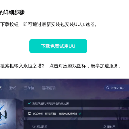
速器的详细步骤
下载按钮，即可通过最新安装包安装UU加速器。
下载免费试用UU
搜索框输入永恒之塔2，点击对应游戏图标，畅享加速服务。