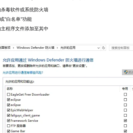
的杀毒软件或系统防火墙
或"白名单"功能
平台的主程序文件添加至其中