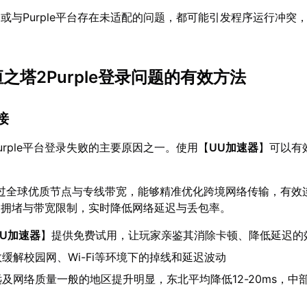
或与Purple平台存在未适配的问题，都可能引发程序运行冲突
恒之塔2Purple登录问题的有效方法
接
urple平台登录失败的主要原因之一。使用【
UU加速器
】可以有
过全球优质节点与专线带宽，能够精准优化跨境网络传输，有效连接P
由拥堵与带宽限制，实时降低网络延迟与丢包率。
UU加速器
】提供免费试用，让玩家亲鉴其消除卡顿、降低延迟的
缓解校园网、Wi-Fi等环境下的掉线和延迟波动
及网络质量一般的地区提升明显，东北平均降低12-20ms，中部