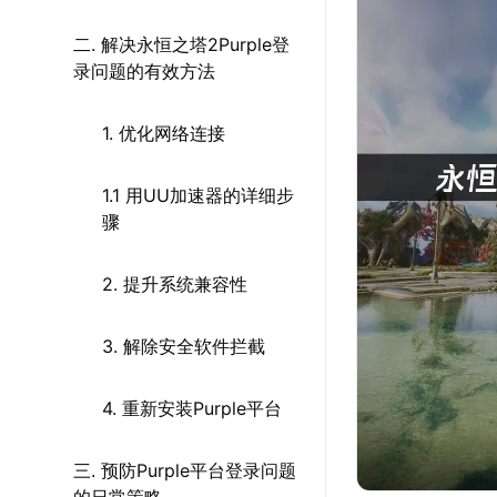
二. 解决永恒之塔2Purple登
录问题的有效方法
1. 优化网络连接
1.1 用UU加速器的详细步
骤
2. 提升系统兼容性
3. 解除安全软件拦截
4. 重新安装Purple平台
三. 预防Purple平台登录问题