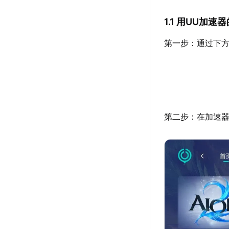
1.1 用UU加
第一步：通过下方
第二步：在加速器