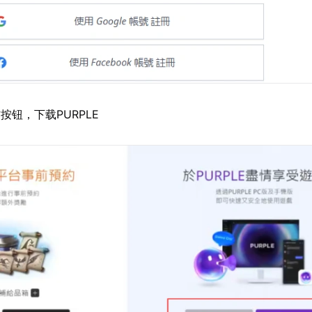
按钮，下载PURPLE