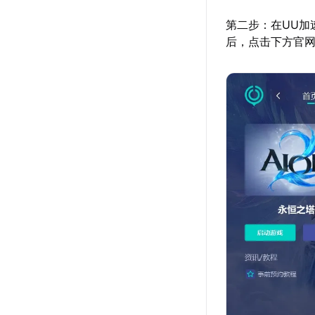
第二步：在UU加
后，点击下方官