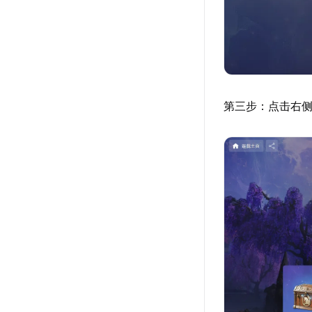
第三步：点击右