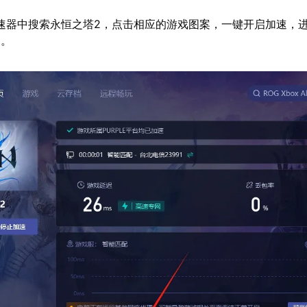
速器中搜索永恒之塔2，点击相应的游戏图案，一键开启加速，
网。