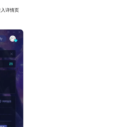
进入详情页