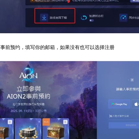
侧事前预约，填写你的邮箱，如果没有也可以选择注册