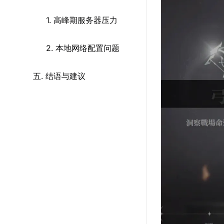
1. 高峰期服务器压力
2. 本地网络配置问题
五. 结语与建议