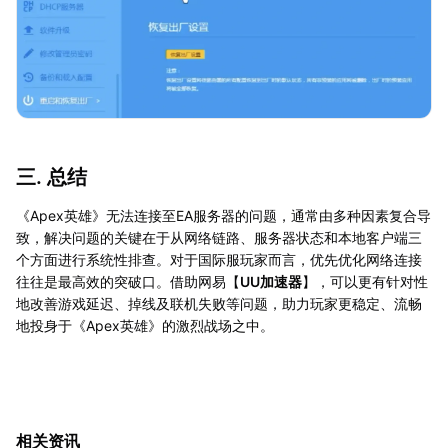
三. 总结
《Apex英雄》无法连接至EA服务器的问题，通常由多种因素复合导
致，解决问题的关键在于从网络链路、服务器状态和本地客户端三
个方面进行系统性排查。对于国际服玩家而言，优先优化网络连接
往往是最高效的突破口。借助网易【
UU加速器
】，可以更有针对性
地改善游戏延迟、掉线及联机失败等问题，助力玩家更稳定、流畅
地投身于《Apex英雄》的激烈战场之中。
相关资讯