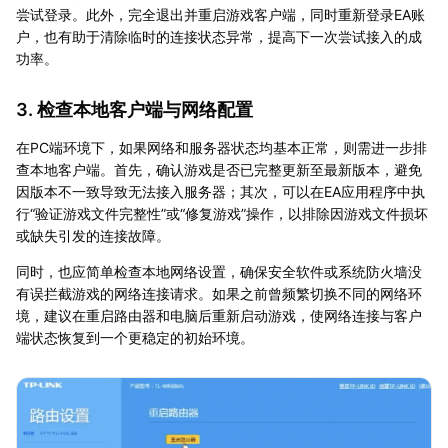
尝试登录。此外，完全退出并重启游戏客户端，同时重新登录EA账
户，也有助于清除临时的连接状态异常，提高下一次尝试接入的成
功率。
3. 检查本地客户端与网络配置
在PC端环境下，如果网络和服务器状态均基本正常，则需进一步排
查本地客户端。首先，确认游戏是否已完整更新至最新版本，避免
因版本不一致导致无法接入服务器；其次，可以在EA应用程序中执
行“验证游戏文件完整性”或“修复游戏”操作，以排除因游戏文件损坏
或缺失引发的连接故障。
同时，也应简单检查本地网络设置，确保安全软件或系统防火墙没
有误拦截游戏的网络连接请求。如果之前曾频繁切换不同的网络环
境，建议在重启路由器和电脑后重新启动游戏，使网络连接与客户
端状态恢复到一个更稳定的初始环境。