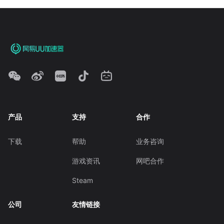
产品
支持
合作
下载
帮助
业务咨询
游戏资讯
网吧合作
Steam
公司
友情链接