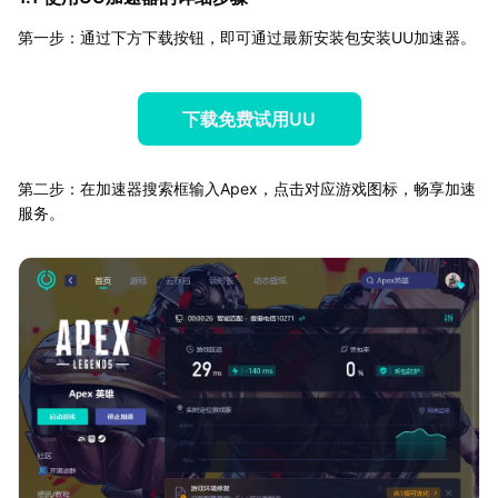
第一步：通过下方下载按钮，即可通过最新安装包安装UU加速器。
下载免费试用UU
第二步：在加速器搜索框输入Apex，点击对应游戏图标，畅享加速
服务。