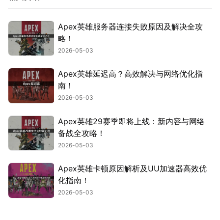
Apex英雄服务器连接失败原因及解决全攻
略！
2026-05-03
Apex英雄延迟高？高效解决与网络优化指
南！
2026-05-03
Apex英雄29赛季即将上线：新内容与网络
备战全攻略！
2026-05-03
Apex英雄卡顿原因解析及UU加速器高效优
化指南！
2026-05-03