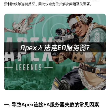
强制掉线等连锁反应，因此快速定位并解决问题至关重要。
一. 导致Apex连接EA服务器失败的常见因素