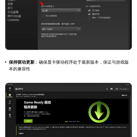
保持驱动更新
：确保显卡驱动程序处于最新版本，保证与游戏版
本的兼容性