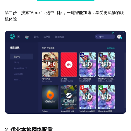
第二步：搜索“Apex”，选中目标，一键智能加速，享受更流畅的联
机体验
2. 优化本地网络配置