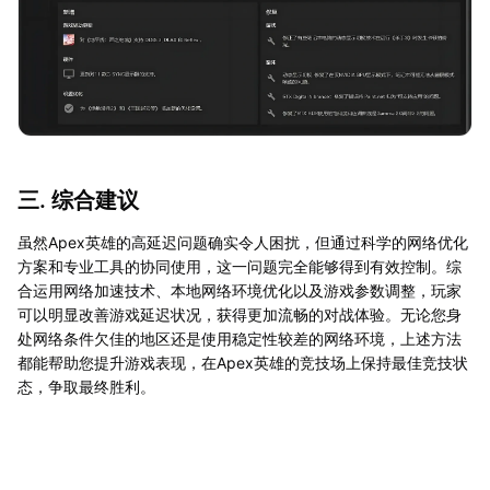
三. 综合建议
虽然Apex英雄的高延迟问题确实令人困扰，但通过科学的网络优化
方案和专业工具的协同使用，这一问题完全能够得到有效控制。综
合运用网络加速技术、本地网络环境优化以及游戏参数调整，玩家
可以明显改善游戏延迟状况，获得更加流畅的对战体验。无论您身
处网络条件欠佳的地区还是使用稳定性较差的网络环境，上述方法
都能帮助您提升游戏表现，在Apex英雄的竞技场上保持最佳竞技状
态，争取最终胜利。