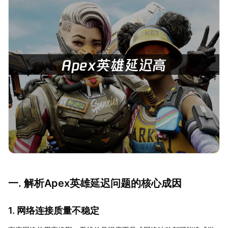
一. 解析Apex英雄延迟问题的核心成因
1. 网络连接质量不稳定