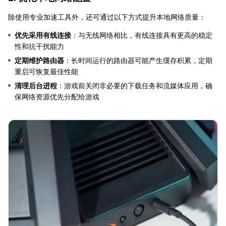
除使用专业加速工具外，还可通过以下方式提升本地网络质量：
优先采用有线连接
：与无线网络相比，有线连接具有更高的稳定
性和抗干扰能力
定期维护路由器
：长时间运行的路由器可能产生缓存积累，定期
重启可恢复最佳性能
清理后台进程
：游戏前关闭非必要的下载任务和流媒体应用，确
保网络资源优先分配给游戏