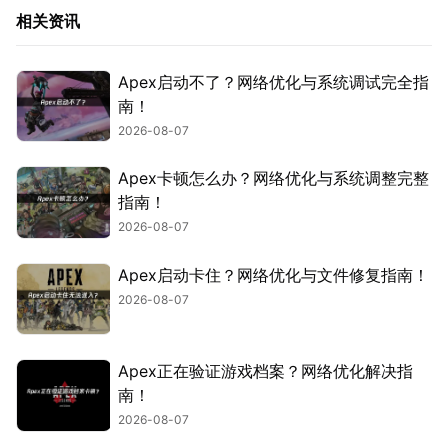
相关资讯
Apex启动不了？网络优化与系统调试完全指
南！
2026-08-07
Apex卡顿怎么办？网络优化与系统调整完整
指南！
2026-08-07
Apex启动卡住？网络优化与文件修复指南！
2026-08-07
Apex正在验证游戏档案？网络优化解决指
南！
2026-08-07