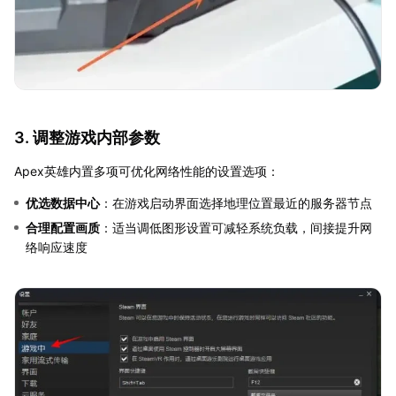
3. 调整游戏内部参数
Apex英雄内置多项可优化网络性能的设置选项：
优选数据中心
：在游戏启动界面选择地理位置最近的服务器节点
合理配置画质
：适当调低图形设置可减轻系统负载，间接提升网
络响应速度