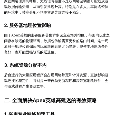
家庭网络使用高峰期、无线信号强度不足或网络波动都可能造成游
戏数据传输受阻，从而引发延迟升高。特别是在多人共享网络资源
的环境中，带宽分配不均更容易导致连接不稳定。
2. 服务器地理位置影响
由于Apex英雄的主要服务器集群多设立在海外地区，与国内玩家之
间存在较远的物理距离，数据包传输需要更长的路由时间。这一现
象对于地理位置偏远的玩家群体影响尤为显著，即使本地网络条件
良好，也可能面临较高的延迟值。
3. 系统资源分配不均
后台运行的大量应用程序会占用网络带宽和计算资源，直接影响游
戏连接的稳定性。特别是一些自动更新程序和高带宽消耗软件，会
与游戏进程产生资源竞争。
二. 全面解决Apex英雄高延迟的有效策略
1. 采用专业网络加速工具