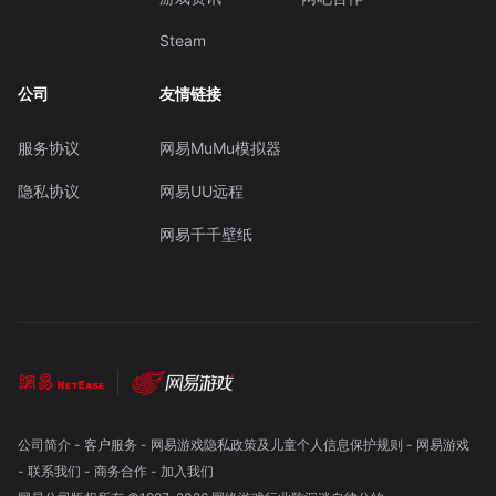
Steam
公司
友情链接
服务协议
网易MuMu模拟器
隐私协议
网易UU远程
网易千千壁纸
公司简介
-
客户服务
-
网易游戏隐私政策及儿童个人信息保护规则
-
网易游戏
-
联系我们
-
商务合作
-
加入我们