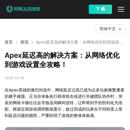
下 载
简体中文
首页
资讯
Apex延迟高的解决方案：从网络优化到游戏设置
全攻略！
Apex延迟高的解决方案：从网络优化
到游戏设置全攻略！
2025-12-18
在Apex英雄的激烈对战中，网络延迟过高已成为众多玩家频繁遭遇
的棘手难题。正当你准备执行精准狙击或进行关键团队协作时，突
发的网络卡顿往往会导致战局瞬间逆转，让即将到手的胜利化为泡
影。根据近期游戏调研数据显示，超过四成的玩家在不同程度上受
到延迟问题的困扰，严重削弱了游戏的整体体验感。