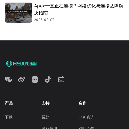
Apex一直正在连接？网络优化与连接故障解
决指南！
2026-08-07
产品
支持
合作
下载
帮助
业务咨询
游戏资讯
网吧合作