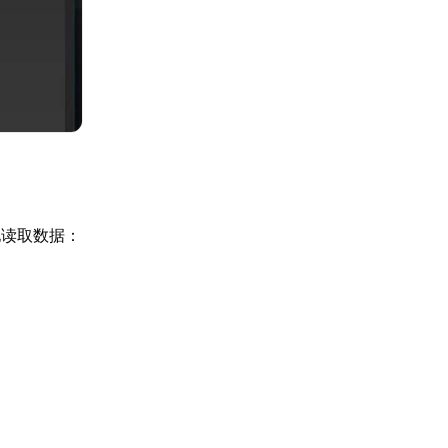
地读取数据：