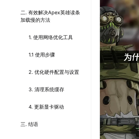
二. 有效解决Apex英雄读条
加载慢的方法
1. 使用网络优化工具
1.1 使用步骤
2. 优化硬件配置与设置
3. 清理系统缓存
4. 更新显卡驱动
三. 结语