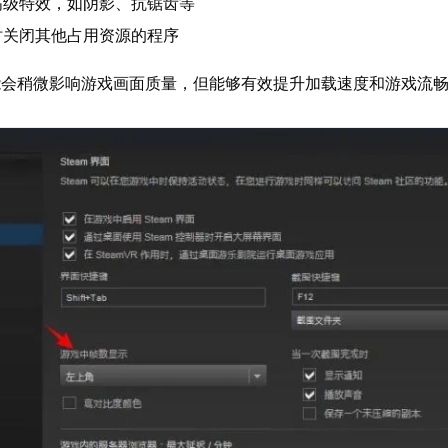
高级特效，如阴影、抗锯齿等
时关闭其他占用资源的程序
能会稍微影响游戏画面质量，但能够有效提升加载速度和游戏流