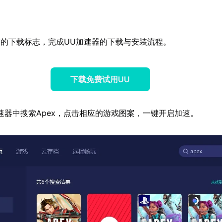
的下载标志，完成UU加速器的下载与安装流程。
下载免费试用UU
速器中搜索Apex，点击相应的游戏图案，一键开启加速。