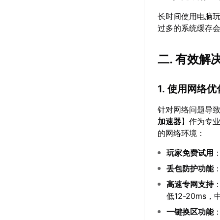
长时间使用电脑
过多的系统缓存
二. 有效解
1. 使用网络
针对网络问题导
加速器
】作为专业
的网络环境：
玩家免费试用
丢包防护功能
高速专网支持
低12-20ms，
一键换区功能