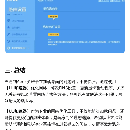
三. 总结
当遇到Apex英雄卡在加载界面的问题时，不要慌张。通过使用
【
UU加速器
】优化网络、修改DNS设置、更新显卡驱动程序、关闭
无关进程以及重置网络连接等方法，您可以有效解决这一问题，顺
利进入游戏世界。
【
UU加速器
】作为专业的网络优化工具，不仅能解决加载问题，还
能提供更稳定的游戏体验，是玩家们的理想选择。希望以上方法能
帮助您顺利解决Apex英雄卡在加载界面的问题，尽情享受游戏乐