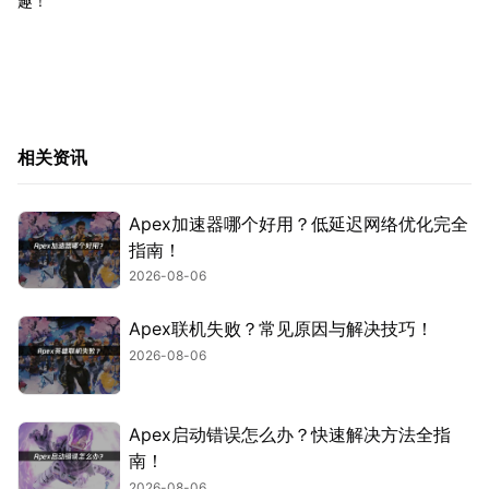
趣！
相关资讯
Apex加速器哪个好用？低延迟网络优化完全
指南！
2026-08-06
Apex联机失败？常见原因与解决技巧！
2026-08-06
Apex启动错误怎么办？快速解决方法全指
南！
2026-08-06