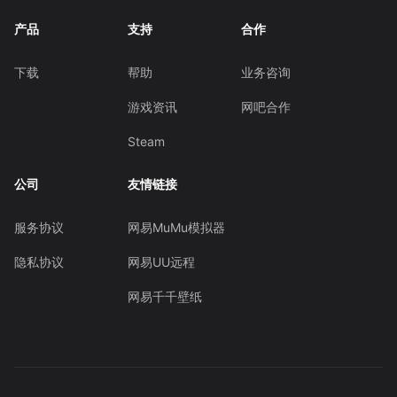
产品
支持
合作
下载
帮助
业务咨询
游戏资讯
网吧合作
Steam
公司
友情链接
服务协议
网易MuMu模拟器
隐私协议
网易UU远程
网易千千壁纸