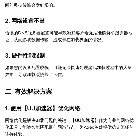
间的数据传输会受到影响。
2. 网络设置不当
错误的DNS服务器配置可能导致游戏客户端无法准确解析服务器地
址，从而影响数据传输，造成卡在加载界面的情况。
3. 硬件性能限制
如果您的设备配置较低，可能无法快速处理游戏加载过程中的大量
数据，导致加载缓慢甚至卡住。
二. 有效解决方案
1. 使用【
UU加速器
】优化网络
网络优化是解决加载问题的关键。【
UU加速器
】作为专业的网络优
化工具，能够智能匹配最佳网络节点，为Apex英雄提供稳定流畅的
连接体验。