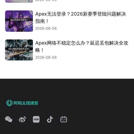
Apex无法登录？2026新赛季登陆问题解决
指南！
2026-08-06
Apex网络不稳定怎么办？延迟丢包解决全攻
略！
2026-08-06