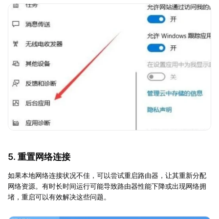
5. 重置网络连接
如果本地网络连接状况不佳，可以尝试重启路由器，让其重新分配
网络资源。有时长时间运行可能导致路由器性能下降或出现网络拥
堵，重启可以有效解决这些问题。