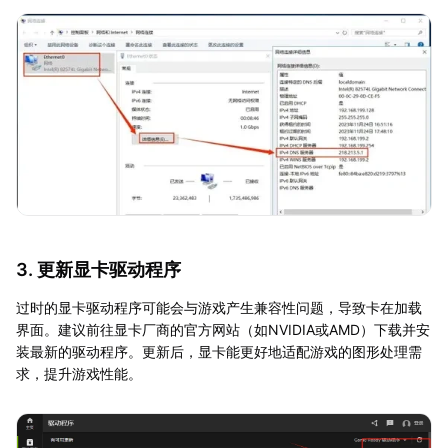
3. 更新显卡驱动程序
过时的显卡驱动程序可能会与游戏产生兼容性问题，导致卡在加载
界面。建议前往显卡厂商的官方网站（如NVIDIA或AMD）下载并安
装最新的驱动程序。更新后，显卡能更好地适配游戏的图形处理需
求，提升游戏性能。