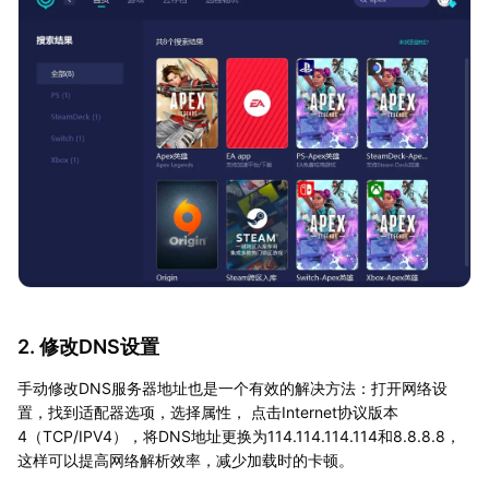
2. 修改DNS设置
手动修改DNS服务器地址也是一个有效的解决方法：打开网络设
置，找到适配器选项，选择属性， 点击Internet协议版本
4（TCP/IPV4），将DNS地址更换为114.114.114.114和8.8.8.8，
这样可以提高网络解析效率，减少加载时的卡顿。