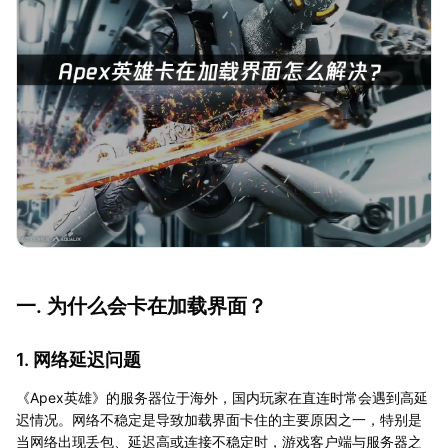
一. 为什么会卡在加载界面？
1. 网络延迟问题
《Apex英雄》的服务器位于海外，国内玩家在直连时常会遇到高延
迟情况。网络不稳定是导致加载界面卡住的主要原因之一，特别是
当网络出现丢包、延迟高或连接不稳定时，游戏客户端与服务器之