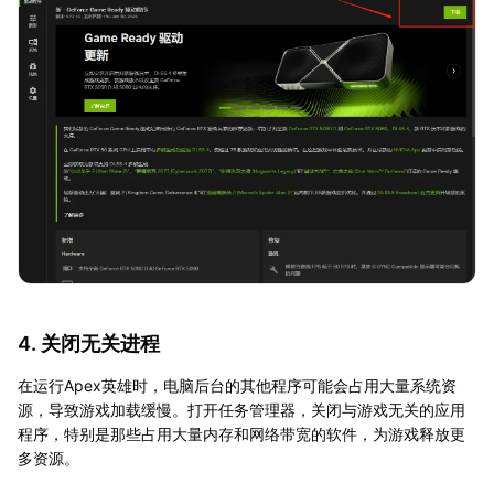
4. 关闭无关进程
在运行Apex英雄时，电脑后台的其他程序可能会占用大量系统资
源，导致游戏加载缓慢。打开任务管理器，关闭与游戏无关的应用
程序，特别是那些占用大量内存和网络带宽的软件，为游戏释放更
多资源。