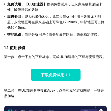
免费试用
：【
UU加速器
】提供免费试用，让玩家亲鉴其消除卡
顿、降低延迟的效能。
高速专网
：能大幅降低延迟，尤其是偏远地区用户效果尤为明
显，东北地区可在原来基础上可降低12-20ms，中部地区可以降
低10-15ms。
智能线路
：自动分析用户位置分配最佳路径，确保稳定连接。
1.1 使用步骤
第一步：点击下方的下载标志，完成UU加速器的下载与安装流程。
下载免费试用UU
第二步：在UU加速器中搜索Apex，点击相应的游戏图案，一键开
启加速。