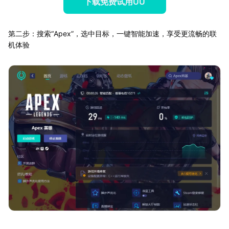
下载免费试用UU
第二步：搜索“Apex”，选中目标，一键智能加速，享受更流畅的联
机体验