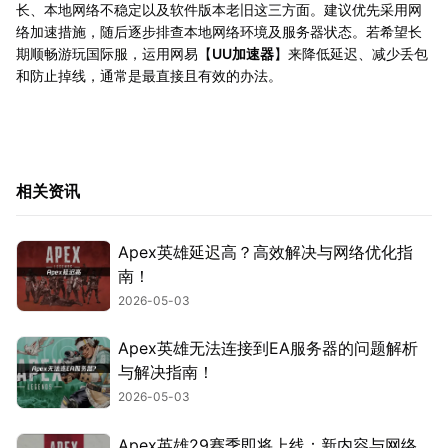
长、本地网络不稳定以及软件版本老旧这三方面。建议优先采用网
络加速措施，随后逐步排查本地网络环境及服务器状态。若希望长
期顺畅游玩国际服，运用网易【
UU加速器
】来降低延迟、减少丢包
和防止掉线，通常是最直接且有效的办法。
相关资讯
Apex英雄延迟高？高效解决与网络优化指
南！
2026-05-03
Apex英雄无法连接到EA服务器的问题解析
与解决指南！
2026-05-03
Apex英雄29赛季即将上线：新内容与网络