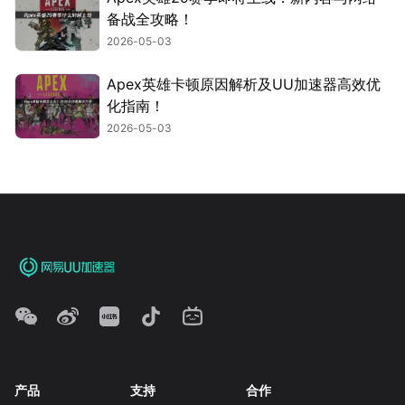
备战全攻略！
2026-05-03
Apex英雄卡顿原因解析及UU加速器高效优
化指南！
2026-05-03
产品
支持
合作