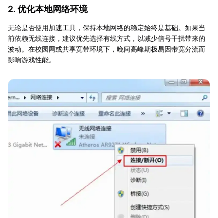
2. 优化本地网络环境
无论是否使用加速工具，保持本地网络的稳定始终是基础。如果当
前依赖无线连接，建议优先选择有线方式，以减少信号干扰带来的
波动。在校园网或共享宽带环境下，晚间高峰期极易因带宽分流而
影响游戏性能。