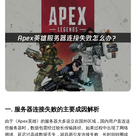
一. 服务器连接失败的主要成因解析
由于《Apex英雄》的服务器大多设立在国外区域，国内用户直连这
些服务器时，数据包需经过较长传输路径。如果过程中出现了网络
拥堵、延迟过高或数据丢失，就容易引发连接失败、长时间转圈或