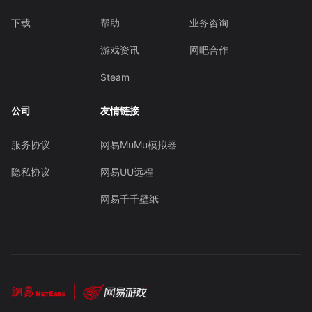
下载
帮助
业务咨询
游戏资讯
网吧合作
Steam
公司
友情链接
服务协议
网易MuMu模拟器
隐私协议
网易UU远程
网易千千壁纸