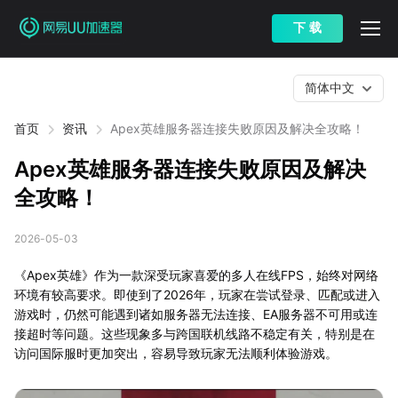
下 载
简体中文
首页
资讯
Apex英雄服务器连接失败原因及解决全攻略！
Apex英雄服务器连接失败原因及解决
全攻略！
2026-05-03
《Apex英雄》作为一款深受玩家喜爱的多人在线FPS，始终对网络
环境有较高要求。即使到了2026年，玩家在尝试登录、匹配或进入
游戏时，仍然可能遇到诸如服务器无法连接、EA服务器不可用或连
接超时等问题。这些现象多与跨国联机线路不稳定有关，特别是在
访问国际服时更加突出，容易导致玩家无法顺利体验游戏。