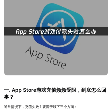
一. App Store游戏充值频频受阻，到底怎么回
事？
通常情况下，充值失败主要源于以下三个方面：