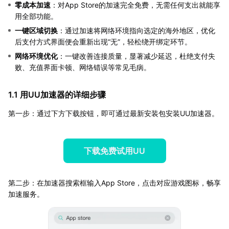
零成本加速
：对App Store的加速完全免费，无需任何支出就能享
用全部功能。
一键区域切换
：通过加速将网络环境指向选定的海外地区，优化
后支付方式界面便会重新出现“无”，轻松绕开绑定环节。
网络环境优化
：一键改善连接质量，显著减少延迟，杜绝支付失
败、充值界面卡顿、网络错误等常见毛病。
1.1 用UU加速器的详细步骤
第一步：通过下方下载按钮，即可通过最新安装包安装UU加速器。
下载免费试用UU
第二步：在加速器搜索框输入App Store，点击对应游戏图标，畅享
加速服务。