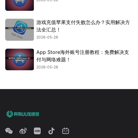
游戏充值苹果支付失败怎么办？实用解决方
法全汇总！
2026-05-28
App Store海外账号注册教程：免费解决支
付与网络难题！
2026-05-28