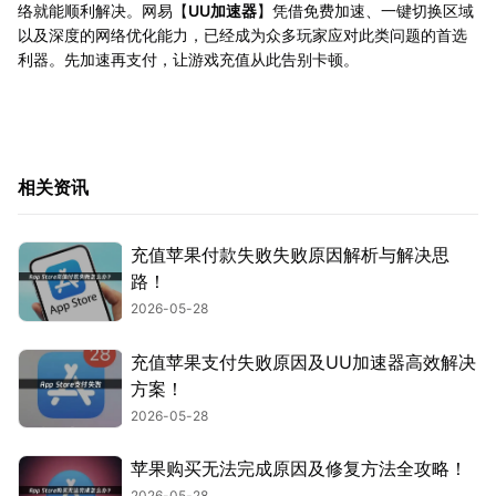
络就能顺利解决。网易【
UU加速器
】凭借免费加速、一键切换区域
以及深度的网络优化能力，已经成为众多玩家应对此类问题的首选
利器。先加速再支付，让游戏充值从此告别卡顿。
相关资讯
充值苹果付款失败失败原因解析与解决思
路！
2026-05-28
充值苹果支付失败原因及UU加速器高效解决
方案！
2026-05-28
苹果购买无法完成原因及修复方法全攻略！
2026-05-28