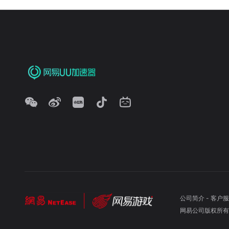
公司简介
-
客户服
网易公司版权所有 ©