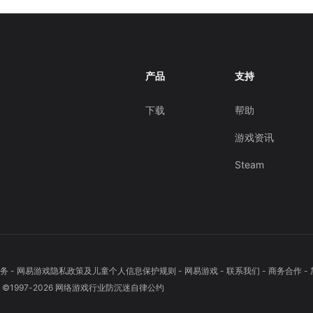
产品
支持
下载
帮助
游戏资讯
Steam
务
-
网易游戏隐私政策及儿童个人信息保护规则
-
网易游戏
-
联系我们
-
商务合作
-
1997-
2026
网络游戏行业防沉迷自律公约