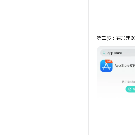
第二步：在加速器