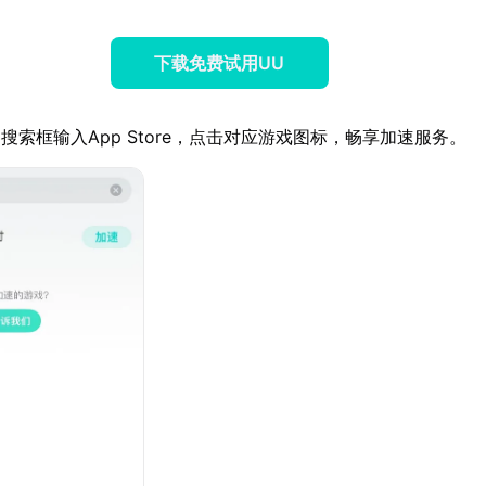
下载免费试用UU
搜索框输入App Store，点击对应游戏图标，畅享加速服务。