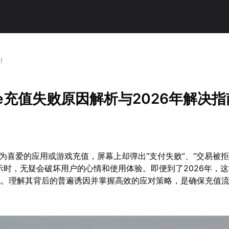
！
tore充值失败原因解析与2026年解决
ore为喜爱的应用或游戏充值，屏幕上却弹出“支付失败”、“交易被拒
示时，无疑会破坏用户的心情和使用体验。即便到了2026年，
现。理解其背后的普遍诱因并掌握高效的应对策略，是确保充值