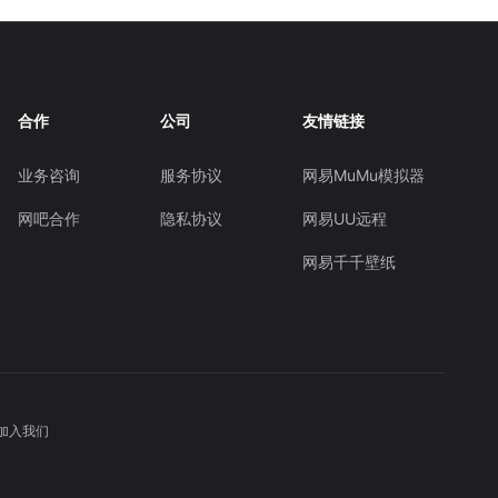
合作
公司
友情链接
业务咨询
服务协议
网易MuMu模拟器
网吧合作
隐私协议
网易UU远程
网易千千壁纸
加入我们