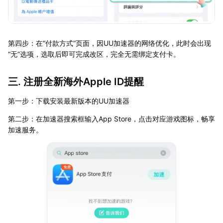
第四步：在“付款方式”页面，因UU加速器的网络优化，此时会出现
“无”选项，选取后即可完成改区，完全无需绑定支付卡。
三. 注册全新海外Apple ID提醒
第一步：下载安装最新版本的UU加速器
第二步：在加速器搜索框输入App Store，点击对应游戏图标，畅享
加速服务。