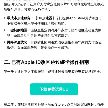
接提供“无”选项，让用户无需绑定任何卡片即可顺利完成地区切换或
新账号注册。其核心优势包括：
零成本加速服务
：【
UU加速器
】专门提供App Store免费加速，
不收取任何费用即可使用跳卡核心功能。
一键切换地区
：连接至指定的海外节点后，整个改区流程更为顺
畅，系统自动引导用户跳过付款方式绑定。
网络深度优化
：有效防止因网络波动或连接不稳导致的支付验证
报错、页面加载失败，确保操作一次成功。
二. 已有Apple ID改区跳过绑卡操作指南
第一步：通过下方下载按钮，即可通过最新安装包安装UU加速器。
下载免费试用UU
第二步：在加速器搜索框输入App Store，点击对应游戏图标，畅享