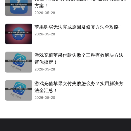
方案！
2026-05-28
苹果购买无法完成原因及修复方法全攻略！
2026-05-28
游戏充值苹果付款失败？三种有效解决方法
帮你搞定！
2026-05-28
游戏充值苹果支付失败怎么办？实用解决方
法全汇总！
2026-05-28