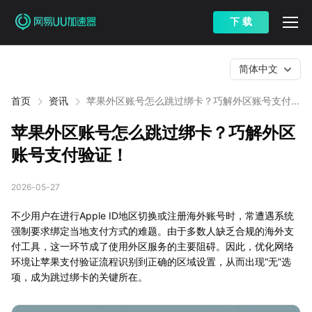
下 载
简体中文
首页
资讯
苹果外区账号怎么跳过绑卡？巧解外区账号支付验
证！
苹果外区账号怎么跳过绑卡？巧解外区
账号支付验证！
2026-05-27
不少用户在进行Apple ID地区切换或注册海外账号时，常遭遇系统
强制要求绑定当地支付方式的难题。由于多数人缺乏合规的海外支
付工具，这一环节成了使用外区服务的主要阻碍。因此，优化网络
环境让苹果支付验证流程识别到正确的区域设置，从而出现“无”选
项，成为跳过绑卡的关键所在。