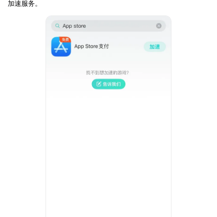
加速服务。